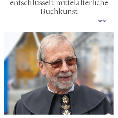
entschlüsselt mittelalterliche
Buchkunst
mehr