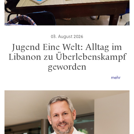
03. August 2026
Jugend Eine Welt: Alltag im
Libanon zu Überlebenskampf
geworden
mehr