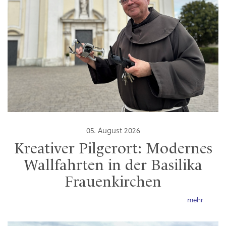
05. August 2026
Kreativer Pilgerort: Modernes
Wallfahrten in der Basilika
Frauenkirchen
mehr