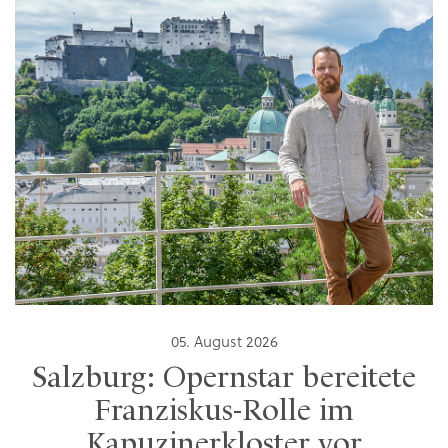
05. August 2026
Salzburg: Opernstar bereitete
Franziskus-Rolle im
Kapuzinerkloster vor