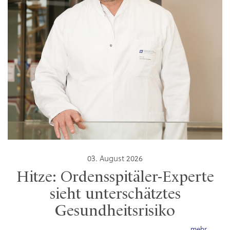
03. August 2026
Hitze: Ordensspitäler-Experte
sieht unterschätztes
Gesundheitsrisiko
mehr