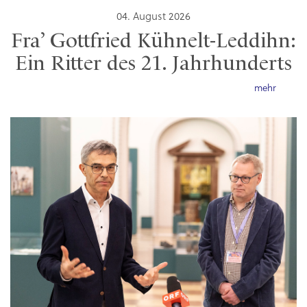
04. August 2026
Fra’ Gottfried Kühnelt-Leddihn:
Ein Ritter des 21. Jahrhunderts
mehr