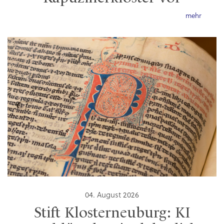
mehr
04. August 2026
Stift Klosterneuburg: KI