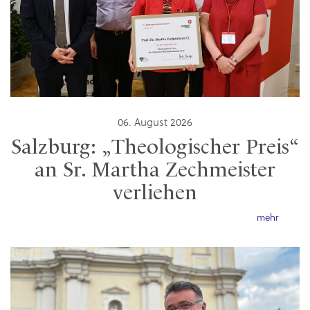
06. August 2026
Salzburg: „Theologischer Preis“
an Sr. Martha Zechmeister
verliehen
mehr