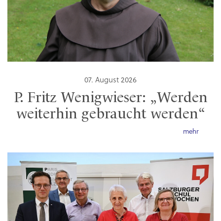
07. August 2026
P. Fritz Wenigwieser: „Werden
weiterhin gebraucht werden“
mehr