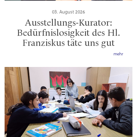
03. August 2026
Ausstellungs-Kurator:
Bedürfnislosigkeit des Hl.
Franziskus täte uns gut
mehr