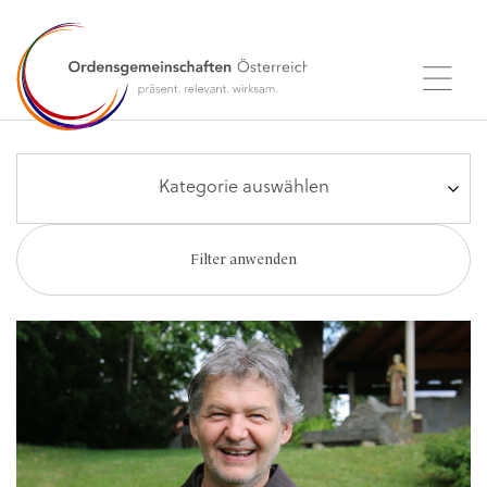
Kategorie auswählen
Filter anwenden