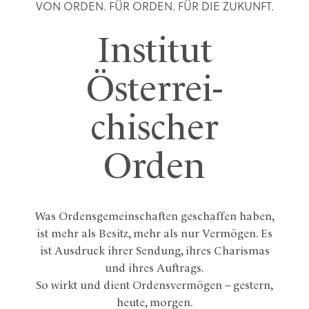
VON ORDEN. FÜR ORDEN. FÜR DIE ZUKUNFT.
Institut
Öster­rei­
chischer
Orden
Was Ordensgemeinschaften geschaffen haben,
ist mehr als Besitz, mehr als nur Vermögen. Es
ist Ausdruck ihrer Sendung, ihres Charismas
und ihres Auftrags.
So wirkt und dient Ordensvermögen – gestern,
heute, morgen.