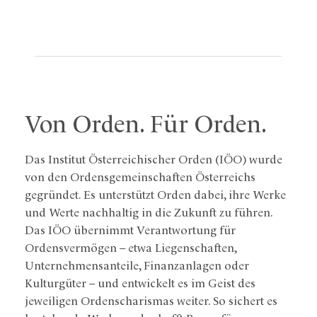
Von Orden. Für Orden.
Das Institut Österreichischer Orden (IÖO) wurde
von den Ordensgemeinschaften Österreichs
gegründet. Es unterstützt Orden dabei, ihre Werke
und Werte nachhaltig in die Zukunft zu führen.
Das IÖO übernimmt Verantwortung für
Ordensvermögen – etwa Liegenschaften,
Unternehmensanteile, Finanzanlagen oder
Kulturgüter – und entwickelt es im Geist des
jeweiligen Ordenscharismas weiter. So sichert es