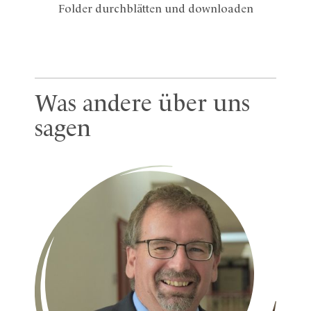
Folder durchblätten und downloaden
Was andere über uns
sagen