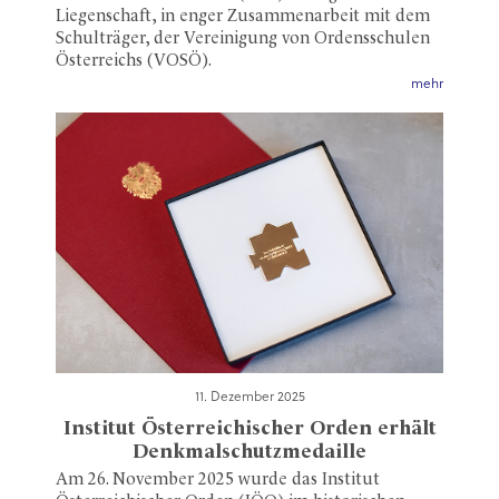
Liegenschaft, in enger Zusammenarbeit mit dem
Schulträger, der Vereinigung von Ordensschulen
Österreichs (VOSÖ).
mehr
11. Dezember 2025
Institut Österreichischer Orden erhält
Denkmalschutzmedaille
Am 26. November 2025 wurde das Institut