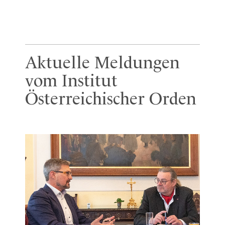
Aktuelle Meldungen
vom Institut
Österreichischer Orden