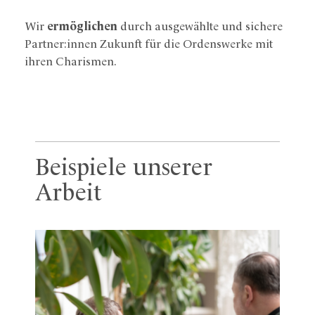
Wir
ermöglichen
durch ausgewählte und sichere
Partner:innen Zukunft für die Ordenswerke mit
ihren Charismen.
Beispiele unserer
Arbeit