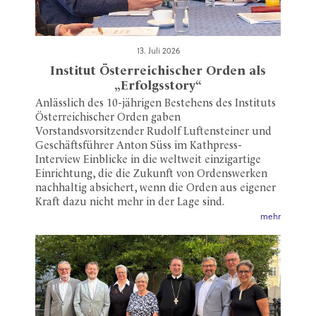
13. Juli 2026
Institut Österreichischer Orden als
„Erfolgsstory“
Anlässlich des 10-jährigen Bestehens des Instituts
Österreichischer Orden gaben
Vorstandsvorsitzender Rudolf Luftensteiner und
Geschäftsführer Anton Süss im Kathpress-
Interview Einblicke in die weltweit einzigartige
Einrichtung, die die Zukunft von Ordenswerken
nachhaltig absichert, wenn die Orden aus eigener
Kraft dazu nicht mehr in der Lage sind.
mehr