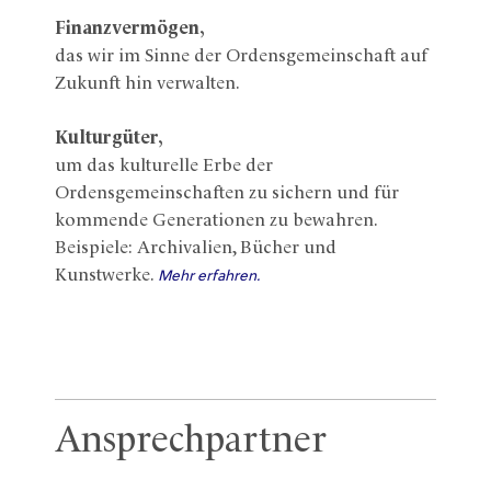
Finanzvermögen,
das wir im Sinne der Ordensgemeinschaft auf
Zukunft hin verwalten.
Kulturgüter,
um das kulturelle Erbe der
Ordensgemeinschaften zu sichern und für
kommende Generationen zu bewahren.
Beispiele: Archivalien, Bücher und
Kunstwerke.
Mehr erfahren.
Ansprechpartner