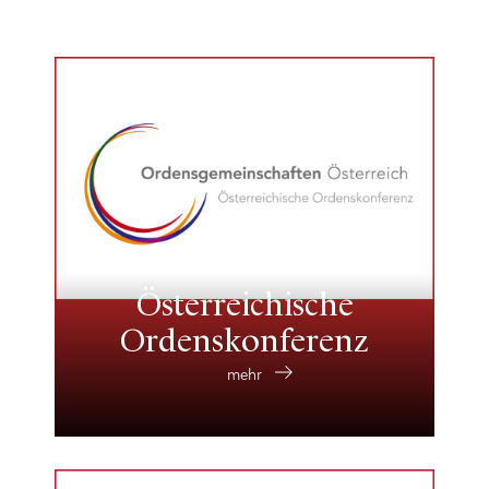
Österreichische
Ordenskonferenz
mehr