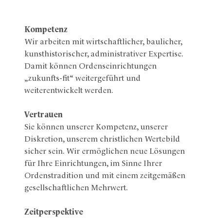
Kompetenz
Wir arbeiten mit wirtschaftlicher, baulicher,
kunsthistorischer, administrativer Expertise.
Damit können Ordenseinrichtungen
„zukunfts-fit“ weitergeführt und
weiterentwickelt werden.
Vertrauen
Sie können unserer Kompetenz, unserer
Diskretion, unserem christlichen Wertebild
sicher sein. Wir ermöglichen neue Lösungen
für Ihre Einrichtungen, im Sinne Ihrer
Ordenstradition und mit einem zeitgemäßen
gesellschaftlichen Mehrwert.
Zeitperspektive