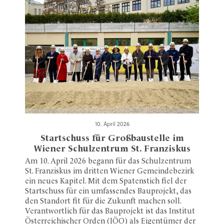
10. April 2026
Startschuss für Großbaustelle im
Wiener Schulzentrum St. Franziskus
Am 10. April 2026 begann für das Schulzentrum
St. Franziskus im dritten Wiener Gemeindebezirk
ein neues Kapitel. Mit dem Spatenstich fiel der
Startschuss für ein umfassendes Bauprojekt, das
den Standort fit für die Zukunft machen soll.
Verantwortlich für das Bauprojekt ist das Institut
Österreichischer Orden (IÖO) als Eigentümer der