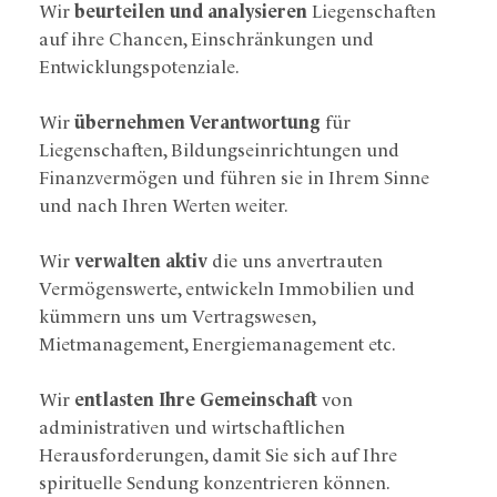
Wir
beurteilen und analysieren
Liegenschaften
auf ihre Chancen, Einschränkungen und
Entwicklungspotenziale.
Wir
übernehmen Verantwortung
für
Liegenschaften, Bildungseinrichtungen und
Finanzvermögen und führen sie in Ihrem Sinne
und nach Ihren Werten weiter.
Wir
verwalten aktiv
die uns anvertrauten
Vermögenswerte, entwickeln Immobilien und
kümmern uns um Vertragswesen,
Mietmanagement, Energiemanagement etc.
Wir
entlasten Ihre Gemeinschaft
von
administrativen und wirtschaftlichen
Herausforderungen, damit Sie sich auf Ihre
spirituelle Sendung konzentrieren können.