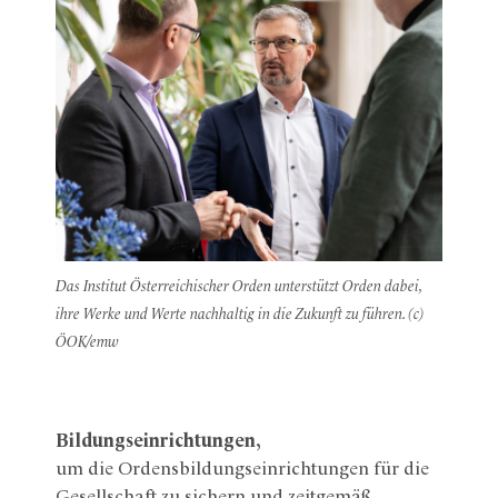
Das Institut Österreichischer Orden unterstützt Orden dabei,
ihre Werke und Werte nachhaltig in die Zukunft zu führen. (c)
ÖOK/emw
Bildungseinrichtungen,
um die Ordensbildungseinrichtungen für die
Gesellschaft zu sichern und zeitgemäß