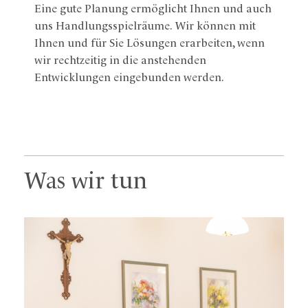
Eine gute Planung ermöglicht Ihnen und auch
uns Handlungsspielräume. Wir können mit
Ihnen und für Sie Lösungen erarbeiten, wenn
wir rechtzeitig in die anstehenden
Entwicklungen eingebunden werden.
Was wir tun