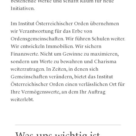
bestehende Werke und schafft Raum für neue
Initiativen.
Im Institut Österreichischer Orden übernehmen
wir Verantwortung für das Erbe von
Ordensgemeinschaften. Wir führen Schulen weiter.
Wir entwickeln Immobilien. Wir sichern
Finanzwerte. Nicht um Gewinne zu maximieren,
sondern um Werte zu bewahren und Charisma
weiterzutragen. In Zeiten, in denen sich
Gemeinschaften verändern, bietet das Institut
Österreichischer Orden einen verlässlichen Ort für
Ihre Vermögenswerte, an dem Ihr Auftrag
weiterlebt.