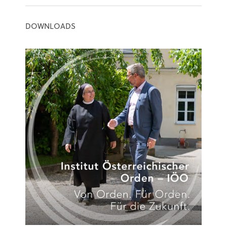
DOWNLOADS