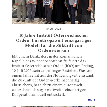
10. Juli 2026
10 Jahre Institut Österreichischer
Orden: Ein europaweit einzigartiges
Modell für die Zukunft von
Ordenswerken
Mit einem Dankesfest in der Romanischen
Kapelle des Wiener Schottenstifts feierte das
Institut Österreichischer Orden (IÖO) am Freitag,
10. Juli 2026, sein zehnjähriges Bestehen. Was vor
einem Jahrzehnt aus der Notwendigkeit entstand,
die Zukunft der Ordenswerke nachhaltig
abzusichern, hat sich zu einem europaweit –
wahrscheinlich sogar weltweit – einzigartigen
Kooperationsmodell entwickelt.
mehr