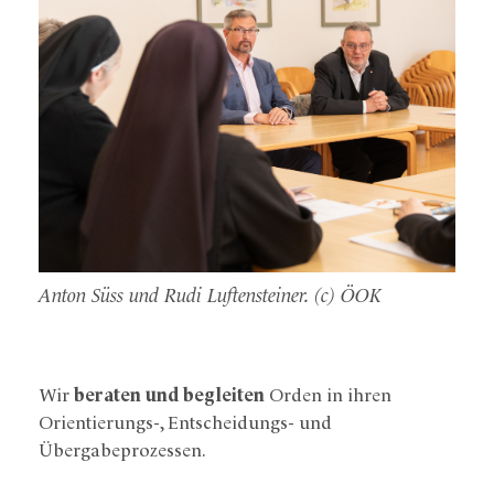
Anton Süss und Rudi Luftensteiner. (c) ÖOK
Wir
beraten und begleiten
Orden in ihren
Orientierungs-, Entscheidungs- und
Übergabeprozessen.