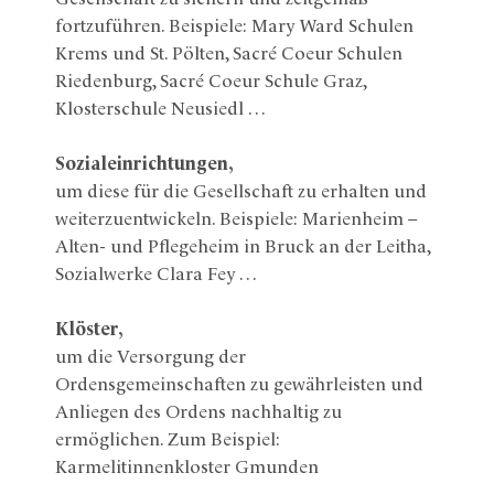
fortzuführen. Beispiele: Mary Ward Schulen
Krems und St. Pölten, Sacré Coeur Schulen
Riedenburg, Sacré Coeur Schule Graz,
Klosterschule Neusiedl …
Sozialeinrichtungen,
um diese für die Gesellschaft zu erhalten und
weiterzuentwickeln. Beispiele: Marienheim –
Alten- und Pflegeheim in Bruck an der Leitha,
Sozialwerke Clara Fey …
Klöster,
um die Versorgung der
Ordensgemeinschaften zu gewährleisten und
Anliegen des Ordens nachhaltig zu
ermöglichen. Zum Beispiel:
Karmelitinnenkloster Gmunden