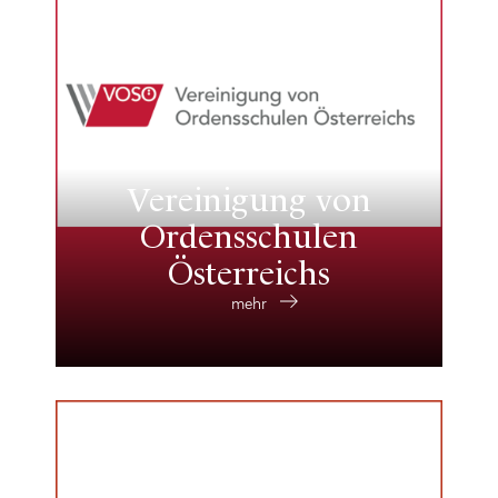
Vereinigung von
Ordensschulen
Österreichs
mehr