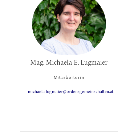
Mag. Michaela E. Lugmaier
Mitarbeiterin
michaela.lugmaier@ordensgemeinschaften.at