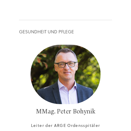
GESUNDHEIT UND PFLEGE
MMag. Peter Bohynik
Leiter der ARGE Ordensspitäler