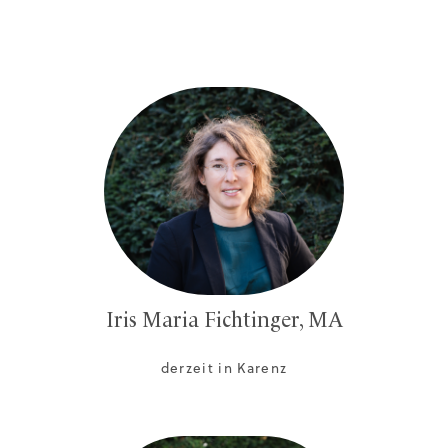
Iris Maria Fichtinger, MA
derzeit in Karenz