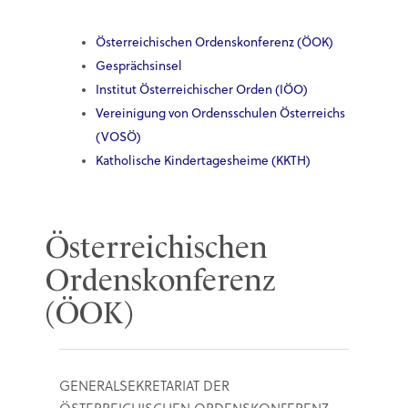
Österreichischen Ordenskonferenz (ÖOK)
Gesprächsinsel
Institut Österreichischer Orden (IÖO)
Vereinigung von Ordensschulen Österreichs
(VOSÖ)
Katholische Kindertagesheime (KKTH)
Österreichischen
Ordenskonferenz
(ÖOK)
GENERALSEKRETARIAT DER