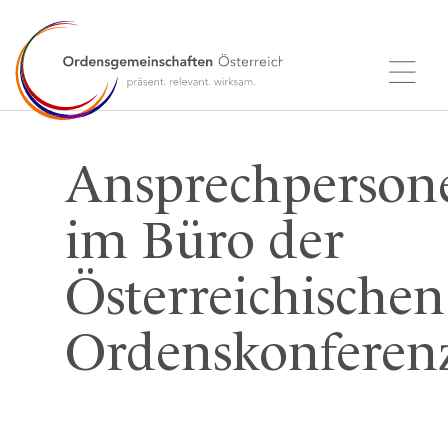
Ansprechperson
im Büro der
Österreichischen
Ordenskonferen