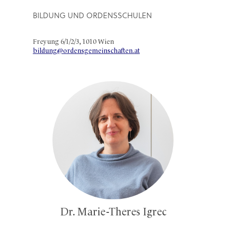
BILDUNG UND ORDENSSCHULEN
Freyung 6/1/2/3, 1010 Wien
bildung@ordensgemeinschaften.at
Dr. Marie-Theres Igrec