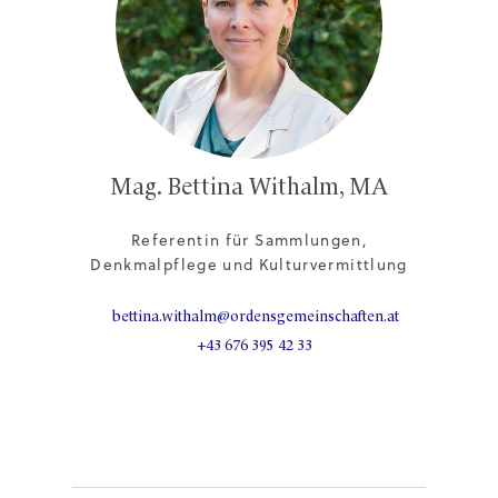
Mag. Bettina Withalm, MA
Referentin für Sammlungen,
Denkmalpflege und Kulturvermittlung
bettina.withalm@ordensgemeinschaften.at
+43 676 395 42 33