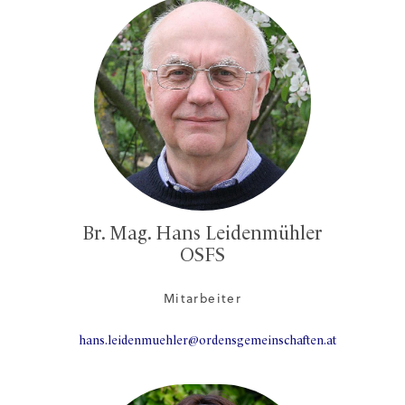
Br. Mag. Hans Leidenmühler
OSFS
Mitarbeiter
hans.leidenmuehler@ordensgemeinschaften.at