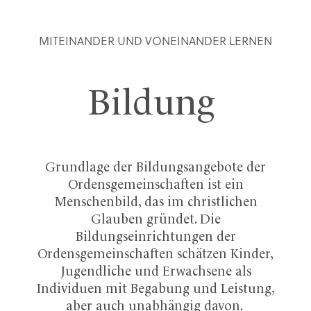
MITEINANDER UND VONEINANDER LERNEN
Bildung
Grundlage der Bildungsangebote der
Ordensgemeinschaften ist ein
Menschenbild, das im christlichen
Glauben gründet. Die
Bildungseinrichtungen der
Ordensgemeinschaften schätzen Kinder,
Jugendliche und Erwachsene als
Individuen mit Begabung und Leistung,
aber auch unabhängig davon.