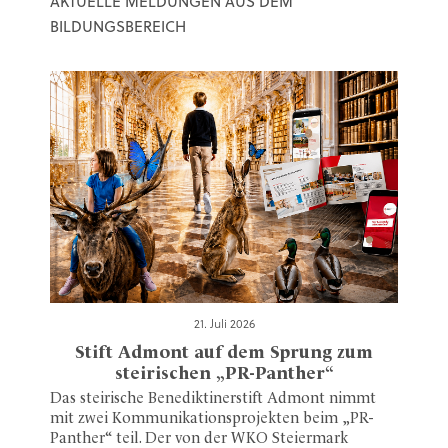
AKTUELLE MELDUNGEN AUS DEM
BILDUNGSBEREICH
21. Juli 2026
Stift Admont auf dem Sprung zum
steirischen „PR-Panther“
Das steirische Benediktinerstift Admont nimmt
mit zwei Kommunikationsprojekten beim „PR-
Panther“ teil. Der von der WKO Steiermark