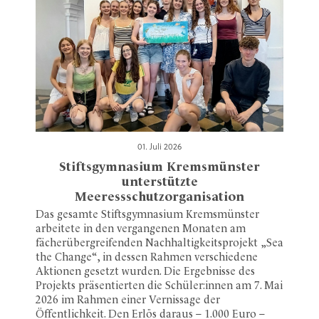
01. Juli 2026
Stiftsgymnasium Kremsmünster
unterstützte
Meeressschutzorganisation
Das gesamte Stiftsgymnasium Kremsmünster
arbeitete in den vergangenen Monaten am
fächerübergreifenden Nachhaltigkeitsprojekt „Sea
the Change“, in dessen Rahmen verschiedene
Aktionen gesetzt wurden. Die Ergebnisse des
Projekts präsentierten die Schüler:innen am 7. Mai
2026 im Rahmen einer Vernissage der
Öffentlichkeit. Den Erlös daraus – 1.000 Euro –