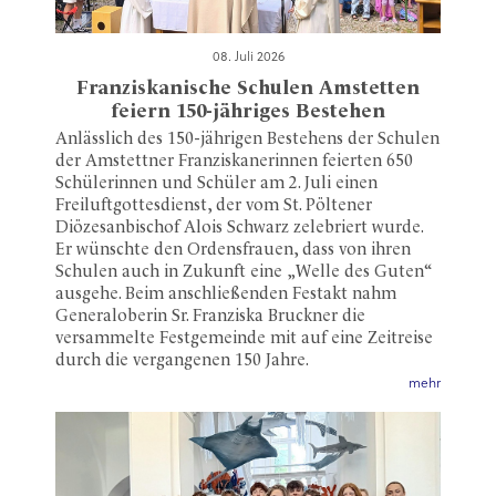
08. Juli 2026
Franziskanische Schulen Amstetten
feiern 150-jähriges Bestehen
Anlässlich des 150-jährigen Bestehens der Schulen
der Amstettner Franziskanerinnen feierten 650
Schülerinnen und Schüler am 2. Juli einen
Freiluftgottesdienst, der vom St. Pöltener
Diözesanbischof Alois Schwarz zelebriert wurde.
Er wünschte den Ordensfrauen, dass von ihren
Schulen auch in Zukunft eine „Welle des Guten“
ausgehe. Beim anschließenden Festakt nahm
Generaloberin Sr. Franziska Bruckner die
versammelte Festgemeinde mit auf eine Zeitreise
durch die vergangenen 150 Jahre.
mehr