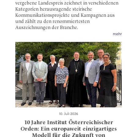
vergebene Landespreis zeichnet in verschiedenen
Kategorien herausragende steirische
Kommunikationsprojekte und Kampagnen aus
und zählt zu den renommiertesten
Auszeichnungen der Branche.
mehr
10. Juli 2026
10 Jahre Institut Österreichischer
Orden: Ein europaweit einzigartiges
Modell für die Zukunft von