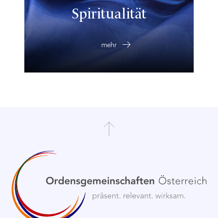
Spiritualität
mehr