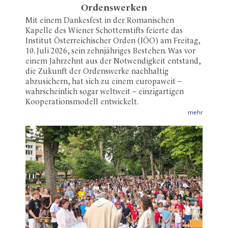
Ordenswerken
Mit einem Dankesfest in der Romanischen
Kapelle des Wiener Schottenstifts feierte das
Institut Österreichischer Orden (IÖO) am Freitag,
10. Juli 2026, sein zehnjähriges Bestehen. Was vor
einem Jahrzehnt aus der Notwendigkeit entstand,
die Zukunft der Ordenswerke nachhaltig
abzusichern, hat sich zu einem europaweit –
wahrscheinlich sogar weltweit – einzigartigen
Kooperationsmodell entwickelt.
mehr