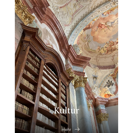
Kultur
mehr