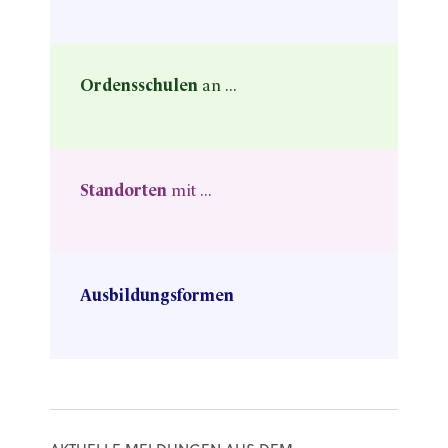
Ordensschulen
an ...
Standorten
mit ...
Ausbildungsformen