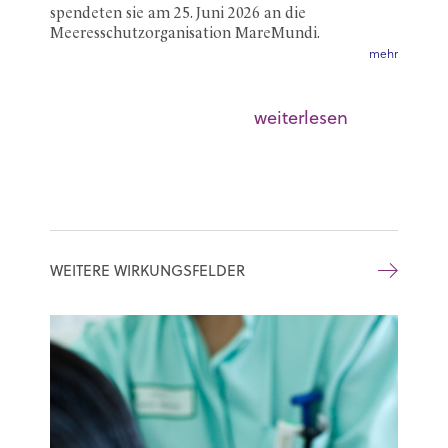
spendeten sie am 25. Juni 2026 an die
Meeresschutzorganisation MareMundi.
mehr
weiterlesen
WEITERE WIRKUNGSFELDER