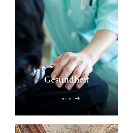
Gesundheit
mehr