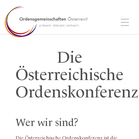
Die
Österreichische
Ordenskonferenz
Wer wir sind?
Die Österreichische Ordenskonferenz ist die