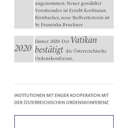
angenommen. Neuer gewählter
Vorsitzender ist Erzabt Korbinian
Birnbacher, neue Stellvertreterin ist
Sr. Franziska Bruckner.
Vatikan
Jänner 2020: Der
2020
bestätigt
die Österreichische
Ordenskonferenz.
INSTITUTIONEN MIT ENGER KOOPERATION MIT
DER ÖSTERREICHISCHEN ORDENSKONFERENZ