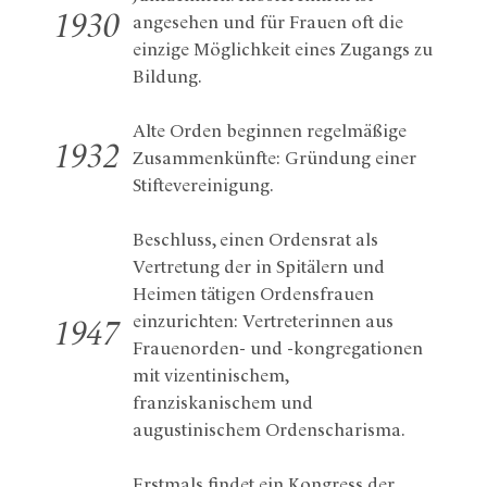
1930
angesehen und für Frauen oft die
einzige Möglichkeit eines Zugangs zu
Bildung.
Alte Orden beginnen regelmäßige
1932
Zusammenkünfte: Gründung einer
Stiftevereinigung.
Beschluss, einen Ordensrat als
Vertretung der in Spitälern und
Heimen tätigen Ordensfrauen
einzurichten: Vertreterinnen aus
1947
Frauenorden- und -kongregationen
mit vizentinischem,
franziskanischem und
augustinischem Ordenscharisma.
Erstmals findet ein Kongress der