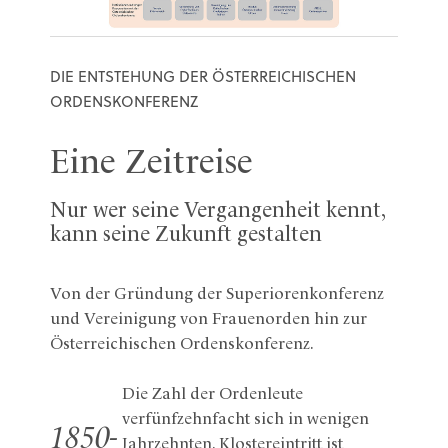
DIE ENTSTEHUNG DER ÖSTERREICHISCHEN
ORDENSKONFERENZ
Eine Zeitreise
Nur wer seine Vergangenheit kennt,
kann seine Zukunft gestalten
Von der Gründung der Superiorenkonferenz
und Vereinigung von Frauenorden hin zur
Österreichischen Ordenskonferenz.
Die Zahl der Ordenleute
verfünfzehnfacht sich in wenigen
1850-
Jahrzehnten. Klostereintritt ist