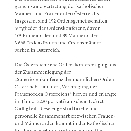
gemeinsame Vertretung der katholischen
Männer- und Frauenorden Österreichs.
Insgesamt sind 192 Ordensgemeinschaften
Mitglieder der Ordenskonferenz, davon
103 Frauenorden und 89 Männerorden.
3.668 Ordensfrauen und Ordensmänner
wirken in Österreich.
Die Österreichische Ordenskonferenz ging aus
der Zusammenlegung der
„Superiorenkonferenz der männlichen Orden
Österreich“ und der „Vereinigung der
Frauenorden Österreichs“ hervor und erlangte
im Jänner 2020 per vatikanischem Dekret
Gültigkeit. Diese enge strukturelle und
personelle Zusammenarbeit zwischen Frauen-
und Männerorden kommt in der Katholischen
Kirche weltweit noch sehr selten vor. Die