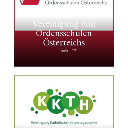
Vereinigung von
Ordensschulen
Österreichs
mehr