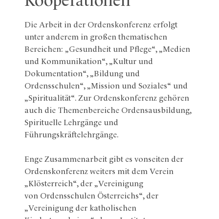
Kooperationen
Die Arbeit in der Ordenskonferenz erfolgt
unter anderem in großen thematischen
Bereichen: „Gesundheit und Pflege“, „Medien
und Kommunikation“, „Kultur und
Dokumentation“, „Bildung und
Ordensschulen“, „Mission und Soziales“ und
„Spiritualität“. Zur Ordenskonferenz gehören
auch die Themenbereiche Ordensausbildung,
Spirituelle Lehrgänge und
Führungskräftelehrgänge.
Enge Zusammenarbeit gibt es vonseiten der
Ordenskonferenz weiters mit dem Verein
„Klösterreich“, der „Vereinigung
von Ordensschulen Österreichs“, der
„Vereinigung der katholischen