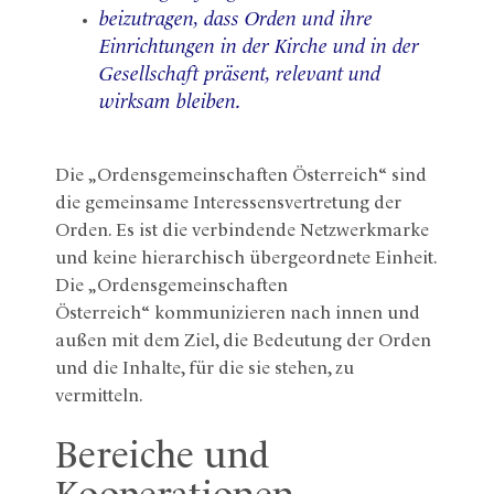
beizutragen, dass Orden und ihre
Einrichtungen in der Kirche und in der
Gesellschaft präsent, relevant und
wirksam bleiben.
Die „Ordensgemeinschaften Österreich“ sind
die gemeinsame Interessensvertretung der
Orden. Es ist die verbindende Netzwerkmarke
und keine hierarchisch übergeordnete Einheit.
Die „Ordensgemeinschaften
Österreich“ kommunizieren nach innen und
außen mit dem Ziel, die Bedeutung der Orden
und die Inhalte, für die sie stehen, zu
vermitteln.
Bereiche und