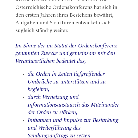
Österreichische Ordenskonferenz hat sich in
den ersten Jahren ihres Bestehens bewährt,
Aufgaben und Strukturen entwickeln sich
zugleich ständig weiter.
Im Sinne der im Statut der Ordenskonferenz
genannten Zwecke und gemeinsam mit den
Verantwortlichen bedeutet das,
die Orden in Zeiten tiefgreifender
Umbrüche zu unterstützen und zu
begleiten,
durch Vernetzung und
Informationsaustausch das Miteinander
der Orden zu stärken,
Initiativen und Impulse zur Bestärkung
und Weiterführung des
Sendungsauftrags zu setzen