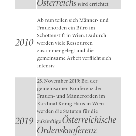
Österreich
s
wird errichtet.
Ab nun teilen sich Männer- und
Frauenorden ein Büro im
Schottenstift in Wien. Dadurch
2010
werden viele Ressourcen
zusammengelegt und die
gemeinsame Arbeit verflicht sich
intensiv.
25. November 2019: Bei der
gemeinsamen Konferenz der
Frauen- und Männerorden im
Kardinal König Haus in Wien
werden die Statuten für die
Österreichische
2019
zukünftige
Ordenskonferenz