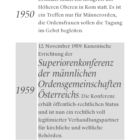
Höheren Oberen in Rom statt. Es ist
1950
ein Treffen nur für Männerorden,
die Ordensfrauen sollen die Tagung
im Gebet begleiten.
12. November 1959: Kanonische
Errichtung der
Superiorenkonferenz
der männlichen
Ordensgemeinschaften
1959
Österreichs
. Die Konferenz
erhält öffentlich-rechtlichen Status
und ist nun ein rechtlich voll
legitimierter Verhandlungspartner
für kirchliche und weltliche
Behörden.