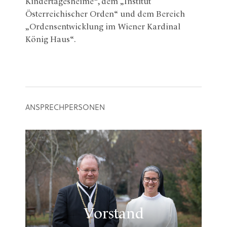
Kindertagesheime“, dem „Institut
Österreichischer Orden“ und dem Bereich
„Ordensentwicklung im Wiener Kardinal
König Haus“.
ANSPRECHPERSONEN
Vorstand