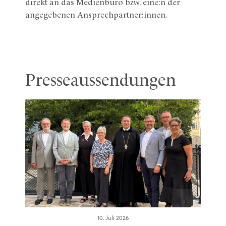
direkt an das Medienbüro bzw. eine:n der
angegebenen Ansprechpartner:innen.
Presseaussendungen
10. Juli 2026