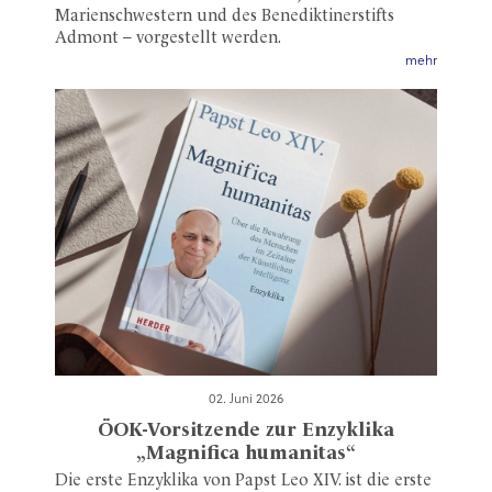
Marienschwestern und des Benediktinerstifts
Admont – vorgestellt werden.
mehr
02. Juni 2026
ÖOK-Vorsitzende zur Enzyklika
„Magnifica humanitas“
Die erste Enzyklika von Papst Leo XIV. ist die erste