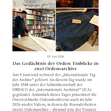
03. Juni 2026
Das Gedächtnis der Orden: Einblicke in
zwei Ordensarchive
Am 9. Juni wird weltweit der „Internationale Tag
der Archive“ gefeiert. An diesem Tag wurde im
Jahr 1948 unter der Schirmherrschaft der
UNESCO der „Internationale Archivrat“ (ICA)
gegründet. Anlässlich dieses Tages präsentiert die
Österreichische Ordenskonferenz auch im Jahr
2026 wieder Videos, in denen die Besonderheiten
zweier Ordensarchive – diesmal jene der Vorauer