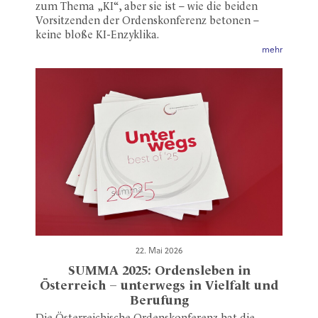
zum Thema „KI“, aber sie ist – wie die beiden
Vorsitzenden der Ordenskonferenz betonen –
keine bloße KI-Enzyklika.
mehr
22. Mai 2026
SUMMA 2025: Ordensleben in
Österreich – unterwegs in Vielfalt und
Berufung