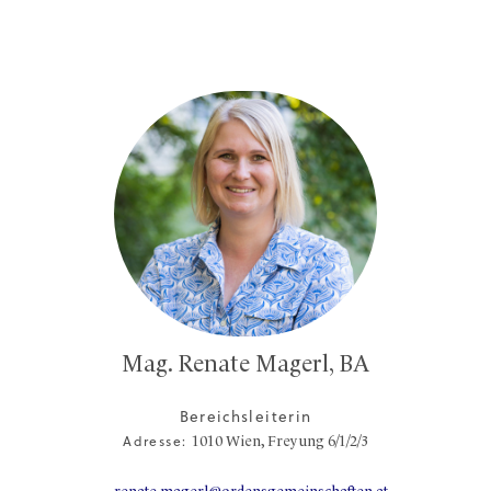
Mag. Renate Magerl, BA
Bereichsleiterin
Adresse:
1010
Wien,
Freyung 6/1/2/3