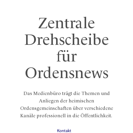
Zentrale
Drehscheibe
für
Ordensnews
Das Medienbüro trägt die Themen und
Anliegen der heimischen
Ordensgemeinschaften über verschiedene
Kanäle professionell in die Öffentlichkeit.
Kontakt