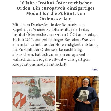
10 Jahre Institut Österreichischer
Orden: Ein europaweit einzigartiges
Modell für die Zukunft von
Ordenswerken
Mit einem Dankesfest in der Romanischen
Kapelle des Wiener Schottenstifts feierte das
Institut Österreichischer Orden (IÖO) am Freitag,
10. Juli 2026, sein zehnjähriges Bestehen. Was vor
einem Jahrzehnt aus der Notwendigkeit entstand,
die Zukunft der Ordenswerke nachhaltig
abzusichern, hat sich zu einem europaweit –
wahrscheinlich sogar weltweit – einzigartigen
Kooperationsmodell entwickelt.
mehr