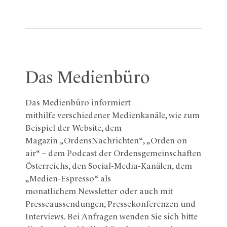
Das Medienbüro
Das Medienbüro informiert
mithilfe verschiedener Medienkanäle, wie zum
Beispiel der Website, dem
Magazin „OrdensNachrichten“, „Orden on
air“ – dem Podcast der Ordensgemeinschaften
Österreichs, den Social-Media-Kanälen, dem
„Medien-Espresso“ als
monatlichem Newsletter oder auch mit
Presseaussendungen, Pressekonferenzen und
Interviews. Bei Anfragen wenden Sie sich bitte