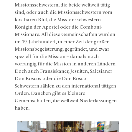
Missionsschwestern, die beide weltweit tätig
sind, oder auch die Missionsschwestern vom
kostbaren Blut, die Missionsschwestern
Königin der Apostel oder die Comboni-
Missionare. All diese Gemeinschaften wurden
im 19. Jahrhundert, in einer Zeit der großen
Missionsbegeisterung, gegründet, und zwar
speziell für die Mission – damals noch
vorrangig für die Mission in anderen Ländern.
Doch auch Franziskaner, Jesuiten, Salesianer
Don Boscos oder die Don Bosco
Schwestern zählen zu den international tätigen
Orden. Daneben gibt es kleinere
Gemeinschaften, die weltweit Niederlassungen
haben.