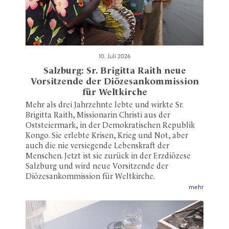
10. Juli 2026
Salzburg: Sr. Brigitta Raith neue
Vorsitzende der Diözesankommission
für Weltkirche
Mehr als drei Jahrzehnte lebte und wirkte Sr.
Brigitta Raith, Missionarin Christi aus der
Oststeiermark, in der Demokratischen Republik
Kongo. Sie erlebte Krisen, Krieg und Not, aber
auch die nie versiegende Lebenskraft der
Menschen. Jetzt ist sie zurück in der Erzdiözese
Salzburg und wird neue Vorsitzende der
Diözesankommission für Weltkirche.
mehr