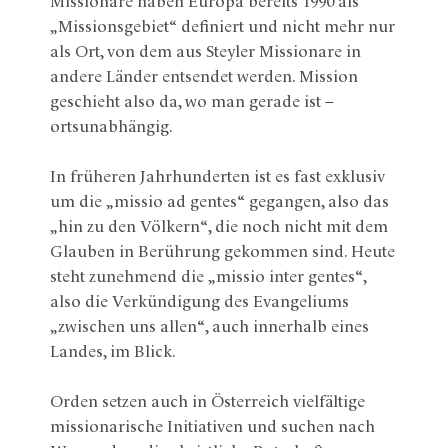
Missionare haben Europa bereits 1990 als
„Missionsgebiet“ definiert und nicht mehr nur
als Ort, von dem aus Steyler Missionare in
andere Länder entsendet werden. Mission
geschieht also da, wo man gerade ist –
ortsunabhängig.
In früheren Jahrhunderten ist es fast exklusiv
um die „missio ad gentes“ gegangen, also das
„hin zu den Völkern“, die noch nicht mit dem
Glauben in Berührung gekommen sind. Heute
steht zunehmend die „missio inter gentes“,
also die Verkündigung des Evangeliums
„zwischen uns allen“, auch innerhalb eines
Landes, im Blick.
Orden setzen auch in Österreich vielfältige
missionarische Initiativen und suchen nach