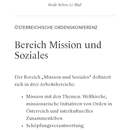
beide Seiten. (c) MaZ
ÖSTERREICHISCHE ORDENSKONFERENZ
Bereich Mission und
Soziales
Der Bereich „Mission und Soziales“ definiert
sich in drei Arbeitsbereiche:
Mission mit den Themen: Weltkirche,
missionarische Initiativen von Orden in
Österreich und interkulturelles
Zusammenleben
Schöpfungsverantwortung