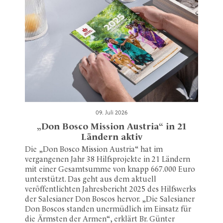
09. Juli 2026
„Don Bosco Mission Austria“ in 21
Ländern aktiv
Die „Don Bosco Mission Austria“ hat im
vergangenen Jahr 38 Hilfsprojekte in 21 Ländern
mit einer Gesamtsumme von knapp 667.000 Euro
unterstützt. Das geht aus dem aktuell
veröffentlichten Jahresbericht 2025 des Hilfswerks
der Salesianer Don Boscos hervor. „Die Salesianer
Don Boscos standen unermüdlich im Einsatz für
die Ärmsten der Armen“, erklärt Br. Günter