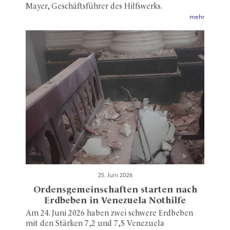
Mayer, Geschäftsführer des Hilfswerks.
mehr
25. Juni 2026
Ordensgemeinschaften starten nach
Erdbeben in Venezuela Nothilfe
Am 24. Juni 2026 haben zwei schwere Erdbeben
mit den Stärken 7,2 und 7,5 Venezuela