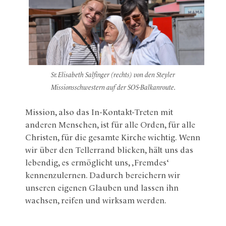
Sr. Elisabeth Salfinger (rechts) von den Steyler
Missionsschwestern auf der SOS-Balkanroute.
Mission, also das In-Kontakt-Treten mit
anderen Menschen, ist für alle Orden, für alle
Christen, für die gesamte Kirche wichtig. Wenn
wir über den Tellerrand blicken, hält uns das
lebendig, es ermöglicht uns, ‚Fremdes‘
kennenzulernen. Dadurch bereichern wir
unseren eigenen Glauben und lassen ihn
wachsen, reifen und wirksam werden.