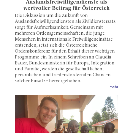
Auslandsfreiwilligendienste als
wertvoller Beitrag für Österreich
Die Diskussion um die Zukunft von
Auslandsfreiwilligendiensten als Zivildienstersatz
sorgt für Aufmerksamkeit. Gemeinsam mit
mehreren Ordensgemeinschaften, die junge
Menschen in internationale Freiwilligeneinsätze
entsenden, setzt sich die Österreichische
Ordenskonferenz für den Erhalt dieser wichtigen
Programme ein. In einem Schreiben an Claudia
Bauer, Bundesministerin für Europa, Integration
und Familie, werden die gesellschaftlichen,
persönlichen und friedensfördernden Chancen
solcher Einsätze hervorgehoben.
mehr