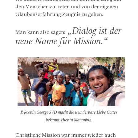
den Menschen zu treten und von der eigenen
Glaubenserfahrung Zeugnis zu geben.
„Dialog ist der
Man kann also sagen:
neue Name für Mission.“
P. Roobin George SVD macht die wunderbare Liebe Gottes
bekannt. Hier in Mosambik.
Christliche Mission war immer wieder auch