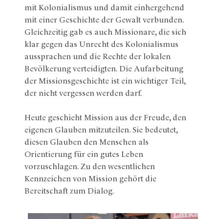
mit Kolonialismus und damit einhergehend
mit einer Geschichte der Gewalt verbunden.
Gleichzeitig gab es auch Missionare, die sich
klar gegen das Unrecht des Kolonialismus
aussprachen und die Rechte der lokalen
Bevölkerung verteidigten. Die Aufarbeitung
der Missionsgeschichte ist ein wichtiger Teil,
der nicht vergessen werden darf.
Heute geschieht Mission aus der Freude, den
eigenen Glauben mitzuteilen. Sie bedeutet,
diesen Glauben den Menschen als
Orientierung für ein gutes Leben
vorzuschlagen. Zu den wesentlichen
Kennzeichen von Mission gehört die
Bereitschaft zum Dialog.