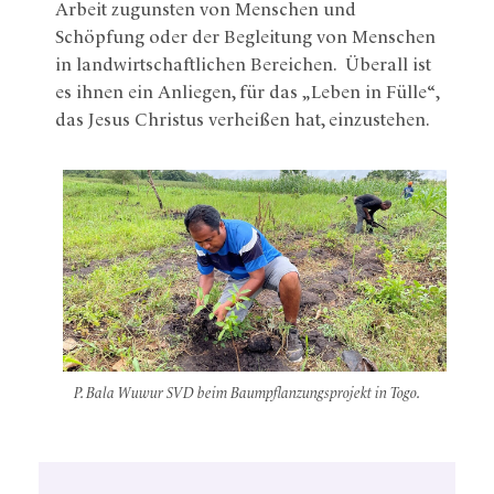
Arbeit zugunsten von Menschen und
Schöpfung oder der Begleitung von Menschen
in landwirtschaftlichen Bereichen. Überall ist
es ihnen ein Anliegen, für das „Leben in Fülle“,
das Jesus Christus verheißen hat, einzustehen.
P. Bala Wuwur SVD beim Baumpflanzungsprojekt in Togo.