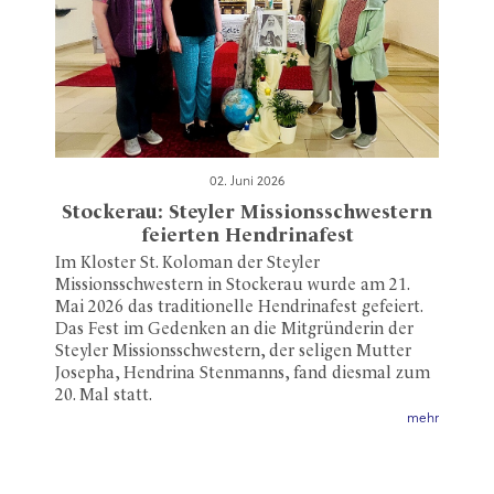
02. Juni 2026
Stockerau: Steyler Missionsschwestern
feierten Hendrinafest
Im Kloster St. Koloman der Steyler
Missionsschwestern in Stockerau wurde am 21.
Mai 2026 das traditionelle Hendrinafest gefeiert.
Das Fest im Gedenken an die Mitgründerin der
Steyler Missionsschwestern, der seligen Mutter
Josepha, Hendrina Stenmanns, fand diesmal zum
20. Mal statt.
mehr