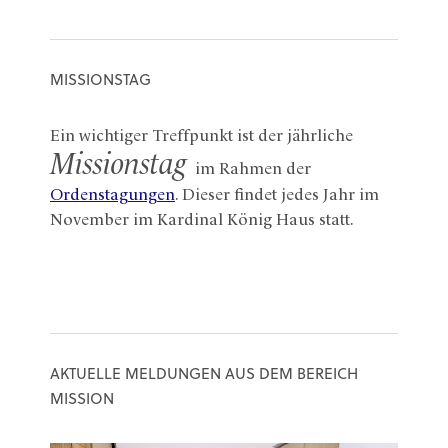
MISSIONSTAG
Ein wichtiger Treffpunkt ist der jährliche
Missionstag
im Rahmen der
Ordenstagungen
. Dieser findet jedes Jahr im
November im Kardinal König Haus statt.
AKTUELLE MELDUNGEN AUS DEM BEREICH
MISSION