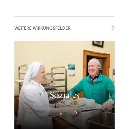
WEITERE WIRKUNGSFELDER
Soziales
mehr