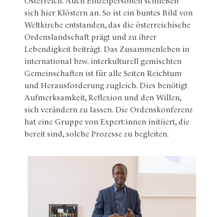
Österreich. Auch Einzelpersonen schließen
sich hier Klöstern an. So ist ein buntes Bild von
Weltkirche entstanden, das die österreichische
Ordenslandschaft prägt und zu ihrer
Lebendigkeit beiträgt. Das Zusammenleben in
international bzw. interkulturell gemischten
Gemeinschaften ist für alle Seiten Reichtum
und Herausforderung zugleich. Dies benötigt
Aufmerksamkeit, Reflexion und den Willen,
sich verändern zu lassen. Die Ordenskonferenz
hat eine Gruppe von Expert:innen initiiert, die
bereit sind, solche Prozesse zu begleiten.