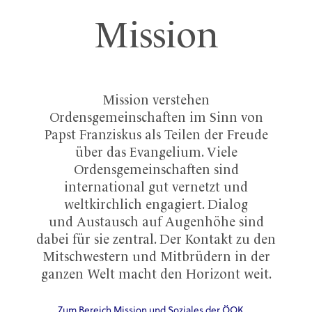
Mission
Mission verstehen
Ordensgemeinschaften im Sinn von
Papst Franziskus als Teilen der Freude
über das Evangelium. Viele
Ordensgemeinschaften sind
international gut vernetzt und
weltkirchlich engagiert. Dialog
und Austausch auf Augenhöhe sind
dabei für sie zentral. Der Kontakt zu den
Mitschwestern und Mitbrüdern in der
ganzen Welt macht den Horizont weit.
Zum Bereich Mission und Soziales der ÖOK