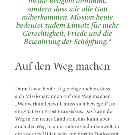
meine Religion annimmt,
sondern dass wir alle Gott
näherkommen. Mission heute
bedeutet zudem Einsatz für mehr
Gerechtigkeit, Friede und die
Bewahrung der Schöpfung.“
Auf den Weg machen
Damals wie heute ist gleichgeblieben, dass
sich Missionar:innen auf den Weg machen.
„Wer verkünden will, muss sich bewegen“, so
ein Zitat von Papst Franziskus. Das kann der
Weg in ein neues Land sein, das kann aber
auch der Weg in eine andere Gedankenwelt, in
ein anderes Milieu sein, um dort in Dialog mit