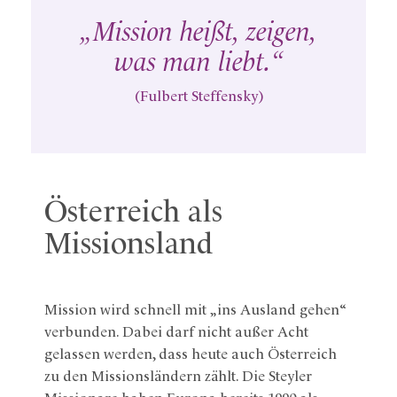
„Mission heißt, zeigen,
was man liebt.“
(Fulbert Steffensky)
Österreich als
Missionsland
Mission wird schnell mit „ins Ausland gehen“
verbunden. Dabei darf nicht außer Acht
gelassen werden, dass heute auch Österreich
zu den Missionsländern zählt. Die Steyler