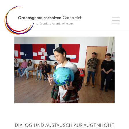
DIALOG UND AUSTAUSCH AUF AUGENHÖHE