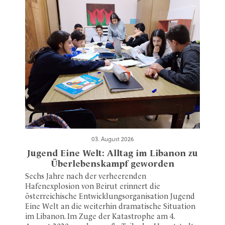
03. August 2026
Jugend Eine Welt: Alltag im Libanon zu
Überlebenskampf geworden
Sechs Jahre nach der verheerenden
Hafenexplosion von Beirut erinnert die
österreichische Entwicklungsorganisation Jugend
Eine Welt an die weiterhin dramatische Situation
im Libanon. Im Zuge der Katastrophe am 4.