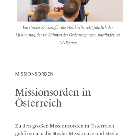
Ein starkes Zeichen für die Weltkirche setzt jährlich der
Missionstag, der im Rahmen der Ordenstagungen stattfindet. (c)
ÖOK/emw
MISSIONSORDEN
Missionsorden in
Österreich
Zu den großen Missionsorden in Österreich
gehören u.a. die Steyler Missionare und Steyler