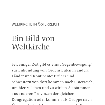
WELTKIRCHE IN ÖSTERREICH
Ein Bild von
Weltkirche
Seit einiger Zeit gibt es eine „Gegenbewegung“
zur Entsendung von Ordensleuten in andere
Länder und Kontinente: Brüder und
Schwestern von dort kommen nach Österreich,
um hier zu leben und zu wirken. Sie stammen
aus anderen Provinzen der gleichen
Kongregation oder kommen als Gruppe nach