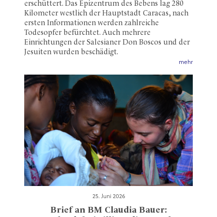
erschüttert. Das Epizentrum des Bebens lag 280
Kilometer westlich der Hauptstadt Caracas, nach
ersten Informationen werden zahlreiche
Todesopfer befürchtet. Auch mehrere
Einrichtungen der Salesianer Don Boscos und der
Jesuiten wurden beschädigt.
mehr
25. Juni 2026
Brief an BM Claudia Bauer: