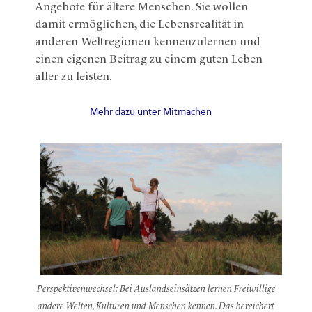
Angebote für ältere Menschen. Sie wollen
damit ermöglichen, die Lebensrealität in
anderen Weltregionen kennenzulernen und
einen eigenen Beitrag zu einem guten Leben
aller zu leisten.
Mehr dazu unter Mitmachen
Perspektivenwechsel: Bei Auslandseinsätzen lernen Freiwillige
andere Welten, Kulturen und Menschen kennen. Das bereichert