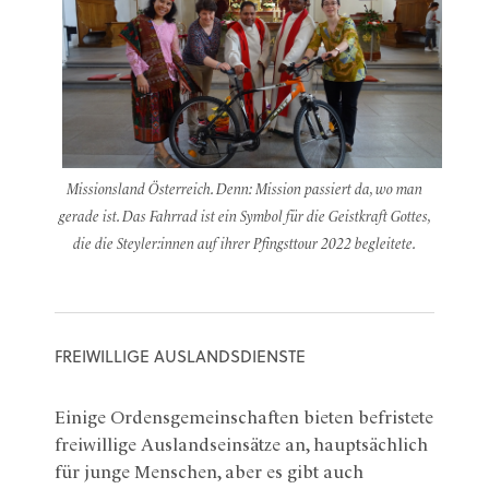
Missionsland Österreich. Denn: Mission passiert da, wo man
gerade ist. Das Fahrrad ist ein Symbol für die Geistkraft Gottes,
die die Steyler:innen auf ihrer Pfingsttour 2022 begleitete.
FREIWILLIGE AUSLANDSDIENSTE
Einige Ordensgemeinschaften bieten befristete
freiwillige Auslandseinsätze an, hauptsächlich
für junge Menschen, aber es gibt auch