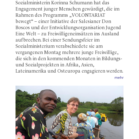
Sozialministerin Korinna Schumann hat das
Engagement junger Menschen gewürdigt, die im
Rahmen des Programms „VOLONTARIAT
bewegt“ – einer Initiative der Salesianer Don
Boscos und der Entwicklungsorganisation Jugend
Eine Welt – zu Freiwilligeneinsätzen ins Ausland
aufbrechen. Bei einer Sendungsfeier im
Sozialministerium verabschiedete sie am
vergangenen Montag mehrere junge Freiwillige,
die sich in den kommenden Monaten in Bildungs-
und Sozialprojekten in Afrika, Asien,
Lateinamerika und Osteuropa engagieren werden.
mehr