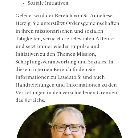
Soziale Initiativen
Geleitet wird der Bereich von Sr. Anneliese
Herzig. Sie unterstützt Ordensgemeinschaften
in ihren missionarischen und sozialen
Tätigkeiten, vernetzt die relevanten Akteure
und setzt immer wieder Impulse und
Initiativen zu den Themen Mission,
Schöpfungsverantwortung und Soziales. In
diesem internen Bereich finden Sie
Informationen zu Laudato Si und auch
Handreichungen und Informationen zu den
Vertretungen in den verschiedenen Gremien
des Bereichs.