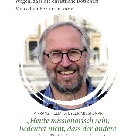
Wegen, dass die christliche Botschaft
Menschen berühren kann.
P. FRANZ HELM, STEYLER MISSIONAR
„Heute missionarisch sein,
bedeutet nicht, dass der andere