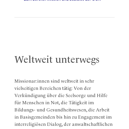
Weltweit unterwegs
Missionar:innen sind weltweit in sehr
vielseitigen Bereichen tätig: Von der
Verkündigung über die Seelsorge und Hilfe
für Menschen in Not, die Tätigkeit im
Bildungs- und Gesundheitswesen, die Arbeit
in Basisgemeinden bis hin zu Engagement im
interreligiösen Dialog, der anwaltschaftlichen