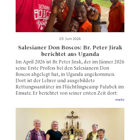
03. Juni 2026
Salesianer Don Boscos: Br. Peter Jirak
berichtet aus Uganda
Im April 2026 ist Br. Peter Jirak, der im Jänner 2026
seine Erste Profess bei den Salesianern Don
Boscos abgelegt hat, in Uganda angekommen.
Dort ist der Lehrer und ausgebildete
Rettungssanitäter im Flüchtlingscamp Palabek im
Einsatz. Er berichtet von seiner ersten Zeit dort:
mehr