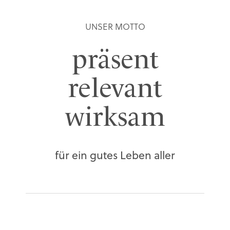
UNSER MOTTO
präsent
relevant
wirksam
für ein gutes Leben aller