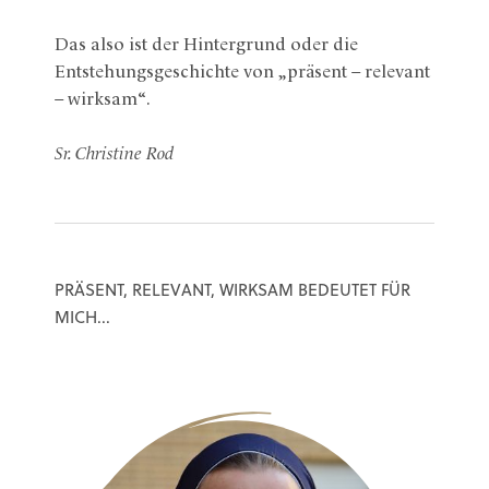
Das also ist der Hintergrund oder die
Entstehungsgeschichte von „präsent – relevant
– wirksam“.
Sr. Christine Rod
PRÄSENT, RELEVANT, WIRKSAM BEDEUTET FÜR
MICH...