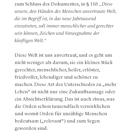
zum Schluss des Dokumentes, in § 110:
„Diese
unsere, den Händen des Menschen anvertraute Welt,
die im Begriff ist, in das neue Jahrtausend
einzutreten, soll immer menschlicher und gerechter
sein können, Zeichen und Vorwegnahme der
künftigen Welt.“
Diese Welt ist uns anvertraut, und es geht um
nicht weniger als darum, sie ein kleines Stück
gerechter, menschlicher, heiler, erlöster,
friedvoller, lebendiger und schöner zu
machen. Diese Art des Unterschiedes zu „mehr
Leben“ ist nicht nur eine Zukunftsansage oder
ein Absichtserklärung. Das ist auch etwas, was
die Orden schon tausendfach verwirklichen
und womit Orden für unzählige Menschen
bedeutsam („relevant“) und zum Segen
geworden sind.