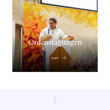
Ordenstagungen
mehr