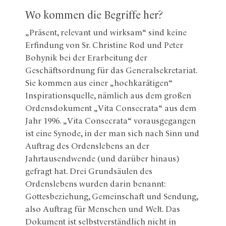
Wo kommen die Begriffe her?
„Präsent, relevant und wirksam“ sind keine
Erfindung von Sr. Christine Rod und Peter
Bohynik bei der Erarbeitung der
Geschäftsordnung für das Generalsekretariat.
Sie kommen aus einer „hochkarätigen“
Inspirationsquelle, nämlich aus dem großen
Ordensdokument „Vita Consecrata“ aus dem
Jahr 1996. „Vita Consecrata“ vorausgegangen
ist eine Synode, in der man sich nach Sinn und
Auftrag des Ordenslebens an der
Jahrtausendwende (und darüber hinaus)
gefragt hat. Drei Grundsäulen des
Ordenslebens wurden darin benannt:
Gottesbeziehung, Gemeinschaft und Sendung,
also Auftrag für Menschen und Welt. Das
Dokument ist selbstverständlich nicht in