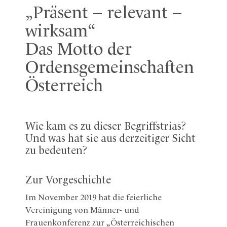
„Präsent – relevant –
wirksam“
Das Motto der
Ordensgemeinschaften
Österreich
Wie kam es zu dieser Begriffstrias?
Und was hat sie aus derzeitiger Sicht
zu bedeuten?
Zur Vorgeschichte
Im November 2019 hat die feierliche
Vereinigung von Männer- und
Frauenkonferenz zur „Österreichischen