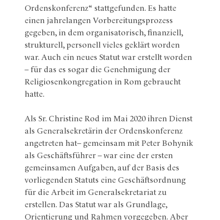
Ordenskonferenz“ stattgefunden. Es hatte
einen jahrelangen Vorbereitungsprozess
gegeben, in dem organisatorisch, finanziell,
strukturell, personell vieles geklärt worden
war. Auch ein neues Statut war erstellt worden
– für das es sogar die Genehmigung der
Religiosenkongregation in Rom gebraucht
hatte.
Als Sr. Christine Rod im Mai 2020 ihren Dienst
als Generalsekretärin der Ordenskonferenz
angetreten hat– gemeinsam mit Peter Bohynik
als Geschäftsführer – war eine der ersten
gemeinsamen Aufgaben, auf der Basis des
vorliegenden Statuts eine Geschäftsordnung
für die Arbeit im Generalsekretariat zu
erstellen. Das Statut war als Grundlage,
Orientierung und Rahmen vorgegeben. Aber