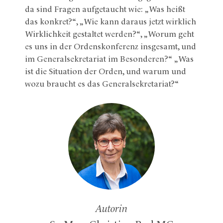
da sind Fragen aufgetaucht wie: „Was heißt
das konkret?“, „Wie kann daraus jetzt wirklich
Wirklichkeit gestaltet werden?“, „Worum geht
es uns in der Ordenskonferenz insgesamt, und
im Generalsekretariat im Besonderen?“ „Was
ist die Situation der Orden, und warum und
wozu braucht es das Generalsekretariat?“
Autorin