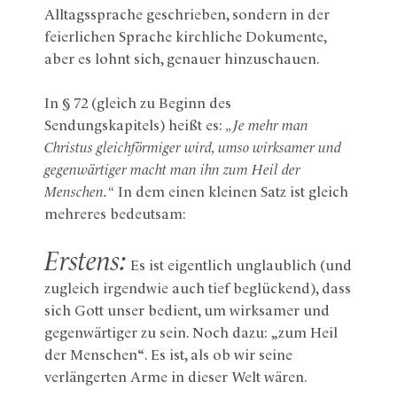
Alltagssprache geschrieben, sondern in der
feierlichen Sprache kirchliche Dokumente,
aber es lohnt sich, genauer hinzuschauen.
In § 72 (gleich zu Beginn des
Sendungskapitels) heißt es:
„Je mehr man
Christus gleichförmiger wird, umso wirksamer und
gegenwärtiger macht man ihn zum Heil der
Menschen.“
In dem einen kleinen Satz ist gleich
mehreres bedeutsam:
Erstens:
Es ist eigentlich unglaublich (und
zugleich irgendwie auch tief beglückend), dass
sich Gott unser bedient, um wirksamer und
gegenwärtiger zu sein. Noch dazu: „zum Heil
der Menschen“. Es ist, als ob wir seine
verlängerten Arme in dieser Welt wären.