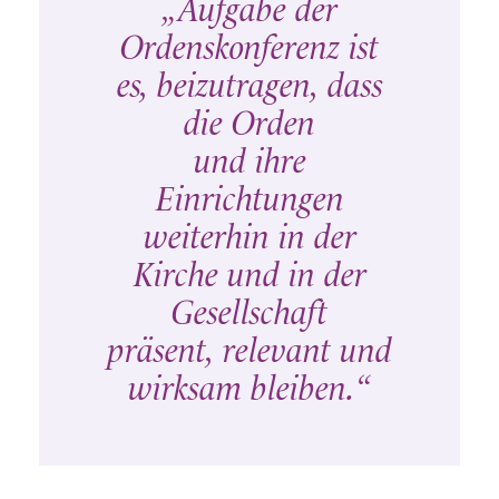
„Aufgabe der
Ordenskonferenz ist
es, beizutragen, dass
die Orden
und ihre
Einrichtungen
weiterhin in der
Kirche und in der
Gesellschaft
präsent, relevant und
wirksam bleiben.“