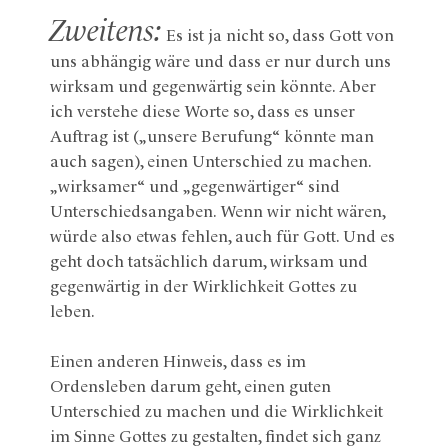
Zweitens:
Es ist ja nicht so, dass Gott von
uns abhängig wäre und dass er nur durch uns
wirksam und gegenwärtig sein könnte. Aber
ich verstehe diese Worte so, dass es unser
Auftrag ist („unsere Berufung“ könnte man
auch sagen), einen Unterschied zu machen.
„wirksamer“ und „gegenwärtiger“ sind
Unterschiedsangaben. Wenn wir nicht wären,
würde also etwas fehlen, auch für Gott. Und es
geht doch tatsächlich darum, wirksam und
gegenwärtig in der Wirklichkeit Gottes zu
leben.
Einen anderen Hinweis, dass es im
Ordensleben darum geht, einen guten
Unterschied zu machen und die Wirklichkeit
im Sinne Gottes zu gestalten, findet sich ganz