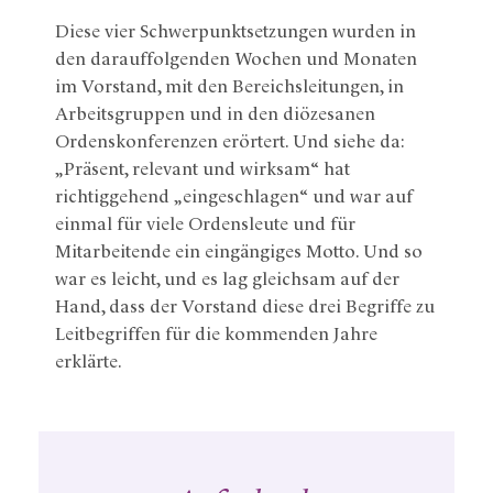
Diese vier Schwerpunktsetzungen wurden in
den darauffolgenden Wochen und Monaten
im Vorstand, mit den Bereichsleitungen, in
Arbeitsgruppen und in den diözesanen
Ordenskonferenzen erörtert. Und siehe da:
„Präsent, relevant und wirksam“ hat
richtiggehend „eingeschlagen“ und war auf
einmal für viele Ordensleute und für
Mitarbeitende ein eingängiges Motto. Und so
war es leicht, und es lag gleichsam auf der
Hand, dass der Vorstand diese drei Begriffe zu
Leitbegriffen für die kommenden Jahre
erklärte.