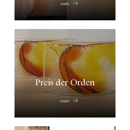
mehr
Preis der Orden
mehr