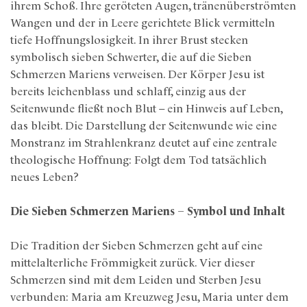
ihrem Schoß. Ihre geröteten Augen, tränenüberströmten
Wangen und der in Leere gerichtete Blick vermitteln
tiefe Hoffnungslosigkeit. In ihrer Brust stecken
symbolisch sieben Schwerter, die auf die Sieben
Schmerzen Mariens verweisen. Der Körper Jesu ist
bereits leichenblass und schlaff, einzig aus der
Seitenwunde fließt noch Blut – ein Hinweis auf Leben,
das bleibt. Die Darstellung der Seitenwunde wie eine
Monstranz im Strahlenkranz deutet auf eine zentrale
theologische Hoffnung: Folgt dem Tod tatsächlich
neues Leben?
Die Sieben Schmerzen Mariens – Symbol und Inhalt
Die Tradition der Sieben Schmerzen geht auf eine
mittelalterliche Frömmigkeit zurück. Vier dieser
Schmerzen sind mit dem Leiden und Sterben Jesu
verbunden: Maria am Kreuzweg Jesu, Maria unter dem