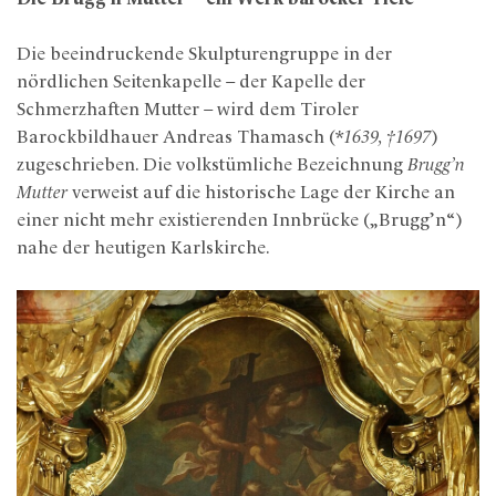
Die beeindruckende Skulpturengruppe in der
nördlichen Seitenkapelle – der Kapelle der
Schmerzhaften Mutter – wird dem Tiroler
Barockbildhauer Andreas Thamasch (*
1639, †1697
)
zugeschrieben. Die volkstümliche Bezeichnung
Brugg’n
Mutter
verweist auf die historische Lage der Kirche an
einer nicht mehr existierenden Innbrücke („Brugg’n“)
nahe der heutigen Karlskirche.