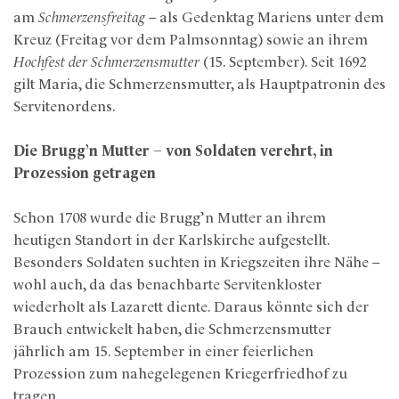
am
Schmerzensfreitag
– als Gedenktag Mariens unter dem
Kreuz (Freitag vor dem Palmsonntag) sowie an ihrem
Hochfest der Schmerzensmutter
(15. September). Seit 1692
gilt Maria, die Schmerzensmutter, als Hauptpatronin des
Servitenordens.
Die Brugg’n Mutter – von Soldaten verehrt, in
Prozession getragen
Schon 1708 wurde die Brugg’n Mutter an ihrem
heutigen Standort in der Karlskirche aufgestellt.
Besonders Soldaten suchten in Kriegszeiten ihre Nähe –
wohl auch, da das benachbarte Servitenkloster
wiederholt als Lazarett diente. Daraus könnte sich der
Brauch entwickelt haben, die Schmerzensmutter
jährlich am 15. September in einer feierlichen
Prozession zum nahegelegenen Kriegerfriedhof zu
tragen.