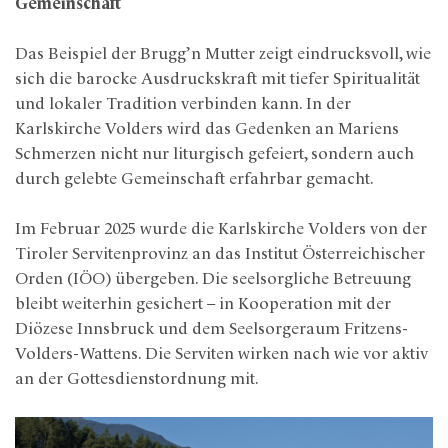
Gemeinschaft
Das Beispiel der Brugg’n Mutter zeigt eindrucksvoll, wie
sich die barocke Ausdruckskraft mit tiefer Spiritualität
und lokaler Tradition verbinden kann. In der
Karlskirche Volders wird das Gedenken an Mariens
Schmerzen nicht nur liturgisch gefeiert, sondern auch
durch gelebte Gemeinschaft erfahrbar gemacht.
Im Februar 2025 wurde die Karlskirche Volders von der
Tiroler Servitenprovinz an das Institut Österreichischer
Orden (IÖO) übergeben. Die seelsorgliche Betreuung
bleibt weiterhin gesichert – in Kooperation mit der
Diözese Innsbruck und dem Seelsorgeraum Fritzens-
Volders-Wattens. Die Serviten wirken nach wie vor aktiv
an der Gottesdienstordnung mit.