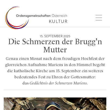
15. SEPTEMBER 2025
Die Schmerzen der Brugg'n
Mutter
Genau einen Monat nach dem freudigen Hochfest der
glorreichen Aufnahme Mariens in den Himmel begeht
die katholische Kirche am 15. September ein weiteres
bedeutendes Fest zu Ehren der Gottesmutter:
das
Gedächtnis der Schmerzen Mariens.