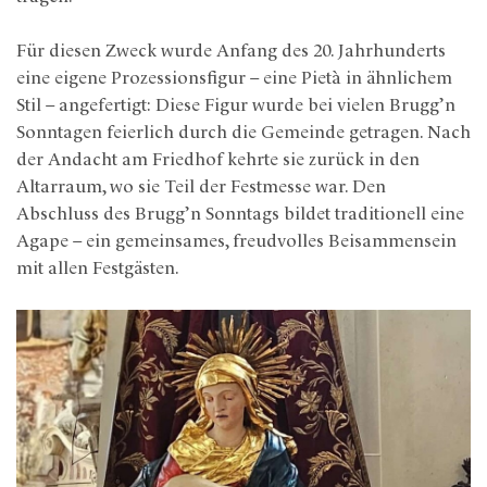
Für diesen Zweck wurde Anfang des 20. Jahrhunderts
eine eigene Prozessionsfigur – eine Pietà in ähnlichem
Stil – angefertigt: Diese Figur wurde bei vielen Brugg’n
Sonntagen feierlich durch die Gemeinde getragen. Nach
der Andacht am Friedhof kehrte sie zurück in den
Altarraum, wo sie Teil der Festmesse war. Den
Abschluss des Brugg’n Sonntags bildet traditionell eine
Agape – ein gemeinsames, freudvolles Beisammensein
mit allen Festgästen.