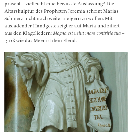
präsent – vielleicht eine bewusste Auslassung? Die
Altarskulptur des Propheten Jeremia scheint Marias
Schmerz nicht noch weiter steigern zu wollen. Mit
ausladender Handgeste zeigt er auf Maria und zitiert
aus den Klageliedern:
Magna est velut mare contritio tua –
groß wie das Meer ist dein Elend.