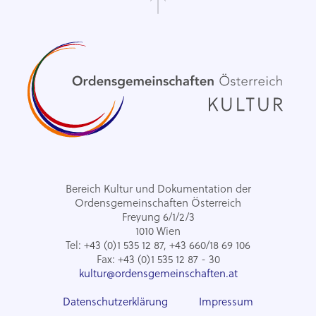
Bereich Kultur und Dokumentation der
Ordensgemeinschaften Österreich
Freyung 6/1/2/3
1010 Wien
Tel: +43 (0)1 535 12 87, +43 660/18 69 106
Fax: +43 (0)1 535 12 87 - 30
kultur@ordensgemeinschaften.at
Datenschutzerklärung
Impressum