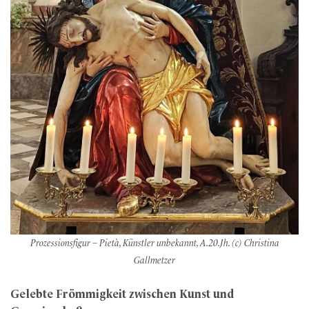
Prozessionsfigur – Pietà, Künstler unbekannt, A.20.Jh. (c) Christina
Gallmetzer
Gelebte Frömmigkeit zwischen Kunst und