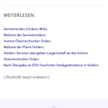
WEITERLESEN:
Servitenorden (Ordens-Wiki)
Website des Servitenordens
Institut Österreichischer Orden
Website der Pfarre Volders
Volders: Serviten übergeben Liegenschaft an das Institut
Österreichischer Orden
Nach Übergabe an IÖO: Feierlicher Dankgottesdienst in Volders
[elisabeth mayr-wimmer]