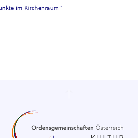
unkte im Kirchenraum“