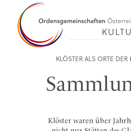
KLÖSTER ALS ORTE DER
Sammlun
Klöster waren über Jahr