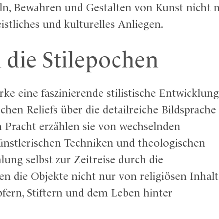
, Bewahren und Gestalten von Kunst nicht nur
istliches und kulturelles Anliegen.
h die Stilepochen
rke eine faszinierende stilistische Entwicklung
chen Reliefs über die detailreiche Bildsprache
n Pracht erzählen sie von wechselnden
künstlerischen Techniken und theologischen
ng selbst zur Zeitreise durch die
en die Objekte nicht nur von religiösen Inhalt
fern, Stiftern und dem Leben hinter