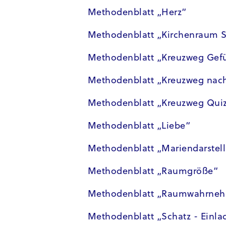
Methodenblatt „Herz“
Methodenblatt „Kirchenraum S
Methodenblatt „Kreuzweg Gef
Methodenblatt „Kreuzweg nach
Methodenblatt „Kreuzweg Qui
Methodenblatt „Liebe“
Methodenblatt „Mariendarstel
Methodenblatt „Raumgröße“
Methodenblatt „Raumwahrne
Methodenblatt „Schatz - Einla