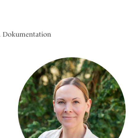
nd Dokumentation