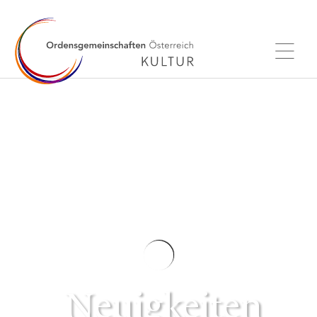
Neuigkeiten