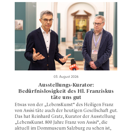
03. August 2026
Ausstellungs-Kurator:
Bedürfnislosigkeit des Hl. Franziskus
täte uns gut
Etwas von der „LebensKunst“ des Heiligen Franz
von Assisi täte auch der heutigen Gesellschaft gut.
Das hat Reinhard Gratz, Kurator der Ausstellung
„LebensKunst. 800 Jahre Franz von Assisi“, die
aktuell im Dommuseum Salzburg zu sehen ist,