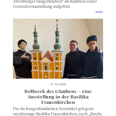
Altenburger Sängerknaben“ im Rahmen seiner
Generalversammlung aufgelöst.
mehr
21. Juli 2026
Bollwerk des Glaubens – eine
Ausstellung in der Basilika
Frauenkirchen
Die im burgenländischen Seewinkel gelegene
zweitürmige Basilika Frauenkirchen, auch „Kirche