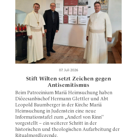
07. Juli 2026
Stift Wilten setzt Zeichen gegen
Antisemitismus
Beim Patrozinium Mariä Heimsuchung haben
Diözesanbischof Hermann Glettler und Abt
Leopold Baumberger in der Kirche Mariä
Heimsuchung in Judenstein eine neue
Informationstafel zum „Anderl von Rinn"
vorgestellt – ein weiterer Schritt in der
historischen und theologischen Aufarbeitung der
Ritualmordlegende.