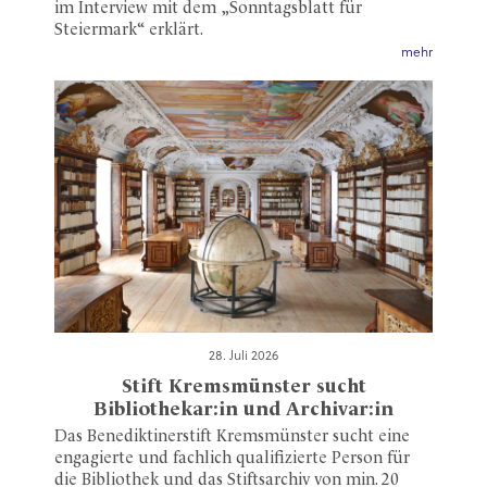
im Interview mit dem „Sonntagsblatt für
Steiermark“ erklärt.
mehr
28. Juli 2026
Stift Kremsmünster sucht
Bibliothekar:in und Archivar:in
Das Benediktinerstift Kremsmünster sucht eine
engagierte und fachlich qualifizierte Person für
die Bibliothek und das Stiftsarchiv von min. 20