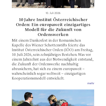
10. Juli 2026
10 Jahre Institut Österreichischer
Orden: Ein europaweit einzigartiges
Modell für die Zukunft von
Ordenswerken
Mit einem Dankesfest in der Romanischen
Kapelle des Wiener Schottenstifts feierte das
Institut Österreichischer Orden (IÖO) am Freitag,
10. Juli 2026, sein zehnjähriges Bestehen. Was vor
einem Jahrzehnt aus der Notwendigkeit entstand,
die Zukunft der Ordenswerke nachhaltig
abzusichern, hat sich zu einem europaweit –
wahrscheinlich sogar weltweit – einzigartigen
Kooperationsmodell entwickelt.
mehr