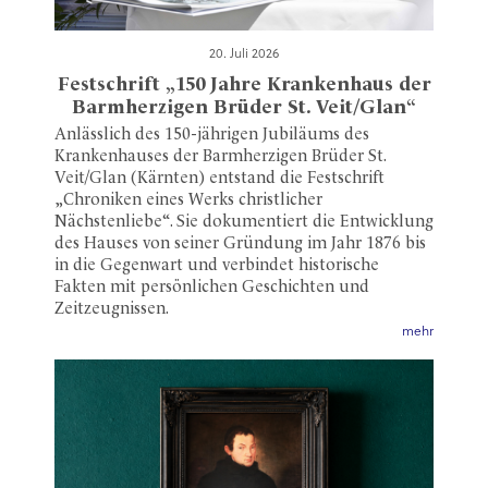
20. Juli 2026
Festschrift „150 Jahre Krankenhaus der
Barmherzigen Brüder St. Veit/Glan“
Anlässlich des 150-jährigen Jubiläums des
Krankenhauses der Barmherzigen Brüder St.
Veit/Glan (Kärnten) entstand die Festschrift
„Chroniken eines Werks christlicher
Nächstenliebe“. Sie dokumentiert die Entwicklung
des Hauses von seiner Gründung im Jahr 1876 bis
in die Gegenwart und verbindet historische
Fakten mit persönlichen Geschichten und
Zeitzeugnissen.
mehr