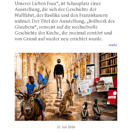
Unserer Lieben Frau“, ist Schauplatz einer
Ausstellung, die sich der Geschichte der
Wallfahrt, der Basilika und den Franziskanern
widmet. Der Titel der Ausstellung, „Bollwerk des
Glaubens“, verweist auf die wechselvolle
Geschichte der Kirche, die zweimal zerstört und
von Grund auf wieder neu errichtet wurde.
mehr
21. Juli 2026