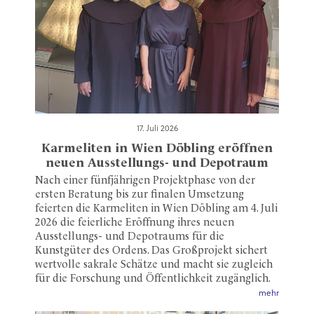
17. Juli 2026
Karmeliten in Wien Döbling eröffnen
neuen Ausstellungs- und Depotraum
Nach einer fünfjährigen Projektphase von der
ersten Beratung bis zur finalen Umsetzung
feierten die Karmeliten in Wien Döbling am 4. Juli
2026 die feierliche Eröffnung ihres neuen
Ausstellungs- und Depotraums für die
Kunstgüter des Ordens. Das Großprojekt sichert
wertvolle sakrale Schätze und macht sie zugleich
für die Forschung und Öffentlichkeit zugänglich.
mehr