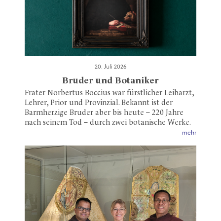
20. Juli 2026
Bruder und Botaniker
Frater Norbertus Boccius war fürstlicher Leibarzt,
Lehrer, Prior und Provinzial. Bekannt ist der
Barmherzige Bruder aber bis heute – 220 Jahre
nach seinem Tod – durch zwei botanische Werke.
mehr