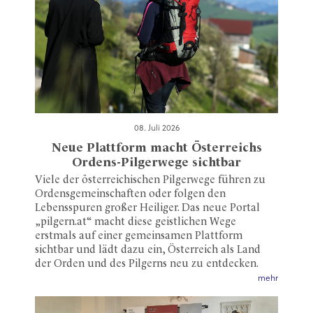
08. Juli 2026
Neue Plattform macht Österreichs
Ordens-Pilgerwege sichtbar
Viele der österreichischen Pilgerwege führen zu
Ordensgemeinschaften oder folgen den
Lebensspuren großer Heiliger. Das neue Portal
„pilgern.at“ macht diese geistlichen Wege
erstmals auf einer gemeinsamen Plattform
sichtbar und lädt dazu ein, Österreich als Land
der Orden und des Pilgerns neu zu entdecken.
mehr