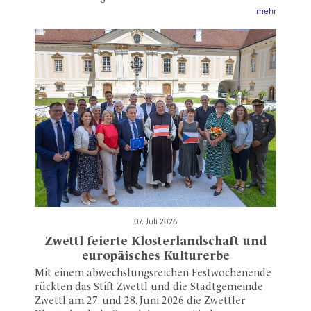
mehr
07. Juli 2026
Zwettl feierte Klosterlandschaft und
europäisches Kulturerbe
Mit einem abwechslungsreichen Festwochenende
rückten das Stift Zwettl und die Stadtgemeinde
Zwettl am 27. und 28. Juni 2026 die Zwettler