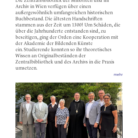
Die Zentralbibliothek der Minoriten und ihr
Archiv in Wien verfügen über einen
außergewöhnlich umfangreichen historischen
Buchbestand. Die ältesten Handschriften
stammen aus der Zeit um 1300! Um Schäden, die
über die Jahrhunderte entstanden sind, zu
beseitigen, ging der Orden eine Kooperation mit
der Akademie der Bildenden Künste
ein. Studierende konnten so ihr theoretisches
Wissen an Originalbeständen der
Zentralbibliothek und des Archivs in die Praxis
umsetzen.
mehr