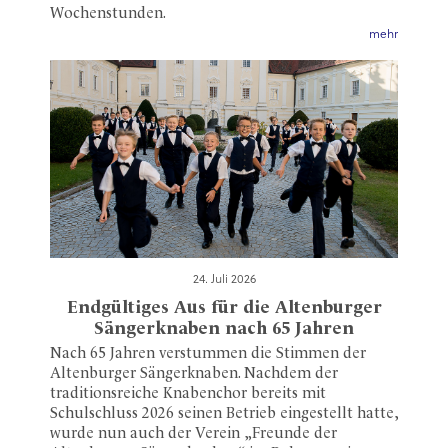
Wochenstunden.
mehr
24. Juli 2026
Endgültiges Aus für die Altenburger
Sängerknaben nach 65 Jahren
Nach 65 Jahren verstummen die Stimmen der
Altenburger Sängerknaben. Nachdem der
traditionsreiche Knabenchor bereits mit
Schulschluss 2026 seinen Betrieb eingestellt hatte,
wurde nun auch der Verein „Freunde der