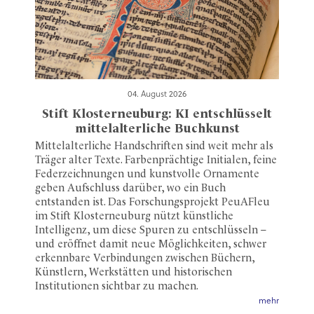
04. August 2026
Stift Klosterneuburg: KI entschlüsselt
mittelalterliche Buchkunst
Mittelalterliche Handschriften sind weit mehr als
Träger alter Texte. Farbenprächtige Initialen, feine
Federzeichnungen und kunstvolle Ornamente
geben Aufschluss darüber, wo ein Buch
entstanden ist. Das Forschungsprojekt PeuAFleu
im Stift Klosterneuburg nützt künstliche
Intelligenz, um diese Spuren zu entschlüsseln –
und eröffnet damit neue Möglichkeiten, schwer
erkennbare Verbindungen zwischen Büchern,
Künstlern, Werkstätten und historischen
Institutionen sichtbar zu machen.
mehr