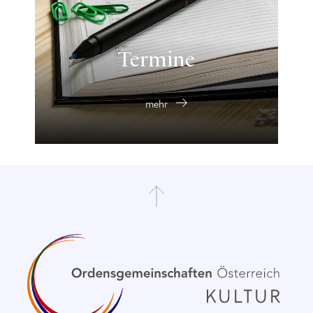
Termine
mehr