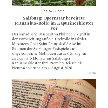
05. August 2026
Salzburg: Opernstar bereitete
Franziskus-Rolle im Kapuzinerkloster
vor
Der kanadische Bassbariton Philippe Sly griff in
der Vorbereitung auf die Titelrolle in Olivier
Messiaens Oper Saint François d'Assise im
Rahmen der Salzburger Festspiele auf
ungewöhnliche Methoden zurück: Er zog für
zweieinhalb Monate ins Salzburger
Kapuzinerkloster. Ihre Premiere feierte die
Neuinszenierung am 4. August 2026.
mehr