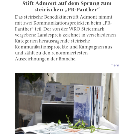
Stift Admont auf dem Sprung zum
steirischen „PR-Panther“
Das steirische Benediktinerstift Admont nimmt
mit zwei Kommunikationsprojekten beim „PR-
Panther“ teil. Der von der WKO Steiermark
vergebene Landespreis zeichnet in verschiedenen
Kategorien herausragende steirische
Kommunikationsprojekte und Kampagnen aus
und zählt zu den renommiertesten
Auszeichnungen der Branche.
mehr