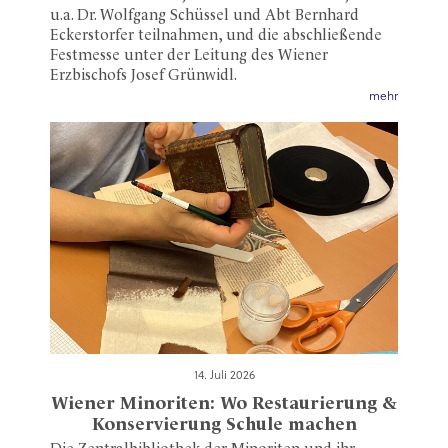
u.a. Dr. Wolfgang Schüssel und Abt Bernhard
Eckerstorfer teilnahmen, und die abschließende
Festmesse unter der Leitung des Wiener
Erzbischofs Josef Grünwidl.
mehr
14. Juli 2026
Wiener Minoriten: Wo Restaurierung &
Konservierung Schule machen