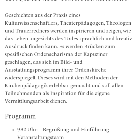
Geschichten aus der Praxis eines
Kulturwissenschaftlers, Theaterpädagogen, Theologen
und Trauerredners werden inspirieren und zeigen, wie
das Leben angesichts des Todes sprachlich und kreativ
Ausdruck finden kann. Es werden Brücken zum
spezifischen Ordenscharisma der Kapuziner
geschlagen, das sich im Bild- und
Ausstattungsprogramm ihrer Ordenskirche
widerspiegelt. Dieses wird mit den Methoden der
Kirchenpädagogik erlebbar gemacht und soll allen
Teilnehmenden als Inspiration für die eigene
Vermittlungsarbeit dienen.
Programm
9.30 Uhr: Begrüßung und Hinführung |
Veranstaltungsteam