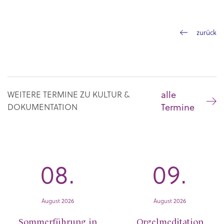
zurück
alle
WEITERE TERMINE ZU KULTUR &
Termine
DOKUMENTATION
08.
09.
August 2026
August 2026
Sommerführung in
Orgelmeditation