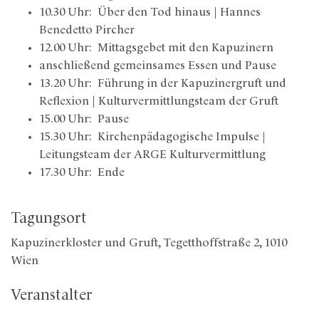
10.30 Uhr: Über den Tod hinaus | Hannes
Benedetto Pircher
12.00 Uhr: Mittagsgebet mit den Kapuzinern
anschließend gemeinsames Essen und Pause
13.20 Uhr: Führung in der Kapuzinergruft und
Reflexion | Kulturvermittlungsteam der Gruft
15.00 Uhr: Pause
15.30 Uhr: Kirchenpädagogische Impulse |
Leitungsteam der ARGE Kulturvermittlung
17.30 Uhr: Ende
Tagungsort
Kapuzinerkloster und Gruft, Tegetthoffstraße 2, 1010
Wien
Veranstalter