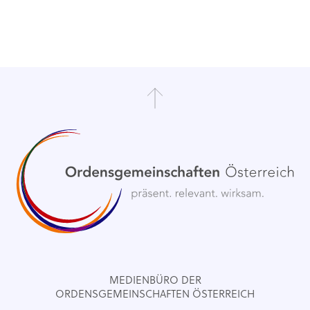
MEDIENBÜRO DER
ORDENSGEMEINSCHAFTEN ÖSTERREICH