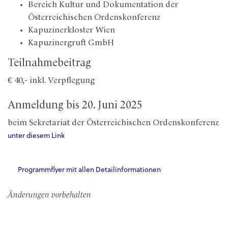
Bereich Kultur und Dokumentation der
Österreichischen Ordenskonferenz
Kapuzinerkloster Wien
Kapuzinergruft GmbH
Teilnahmebeitrag
€ 40,- inkl. Verpflegung
Anmeldung bis 20. Juni 2025
beim Sekretariat der Österreichischen Ordenskonferenz
unter diesem Link
Programmflyer mit allen Detailinformationen
Änderungen vorbehalten