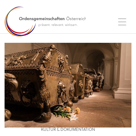
KULTUR & DOKUMENTATION