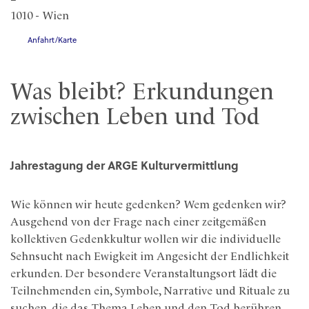
1010 - Wien
Anfahrt/Karte
Was bleibt? Erkundungen
zwischen Leben und Tod
Jahrestagung der ARGE Kulturvermittlung
Wie können wir heute gedenken? Wem gedenken wir?
Ausgehend von der Frage nach einer zeitgemäßen
kollektiven Gedenkkultur wollen wir die individuelle
Sehnsucht nach Ewigkeit im Angesicht der Endlichkeit
erkunden. Der besondere Veranstaltungsort lädt die
Teilnehmenden ein, Symbole, Narrative und Rituale zu
suchen, die das Thema Leben und den Tod berühren.