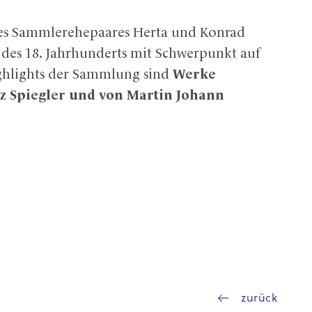
s Sammlerehepaares Herta und Konrad
des 18. Jahrhunderts mit Schwerpunkt auf
ighlights der Sammlung sind
Werke
nz Spiegler und von Martin Johann
zurück