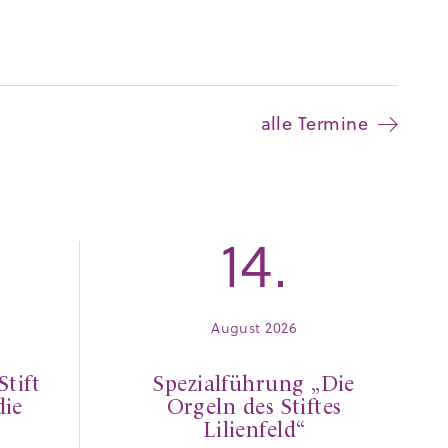
alle Termine
14.
August 2026
Stift
Spezialführung „Die
die
Orgeln des Stiftes
Lilienfeld“