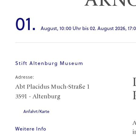
ARN
01.
August,
10:00 Uhr
bis
02. August 2026,
17:
Stift Altenburg Museum
Adresse:
Abt Placidus Much-Straße 1
3591 - Altenburg
Anfahrt/Karte
A
Weitere Info
i