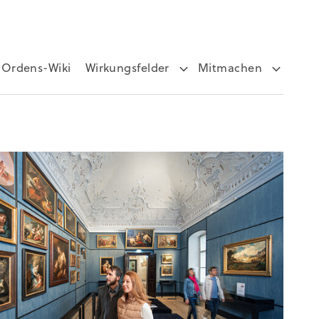
Ordens-Wiki
Wirkungsfelder
Mitmachen