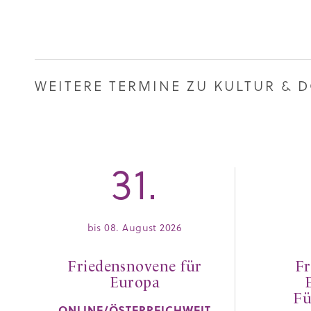
WEITERE TERMINE ZU KULTUR &
31.
bis 08. August 2026
Friedensnovene für
Fr
Europa
Fü