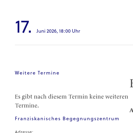
17.
Juni 2026,
18:00 Uhr
Weitere Termine
Es gibt nach diesem Termin keine weiteren
Termine.
A
Franziskanisches Begegnungszentrum
Adresse: