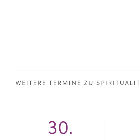
WEITERE TERMINE ZU SPIRITUALI
30.