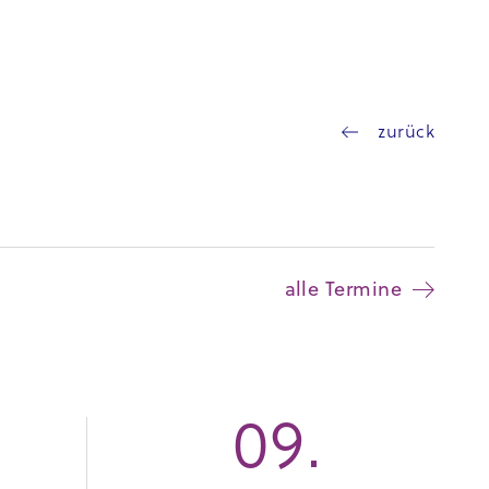
zurück
alle Termine
09.