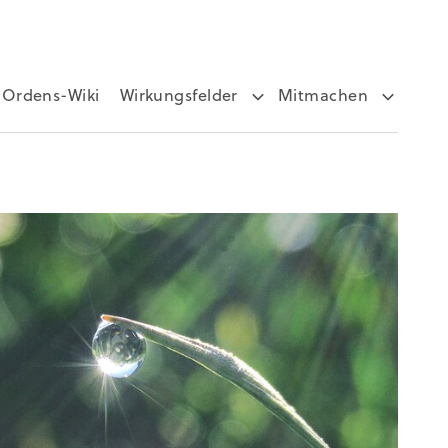
Ordens-Wiki
Wirkungsfelder
Mitmachen