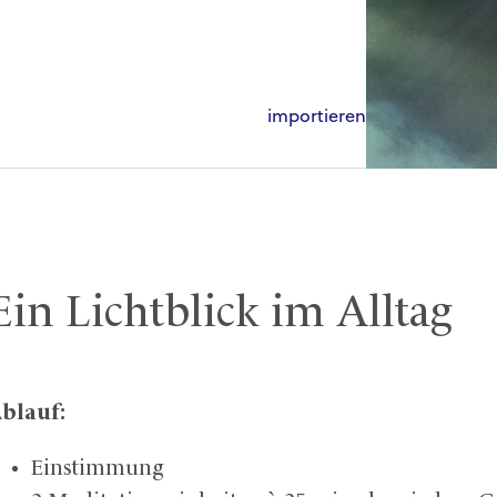
importieren
Ein Lichtblick im Alltag
blauf:
Einstimmung