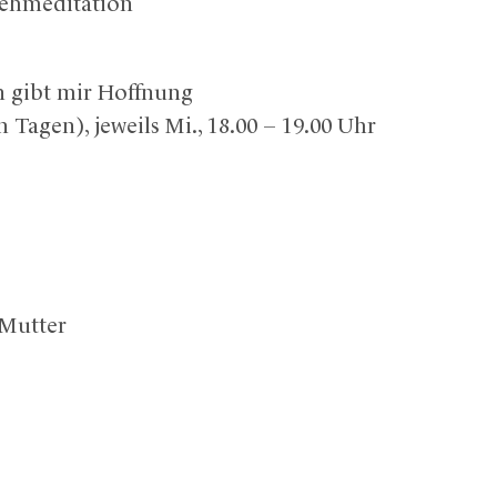
Gehmeditation
n gibt mir Hoffnung
 Tagen), jeweils Mi., 18.00 – 19.00 Uhr
 Mutter