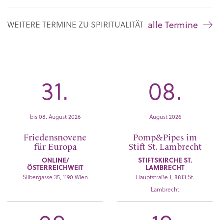
alle Termine
WEITERE TERMINE ZU SPIRITUALITÄT
31.
08.
bis 08. August 2026
August 2026
Friedensnovene
Pomp&Pipes im
für Europa
Stift St. Lambrecht
ONLINE/
STIFTSKIRCHE ST.
ÖSTERREICHWEIT
LAMBRECHT
Silbergasse 35, 1190 Wien
Hauptstraße 1, 8813 St.
Lambrecht