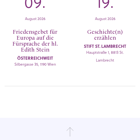
09.
19.
August 2026
August 2026
Friedensgebet für
Geschichte(n)
Europa auf die
erzählen
Fürsprache der hl.
STIFT ST. LAMBRECHT
Edith Stein
Hauptstraße 1, 8813 St.
ÖSTERREICHWEIT
Lambrecht
Silbergasse 35, 1190 Wien