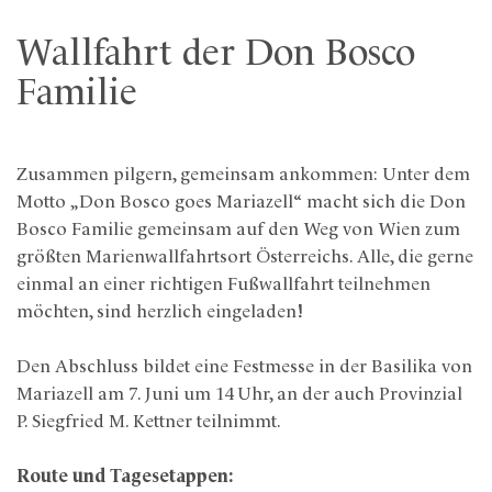
Wallfahrt der Don Bosco
Familie
Zusammen pilgern, gemeinsam ankommen: Unter dem
Motto „Don Bosco goes Mariazell“ macht sich die Don
Bosco Familie gemeinsam auf den Weg von Wien zum
größten Marienwallfahrtsort Österreichs. Alle, die gerne
einmal an einer richtigen Fußwallfahrt teilnehmen
möchten, sind herzlich eingeladen!
Den Abschluss bildet eine Festmesse in der Basilika von
Mariazell am 7. Juni um 14 Uhr, an der auch Provinzial
P. Siegfried M. Kettner teilnimmt.
Route und Tagesetappen: