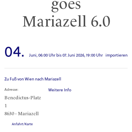
goes
Mariazell 6.0
04.
Juni,
06:00 Uhr
bis
07. Juni 2026,
19:00 Uhr
importieren
Zu Fuß von Wien nach Mariazell
Adresse:
Weitere Info
Benedictus-Platz
1
8630 - Mariazell
Anfahrt/Karte