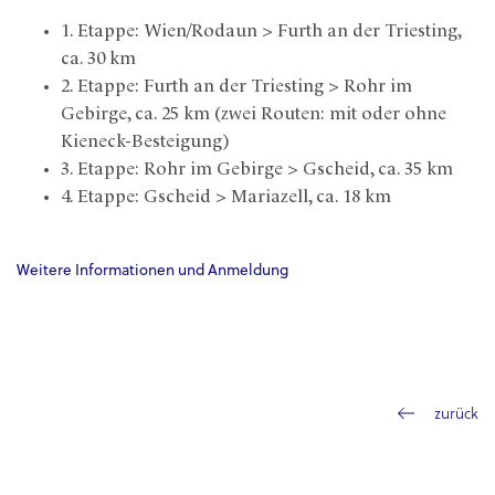
1. Etappe: Wien/Rodaun > Furth an der Triesting,
ca. 30 km
2. Etappe: Furth an der Triesting > Rohr im
Gebirge, ca. 25 km (zwei Routen: mit oder ohne
Kieneck-Besteigung)
3. Etappe: Rohr im Gebirge > Gscheid, ca. 35 km
4. Etappe: Gscheid > Mariazell, ca. 18 km
Weitere Informationen und Anmeldung
zurück