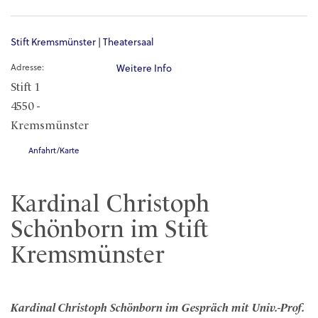
Stift Kremsmünster | Theatersaal
Adresse:
Weitere Info
Stift 1
4550 -
Kremsmünster
Anfahrt/Karte
Kardinal Christoph
Schönborn im Stift
Kremsmünster
Kardinal Christoph Schönborn im Gespräch mit Univ.-Prof.