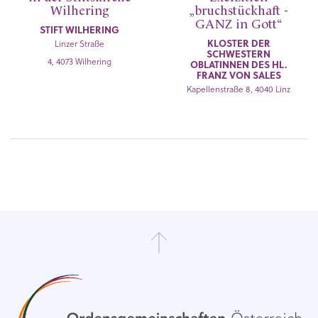
Wilhering
„bruchstückhaft -
GANZ in Gott“
STIFT WILHERING
KLOSTER DER
Linzer Straße
SCHWESTERN
4, 4073 Wilhering
OBLATINNEN DES HL.
FRANZ VON SALES
Kapellenstraße 8, 4040 Linz