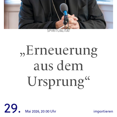
SPIRITUALITÄT
„Erneuerung
aus dem
Ursprung“
29.
Mai 2026,
20:00 Uhr
importieren