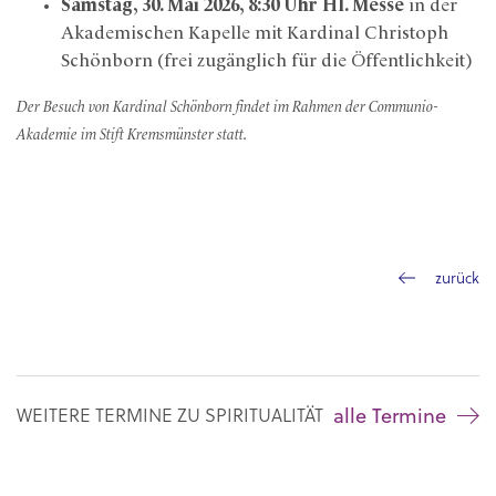
Samstag, 30. Mai 2026, 8:30 Uhr Hl. Messe
in der
Akademischen Kapelle mit Kardinal Christoph
Schönborn (frei zugänglich für die Öffentlichkeit)
Der Besuch von Kardinal Schönborn findet im Rahmen der Communio-
Akademie im Stift Kremsmünster statt.
zurück
alle Termine
WEITERE TERMINE ZU SPIRITUALITÄT