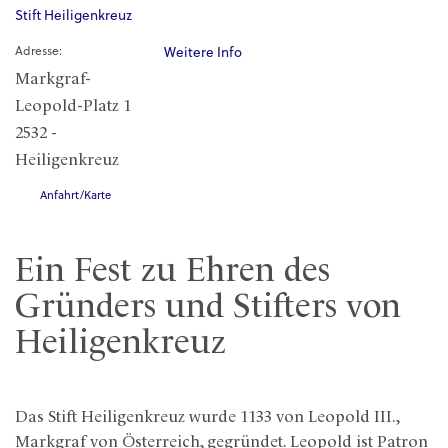
Stift Heiligenkreuz
Adresse:
Weitere Info
Markgraf-
Leopold-Platz 1
2532 -
Heiligenkreuz
Anfahrt/Karte
Ein Fest zu Ehren des
Gründers und Stifters von
Heiligenkreuz
Das Stift Heiligenkreuz wurde 1133 von Leopold III.,
Markgraf von Österreich, gegründet. Leopold ist Patron