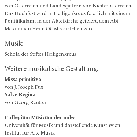
von Österreich und Landespatron von Niederösterreich.
Das Hochfest wird in Heiligenkreuz feierlich mit einem
Pontifikalamt in der Abteikirche gefeiert, dem Abt
Maximilian Heim OCist vorstehen wird.
Musik:
Schola des Stiftes Heiligenkreuz
Weitere musikalische Gestaltung:
Missa primitiva
von J. Joseph Fux
Salve Regina
von Georg Reutter
Collegium Musicum der mdw
Universität für Musik und darstellende Kunst Wien
Institut für Alte Musik