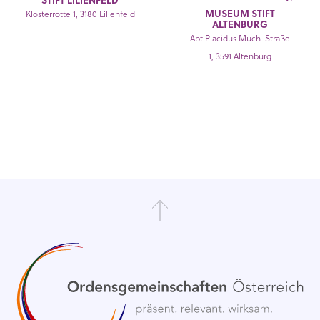
STIFT LILIENFELD
MUSEUM STIFT
Klosterrotte 1, 3180 Lilienfeld
ALTENBURG
Abt Placidus Much-Straße
1, 3591 Altenburg