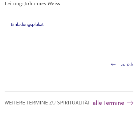
Leitung: Johannes Weiss
Einladungsplakat
zurück
alle Termine
WEITERE TERMINE ZU SPIRITUALITÄT