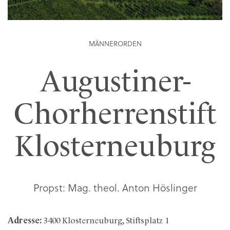
MÄNNERORDEN
Augustiner-
Chorherrenstift
Klosterneuburg
Propst: Mag. theol. Anton Höslinger
Adresse:
3400 Klosterneuburg, Stiftsplatz 1