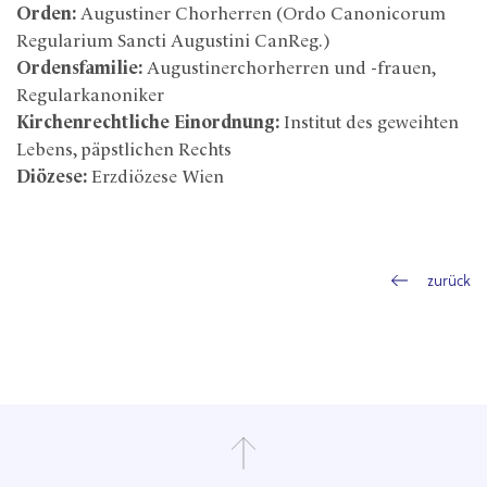
Orden:
Augustiner Chorherren (Ordo Canonicorum
Regularium Sancti Augustini CanReg.)
Ordensfamilie:
Augustinerchorherren und -frauen,
Regularkanoniker
Kirchenrechtliche Einordnung:
Institut des geweihten
Lebens, päpstlichen Rechts
Diözese:
Erzdiözese Wien
zurück