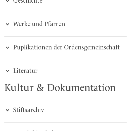
Geschichte
Werke und Pfarren
Puplikationen der Ordensgemeinschaft
Literatur
Kultur & Dokumentation
Stiftsarchiv