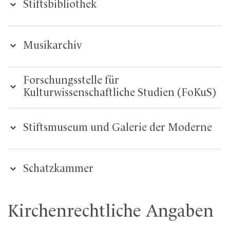
Stiftsbibliothek
Musikarchiv
Forschungsstelle für
Kulturwissenschaftliche Studien (FoKuS)
Stiftsmuseum und Galerie der Moderne
Schatzkammer
Kirchenrechtliche Angaben