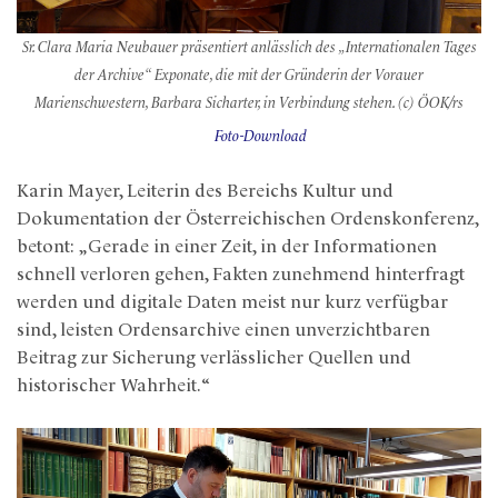
Sr. Clara Maria Neubauer präsentiert anlässlich des „Internationalen Tages
der Archive“ Exponate, die mit der Gründerin der Vorauer
Marienschwestern, Barbara Sicharter, in Verbindung stehen. (c) ÖOK/rs
Foto-Download
Karin Mayer, Leiterin des Bereichs Kultur und
Dokumentation der Österreichischen Ordenskonferenz,
betont: „Gerade in einer Zeit, in der Informationen
schnell verloren gehen, Fakten zunehmend hinterfragt
werden und digitale Daten meist nur kurz verfügbar
sind, leisten Ordensarchive einen unverzichtbaren
Beitrag zur Sicherung verlässlicher Quellen und
historischer Wahrheit.“