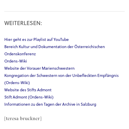
WEITERLESEN:
Hier geht es zur Playlist auf YouTube
Bereich Kultur und Dokumentation der Österreichischen
Ordenskonferenz
Ordens-Wiki
Website der Vorauer Marienschwestern
Kongregation der Schwestern von der Unbefleckten Empfängnis
(Ordens-Wiki)
Website des Stifts Admont
Stift Admont (Ordens-Wiki)
Informationen zu den Tagen der Archive in Salzburg
[teresa bruckner]