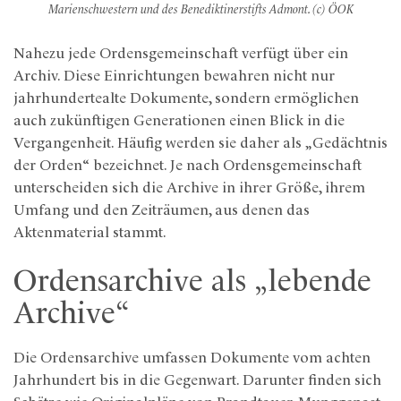
Marienschwestern und des Benediktinerstifts Admont. (c) ÖOK
Nahezu jede Ordensgemeinschaft verfügt über ein
Archiv. Diese Einrichtungen bewahren nicht nur
jahrhundertealte Dokumente, sondern ermöglichen
auch zukünftigen Generationen einen Blick in die
Vergangenheit. Häufig werden sie daher als „Gedächtnis
der Orden“ bezeichnet. Je nach Ordensgemeinschaft
unterscheiden sich die Archive in ihrer Größe, ihrem
Umfang und den Zeiträumen, aus denen das
Aktenmaterial stammt.
Ordensarchive als „lebende
Archive“
Die Ordensarchive umfassen Dokumente vom achten
Jahrhundert bis in die Gegenwart. Darunter finden sich