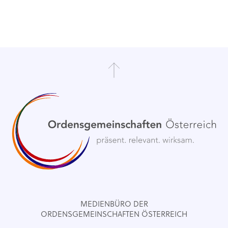
MEDIENBÜRO DER
ORDENSGEMEINSCHAFTEN ÖSTERREICH