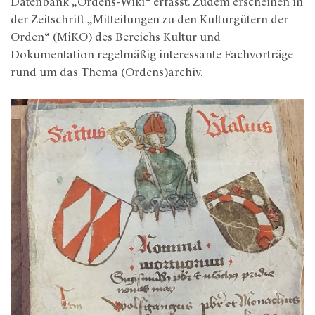
Datenbank „Ordens-Wiki“ erfasst. Zudem erscheinen in
der Zeitschrift „Mitteilungen zu den Kulturgütern der
Orden“ (MiKO) des Bereichs Kultur und
Dokumentation regelmäßig interessante Fachvorträge
rund um das Thema (Ordens)archiv.