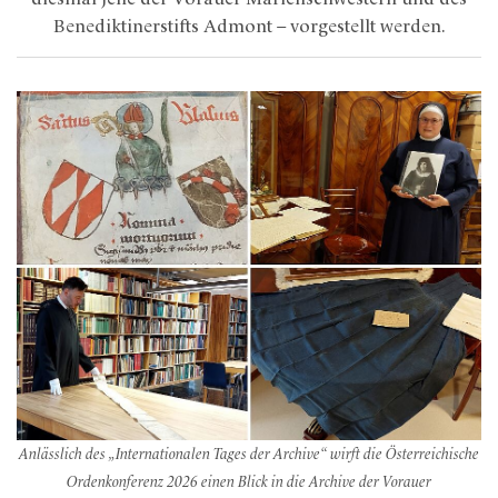
Benediktinerstifts Admont – vorgestellt werden.
Anlässlich des „Internationalen Tages der Archive“ wirft die Österreichische
Ordenkonferenz 2026 einen Blick in die Archive der Vorauer