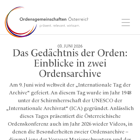
03. JUNI 2026
Das Gedächtnis der Orden:
Einblicke in zwei
Ordensarchive
Am 9. Juni wird weltweit der „Internationale Tag der
Archive“ gefeiert. An diesem Tag wurde im Jahr 1948
unter der Schirmherrschaft der UNESCO der
„Internationale Archivrat“ (ICA) gegründet. Anlässlich
dieses Tages präsentiert die Österreichische
Ordenskonferenz auch im Jahr 2026 wieder Videos, in
denen die Besonderheiten zweier Ordensarchive –
diesmal jene der Vorauer Marienschwestern und des