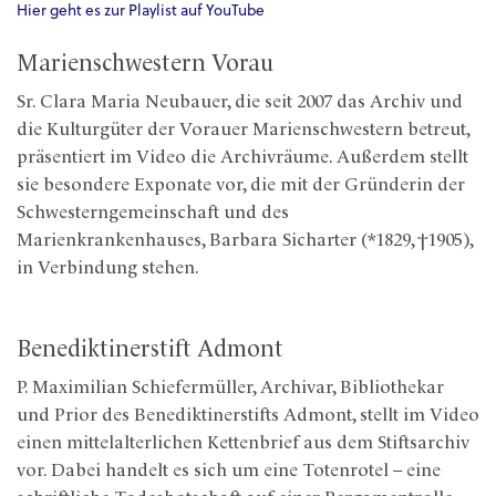
Hier geht es zur Playlist auf YouTube
Marienschwestern Vorau
Sr. Clara Maria Neubauer, die seit 2007 das Archiv und
die Kulturgüter der Vorauer Marienschwestern betreut,
präsentiert im Video die Archivräume. Außerdem stellt
sie besondere Exponate vor, die mit der Gründerin der
Schwesterngemeinschaft und des
Marienkrankenhauses, Barbara Sicharter (*1829, †1905),
in Verbindung stehen.
Benediktinerstift Admont
P. Maximilian Schiefermüller, Archivar, Bibliothekar
und Prior des Benediktinerstifts Admont, stellt im Video
einen mittelalterlichen Kettenbrief aus dem Stiftsarchiv
vor. Dabei handelt es sich um eine Totenrotel – eine