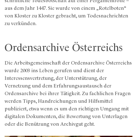
schriftliche Todesbotschaft auf einer Pergamentrolle –
aus dem Jahr 1447. Sie wurde von einem „Rotelboten“
von Kloster zu Kloster gebracht, um Todesnachrichten
zu verkünden.
Ordensarchive Österreichs
Die Arbeitsgemeinschaft der Ordensarchive Österreichs
wurde 2003 ins Leben gerufen und dient der
Interessensvertretung, der Unterstützung, der
Vernetzung und dem Erfahrungsaustausch der
Ordensarchive bei ihrer Tätigkeit. Zu fachlichen Fragen
werden Tipps, Handreichungen und Hilfsmittel
publiziert, etwa wenn es um den richtigen Umgang mit
digitalen Dokumenten, die Bewertung von Unterlagen
oder die Benützung von Archivgut geht.