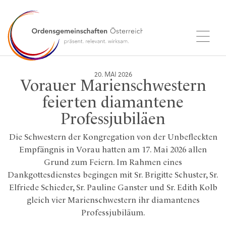
20. MAI 2026
Vorauer Marienschwestern
feierten diamantene
Professjubiläen
Die Schwestern der Kongregation von der Unbefleckten
Empfängnis in Vorau hatten am 17. Mai 2026 allen
Grund zum Feiern. Im Rahmen eines
Dankgottesdienstes begingen mit Sr. Brigitte Schuster, Sr.
Elfriede Schieder, Sr. Pauline Ganster und Sr. Edith Kolb
gleich vier Marienschwestern ihr diamantenes
Professjubiläum.