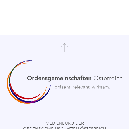
MEDIENBÜRO DER