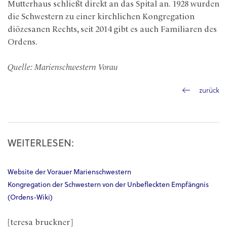
Mutterhaus schließt direkt an das Spital an. 1928 wurden
die Schwestern zu einer kirchlichen Kongregation
diözesanen Rechts, seit 2014 gibt es auch Familiaren des
Ordens.
Quelle: Marienschwestern Vorau
zurück
WEITERLESEN:
Website der Vorauer Marienschwestern
Kongregation der Schwestern von der Unbefleckten Empfängnis
(Ordens-Wiki)
[teresa bruckner]