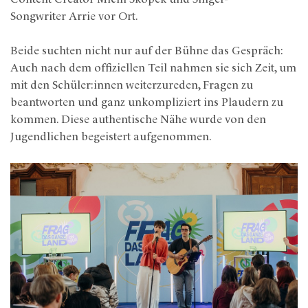
Songwriter Arrie vor Ort.
Beide suchten nicht nur auf der Bühne das Gespräch:
Auch nach dem offiziellen Teil nahmen sie sich Zeit, um
mit den Schüler:innen weiterzureden, Fragen zu
beantworten und ganz unkompliziert ins Plaudern zu
kommen. Diese authentische Nähe wurde von den
Jugendlichen begeistert aufgenommen.