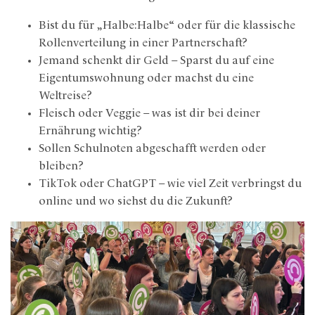
Bist du für „Halbe:Halbe“ oder für die klassische
Rollenverteilung in einer Partnerschaft?
Jemand schenkt dir Geld – Sparst du auf eine
Eigentumswohnung oder machst du eine
Weltreise?
Fleisch oder Veggie – was ist dir bei deiner
Ernährung wichtig?
Sollen Schulnoten abgeschafft werden oder
bleiben?
TikTok oder ChatGPT – wie viel Zeit verbringst du
online und wo siehst du die Zukunft?