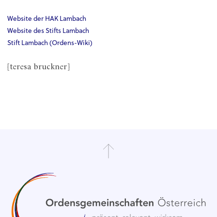
Website der HAK Lambach
Website des Stifts Lambach
Stift Lambach (Ordens-Wiki)
[teresa bruckner]