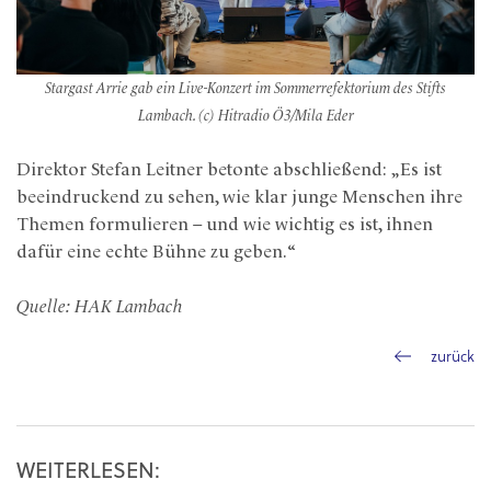
Stargast Arrie gab ein Live-Konzert im Sommerrefektorium des Stifts
Lambach. (c) Hitradio Ö3/Mila Eder
Direktor Stefan Leitner betonte abschließend: „Es ist
beeindruckend zu sehen, wie klar junge Menschen ihre
Themen formulieren – und wie wichtig es ist, ihnen
dafür eine echte Bühne zu geben.“
Quelle: HAK Lambach
zurück
WEITERLESEN: