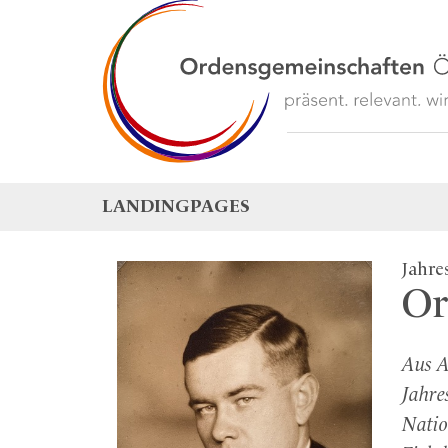
LANDINGPAGES
Jahre
Or
Aus A
Jahre
Natio