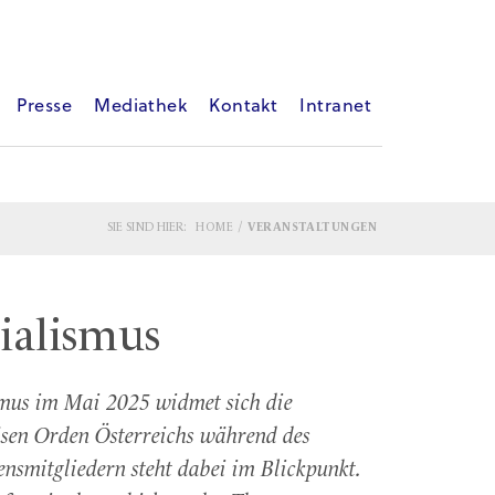
Presse
Mediathek
Kontakt
Intranet
SIE SIND HIER:
HOME
VERANSTALTUNGEN
ialismus
ismus im Mai 2025 widmet sich die
ösen Orden Österreichs während des
nsmitgliedern steht dabei im Blickpunkt.