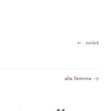
zurück
alle Termine