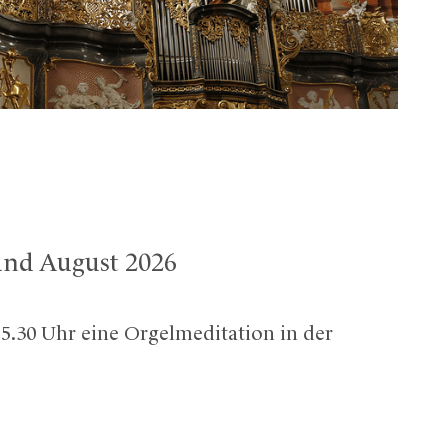
und August 2026
.30 Uhr eine Orgelmeditation in der