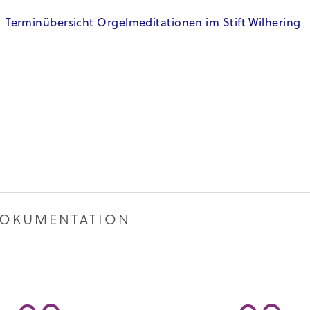
Terminübersicht Orgelmeditationen im Stift Wilhering
 DOKUMENTATION