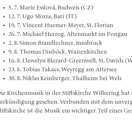
5. 7. Marie Esslová, Budweis (CZ)
12. 7. Ugo Sforza, Bari (IT)
19. 7. Vincent Huemer-Meyer, St. Florian
26. 7. Michael Herzog, Altenmarkt im Pongau
2. 8. Simon Brandlechner, Innsbruck
9. 8. Thomas Dinböck, Waizenkirchen
16. 8. Llewelyn Blezard-Greenwell, St. Davids (
23. 8. Tobias Takacs, Weyregg am Attersee
30. 8. Niklas Keinberger, Thalheim bei Wels
ie Kirchenmusik in der Stiftskirche Wilhering hat 
erkündigung gesehen. Verbunden mit dem unverg
tiftskirche ist die Musik ein wichtiger Teil eines