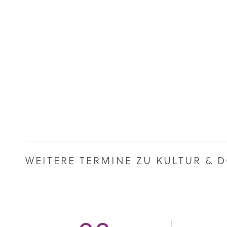
WEITERE TERMINE ZU KULTUR &