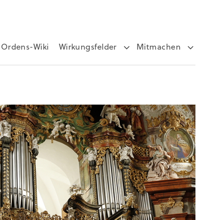
Ordens-Wiki
Wirkungsfelder
Mitmachen