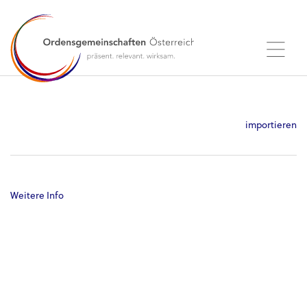
importieren
Weitere Info