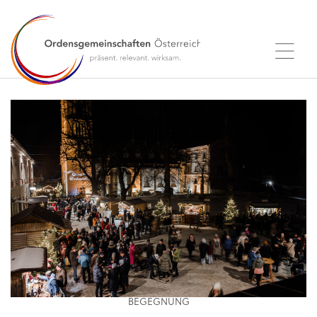
BEGEGNUNG