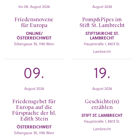
bis 08. August 2026
August 2026
Friedensnovene
Pomp&Pipes im
für Europa
Stift St. Lambrecht
ONLINE/
STIFTSKIRCHE ST.
ÖSTERREICHWEIT
LAMBRECHT
Silbergasse 35, 1190 Wien
Hauptstraße 1, 8813 St.
Lambrecht
09.
19.
August 2026
August 2026
Friedensgebet für
Geschichte(n)
Europa auf die
erzählen
Fürsprache der hl.
STIFT ST. LAMBRECHT
Edith Stein
Hauptstraße 1, 8813 St.
ÖSTERREICHWEIT
Lambrecht
Silbergasse 35, 1190 Wien