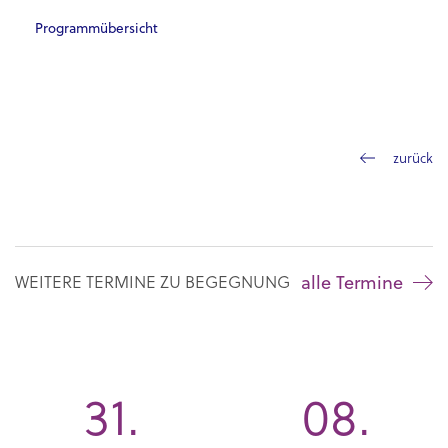
Programmübersicht
zurück
alle Termine
WEITERE TERMINE ZU BEGEGNUNG
31.
08.