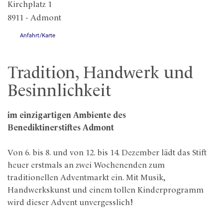
Kirchplatz 1
8911 - Admont
Anfahrt/Karte
Tradition, Handwerk und
Besinnlichkeit
im einzigartigen Ambiente des
Benediktinerstiftes Admont
Von 6. bis 8. und von 12. bis 14. Dezember lädt das Stift
heuer erstmals an zwei Wochenenden zum
traditionellen Adventmarkt ein. Mit Musik,
Handwerkskunst und einem tollen Kinderprogramm
wird dieser Advent unvergesslich!