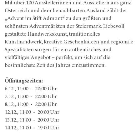
Mit über 100 Ausstellerinnen und Ausstellern aus ganz
Österreich und dem benachbarten Ausland zählt der
„Advent im Stift Admont“ zu den größten und
schönsten Adventmärkten der Steiermark. Liebevoll
gestaltete Handwerkskunst, traditionelles
Kunsthandwerk, kreative Geschenkideen und regionale
Spezialitäten sorgen für ein authentisches und
vielfältiges Angebot – perfekt, um sich auf die
besinnlichste Zeit des Jahres einzustimmen.
Öffnungszeiten:
6.12., 11:00 - 20:00 Uhr
7.12., 11:00 - 20:00 Uhr
8.12., 11:00 - 20:00 Uhr
12.12., 11:00 - 20:00 Uhr
13.12., 11:00 - 20:00 Uhr
14.12., 11:00 - 19:00 Uhr