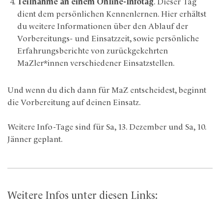
Teilnahme an einem Online-Infotag
. Dieser Tag
dient dem persönlichen Kennenlernen. Hier erhältst
du weitere Informationen über den Ablauf der
Vorbereitungs- und Einsatzzeit, sowie persönliche
Erfahrungsberichte von zurückgekehrten
MaZler*innen verschiedener Einsatzstellen.
Und wenn du dich dann für MaZ entscheidest, beginnt
die Vorbereitung auf deinen Einsatz.
Weitere Info-Tage sind für Sa, 13. Dezember und Sa, 10.
Jänner geplant.
Weitere Infos unter diesen Links: