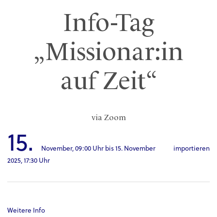
Info-Tag
„Missionar:in
auf Zeit“
via Zoom
15.
November,
09:00 Uhr
bis
15. November
importieren
2025,
17:30 Uhr
Weitere Info