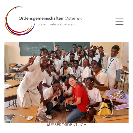
AUSSERORDENTLICH