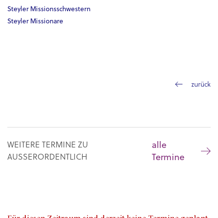
Steyler Missionsschwestern
Steyler Missionare
zurück
alle
WEITERE TERMINE ZU
Termine
AUSSERORDENTLICH