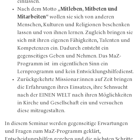
einlassen.
Nach dem Motto
„Mitleben, Mitbeten und
Mitarbeiten“
wollen sie sich von anderen
Menschen, Kulturen und Religionen beschenken
lassen und von ihnen lernen. Zugleich bringen sie
sich mit ihren eigenen Fähigkeiten, Talenten und
Kompetenzen ein. Dadurch entsteht ein
gegenseitiges Geben und Nehmen. Das MaZ-
Programm ist im eigentlichen Sinn ein
Lernprogramm und kein Entwicklungshilfedienst.
Zurückgekehrte Missionar:innen auf Zeit bringen
die Erfahrungen ihres Einsatzes, ihre Sehnsucht
nach der EINEN WELT nach ihren Möglichkeiten
in Kirche und Gesellschaft ein und versuchen
diese mitzugestalten.
In diesem Seminar werden gegenseitige Erwartungen
und Fragen zum MaZ-Programm geklärt,
Entscheidungshilfen gegeben und die nächsten Schritte