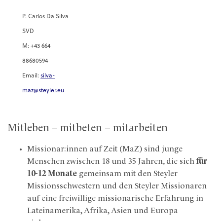
P. Carlos Da Silva
SVD
M: +43 664
88680594
Email:
silva-
maz@steyler.eu
Mitleben – mitbeten – mitarbeiten
Missionar:innen auf Zeit (MaZ) sind junge
Menschen zwischen 18 und 35 Jahren, die sich
für
10-12 Monate
gemeinsam mit den Steyler
Missionsschwestern und den Steyler Missionaren
auf eine freiwillige missionarische Erfahrung in
Lateinamerika, Afrika, Asien und Europa