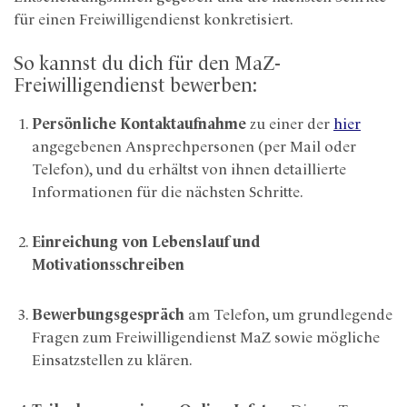
für einen Freiwilligendienst konkretisiert.
So kannst du dich für den MaZ-
Freiwilligendienst bewerben:
Persönliche Kontaktaufnahme
zu einer der
hier
angegebenen Ansprechpersonen (per Mail oder
Telefon), und du erhältst von ihnen detaillierte
Informationen für die nächsten Schritte.
Einreichung von Lebenslauf und
Motivationsschreiben
Bewerbungsgespräch
am Telefon, um grundlegende
Fragen zum Freiwilligendienst MaZ sowie mögliche
Einsatzstellen zu klären.