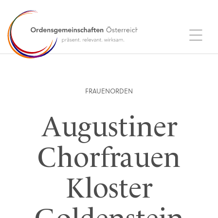
FRAUENORDEN
Augustiner
Chorfrauen
Kloster