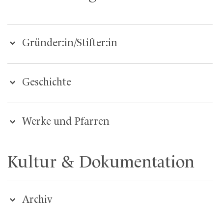
Gründer:in/Stifter:in
Geschichte
Werke und Pfarren
Kultur & Dokumentation
Archiv