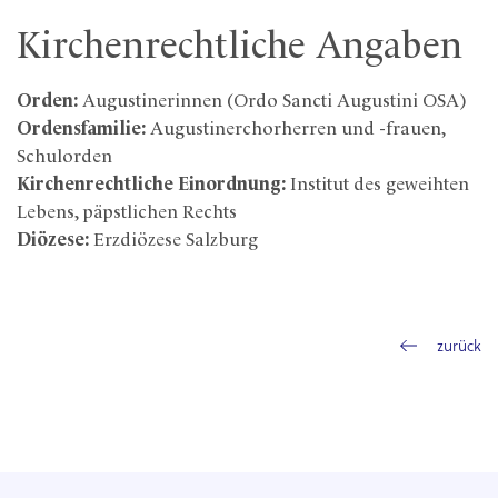
Kirchenrechtliche Angaben
Orden:
Augustinerinnen (Ordo Sancti Augustini OSA)
Ordensfamilie:
Augustinerchorherren und -frauen,
Schulorden
Kirchenrechtliche Einordnung:
Institut des geweihten
Lebens, päpstlichen Rechts
Diözese:
Erzdiözese Salzburg
zurück