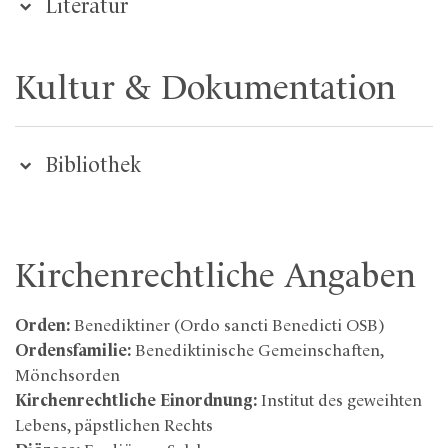
Literatur
Kultur & Dokumentation
Bibliothek
Kirchenrechtliche Angaben
Orden:
Benediktiner (Ordo sancti Benedicti OSB)
Ordensfamilie:
Benediktinische Gemeinschaften,
Mönchsorden
Kirchenrechtliche Einordnung:
Institut des geweihten
Lebens, päpstlichen Rechts