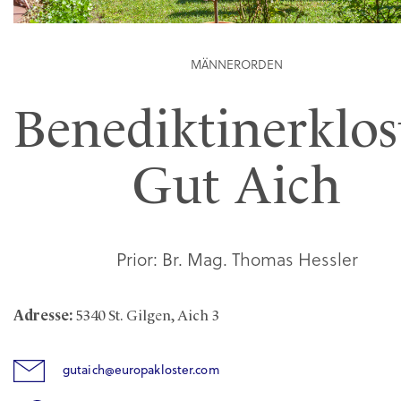
MÄNNERORDEN
Benediktinerklos
Gut Aich
Prior: Br. Mag. Thomas Hessler
Adresse:
5340 St. Gilgen, Aich 3
gutaich@europakloster.com