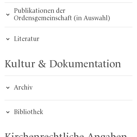
Publikationen der
Ordensgemeinschaft (in Auswahl)
Literatur
Kultur & Dokumentation
Archiv
Bibliothek