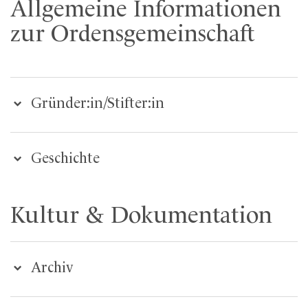
Allgemeine Informationen
zur Ordensgemeinschaft
Gründer:in/Stifter:in
Geschichte
Kultur & Dokumentation
Archiv