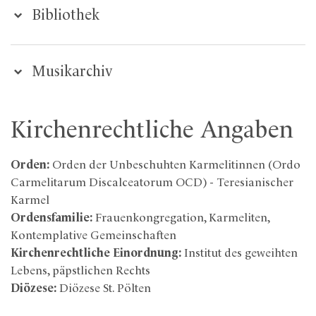
Bibliothek
Musikarchiv
Kirchenrechtliche Angaben
Orden:
Orden der Unbeschuhten Karmelitinnen (Ordo
Carmelitarum Discalceatorum OCD) - Teresianischer
Karmel
Ordensfamilie:
Frauenkongregation, Karmeliten,
Kontemplative Gemeinschaften
Kirchenrechtliche Einordnung:
Institut des geweihten
Lebens, päpstlichen Rechts
Diözese:
Diözese St. Pölten