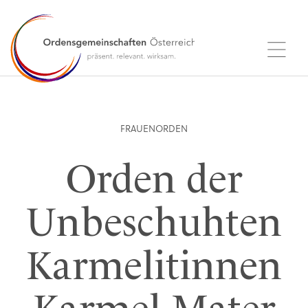
FRAUENORDEN
Orden der
Unbeschuhten
Karmelitinnen