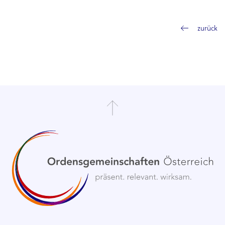
zurück