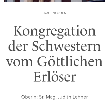
FRAUENORDEN
Kongregation
der Schwestern
vom Göttlichen
Erlöser
Oberin: Sr. Mag. Judith Lehner