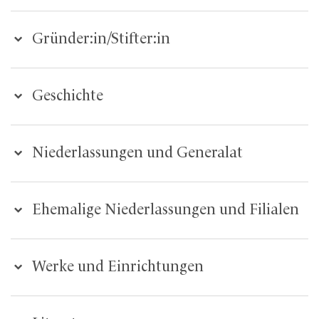
Gründer:in/Stifter:in
Geschichte
Niederlassungen und Generalat
Ehemalige Niederlassungen und Filialen
Werke und Einrichtungen