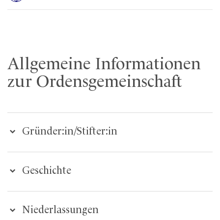
Allgemeine Informationen
zur Ordensgemeinschaft
Gründer:in/Stifter:in
Geschichte
Niederlassungen