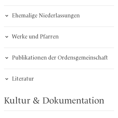
Ehemalige Niederlassungen
Werke und Pfarren
Publikationen der Ordensgemeinschaft
Literatur
Kultur & Dokumentation