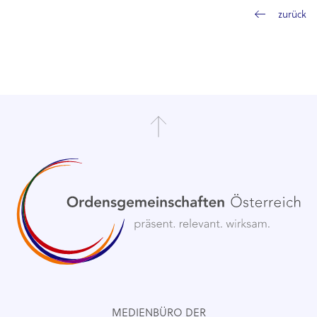
zurück
MEDIENBÜRO DER