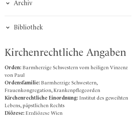
Archiv
Bibliothek
Kirchenrechtliche Angaben
Orden:
Barmherzige Schwestern vom heiligen Vinzenz
von Paul
Ordensfamilie:
Barmherzige Schwestern,
Frauenkongregation, Krankenpflegeorden
Kirchenrechtliche Einordnung:
Institut des geweihten
Lebens, päpstlichen Rechts
Diözese:
Erzdiözese Wien