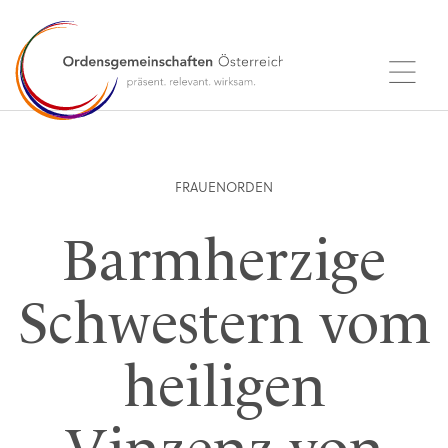
FRAUENORDEN
Barmherzige
Schwestern vom
heiligen