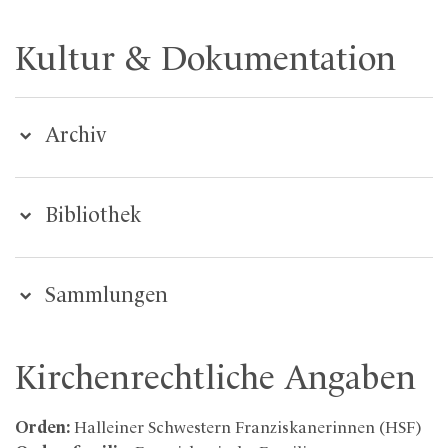
Kultur & Dokumentation
Archiv
Bibliothek
Sammlungen
Kirchenrechtliche Angaben
Orden:
Halleiner Schwestern Franziskanerinnen (HSF)