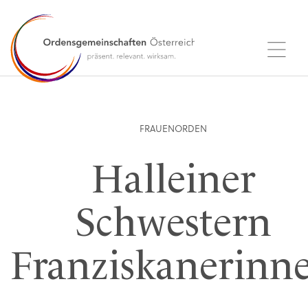
FRAUENORDEN
Halleiner
Schwestern
Franziskanerinn