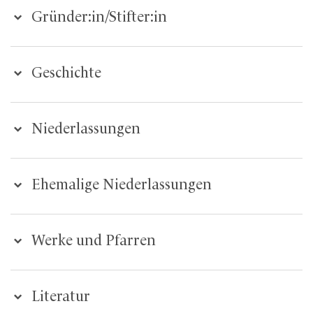
Gründer:in/Stifter:in
Geschichte
Niederlassungen
Ehemalige Niederlassungen
Werke und Pfarren
Literatur