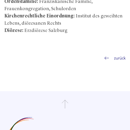
Ordensfamilie:
Franziskanische Familie,
Frauenkongregation, Schulorden
Kirchenrechtliche Einordnung:
Institut des geweihten
Lebens, diözesanen Rechts
Diözese:
Erzdiözese Salzburg
zurück