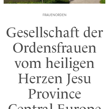
FRAUENORDEN
Gesellschaft der
Ordensfrauen
vom heiligen
Herzen Jesu
Province