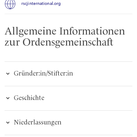
rscjinternational.org
Allgemeine Informationen
zur Ordensgemeinschaft
Gründer:in/Stifter:in
Geschichte
Niederlassungen