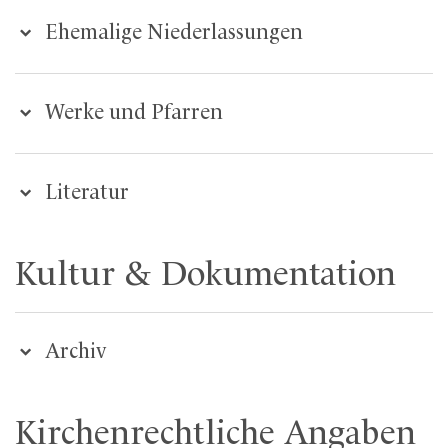
Ehemalige Niederlassungen
Werke und Pfarren
Literatur
Kultur & Dokumentation
Archiv
Kirchenrechtliche Angaben