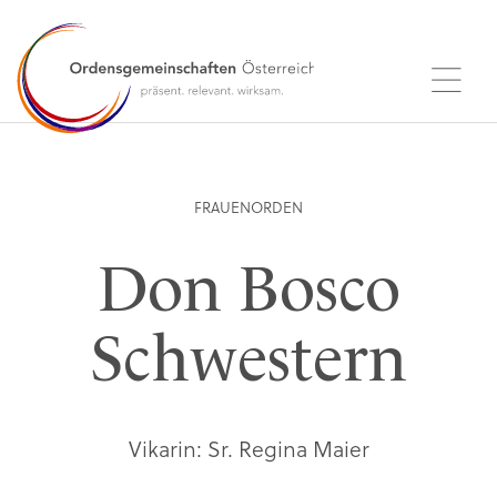
FRAUENORDEN
Don Bosco
Schwestern
Vikarin: Sr. Regina Maier