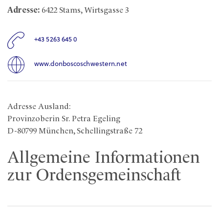
Adresse:
6422 Stams, Wirtsgasse 3
+43 5263 645 0
www.donboscoschwestern.net
Adresse Ausland:
Provinzoberin Sr. Petra Egeling
D-80799 München, Schellingstraße 72
Allgemeine Informationen
zur Ordensgemeinschaft