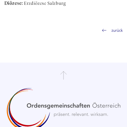
Diözese:
Erzdiözese Salzburg
zurück