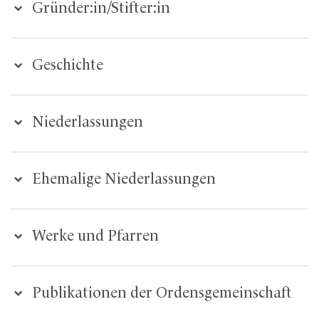
Gründer:in/Stifter:in
Geschichte
Niederlassungen
Ehemalige Niederlassungen
Werke und Pfarren
Publikationen der Ordensgemeinschaft