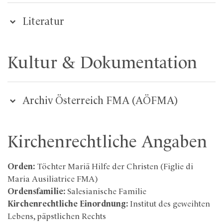
Literatur
Kultur & Dokumentation
Archiv Österreich FMA (AÖFMA)
Kirchenrechtliche Angaben
Orden:
Töchter Mariä Hilfe der Christen (Figlie di
Maria Ausiliatrice FMA)
Ordensfamilie:
Salesianische Familie
Kirchenrechtliche Einordnung:
Institut des geweihten
Lebens, päpstlichen Rechts