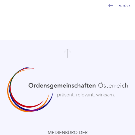
zurück
MEDIENBÜRO DER