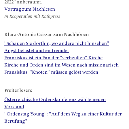
2022" anberaumt.
Vortrag zum Nachlesen
In Kooperation mit Kathpress
Klara-Antonia Csiszar zum Nachhören
"Schauen Sie dorthin, wo andere nicht hinsehen"
Angst belastet und entfremdet
Franziskus ist ein Fan der "verbeulten" Kirche
Kirche und Orden sind im Wesen nach missionarisch
Franziskus: "Knoten" müssen gelöst werden
Weiterlesen:
Österreichische Ordenskonferenz wählte neuen
Vorstand
"Ordenstag Young": "Auf dem Weg zu einer Kultur der
Berufung"