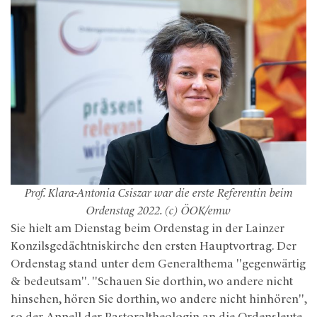
Prof. Klara-Antonia Csiszar war die erste Referentin beim
Ordenstag 2022. (c) ÖOK/emw
Sie hielt am Dienstag beim Ordenstag in der Lainzer
Konzilsgedächtniskirche den ersten Hauptvortrag. Der
Ordenstag stand unter dem Generalthema "gegenwärtig
& bedeutsam". "Schauen Sie dorthin, wo andere nicht
hinsehen, hören Sie dorthin, wo andere nicht hinhören",