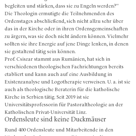
begleiten und stärken, dass sie zu Engeln werden?"
Die Theologin ermutigte die Teilnehmenden des
Ordenstages abschließend, sich nicht allzu sehr über
das in der Kirche oder in ihren Ordensgemeinschaften
zu ärgern, was sie doch nicht ändern können. Vielmehr
sollten sie ihre Energie auf jene Dinge lenken, in denen
sie gestaltend tätig sein können.
Prof. Csiszar stammt aus Rumänien, hat sich in
verschiedenen theologischen Fachrichtungen bereits
etabliert und kann auch auf eine Ausbildung in
Existenzanalyse und Logotherapie verweisen. U. a. ist sie
auch als theologische Beraterin für die katholische
Kirche in Serbien tätig. Seit 2019 ist sie
Universitätsprofessorin für Pastoraltheologie an der
Katholischen Privat-Universität Linz.
Ordensleute sind keine Duckmäuser
Rund 400 Ordensleute und Mitarbeitende in den