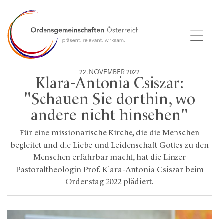
22. NOVEMBER 2022
Klara-Antonia Csiszar:
"Schauen Sie dorthin, wo
andere nicht hinsehen"
Für eine missionarische Kirche, die die Menschen
begleitet und die Liebe und Leidenschaft Gottes zu den
Menschen erfahrbar macht, hat die Linzer
Pastoraltheologin Prof. Klara-Antonia Csiszar beim
Ordenstag 2022 plädiert.