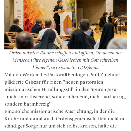
Orden müssten Räume schaffen und öffnen, "in denen die
Menschen ihre eigenen Geschichten mit Gott schreiben
können", so Csiszar. (c) ÖOK/emw
Mit den Worten des Pastoraltheologen Paul Zulehner
plädierte Csiszar für einen "neuen pastoralen
missionarischen Handlungsstil" in den Spuren Jesu:
"nicht moralisierend, sondern heilend, nicht hartherzig,
sondern barmherzig".
Eine solche missionarische Ausrichtung, in der die
Kirche und damit auch Ordensgemeinschaften nicht in
ständiger Sorge nur um sich selbst kreisen, halte die