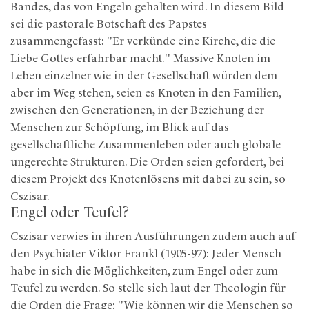
Bandes, das von Engeln gehalten wird. In diesem Bild
sei die pastorale Botschaft des Papstes
zusammengefasst: "Er verkünde eine Kirche, die die
Liebe Gottes erfahrbar macht." Massive Knoten im
Leben einzelner wie in der Gesellschaft würden dem
aber im Weg stehen, seien es Knoten in den Familien,
zwischen den Generationen, in der Beziehung der
Menschen zur Schöpfung, im Blick auf das
gesellschaftliche Zusammenleben oder auch globale
ungerechte Strukturen. Die Orden seien gefordert, bei
diesem Projekt des Knotenlösens mit dabei zu sein, so
Cszisar.
Engel oder Teufel?
Cszisar verwies in ihren Ausführungen zudem auch auf
den Psychiater Viktor Frankl (1905-97): Jeder Mensch
habe in sich die Möglichkeiten, zum Engel oder zum
Teufel zu werden. So stelle sich laut der Theologin für
die Orden die Frage: "Wie können wir die Menschen so