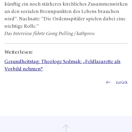
künftig ein noch stärkeres kirchliches Zusammenwirken
an den sozialen Brennpunkten des Lebens brauchen
wird". Nachsatz: "Die Ordensspitäler spielen dabei eine
wichtige Rolle."
Das Interview führte Georg Pulling / kathpress
Weiterlesen:
Gesundheitstag: Theologe Sedmak: „Feldlazarette als
Vorbild nehmen“
zurück