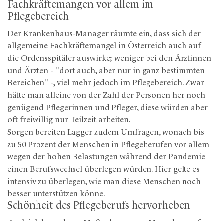
Fachkräftemangen vor allem im
Pflegebereich
Der Krankenhaus-Manager räumte ein, dass sich der
allgemeine Fachkräftemangel in Österreich auch auf
die Ordensspitäler auswirke; weniger bei den Ärztinnen
und Ärzten - "dort auch, aber nur in ganz bestimmten
Bereichen" -, viel mehr jedoch im Pflegebereich. Zwar
hätte man alleine von der Zahl der Personen her noch
genügend Pflegerinnen und Pfleger, diese würden aber
oft freiwillig nur Teilzeit arbeiten.
Sorgen bereiten Lagger zudem Umfragen, wonach bis
zu 50 Prozent der Menschen in Pflegeberufen vor allem
wegen der hohen Belastungen während der Pandemie
einen Berufswechsel überlegen würden. Hier gelte es
intensiv zu überlegen, wie man diese Menschen noch
besser unterstützen könne.
Schönheit des Pflegeberufs hervorheben