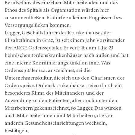
Berufsethos des einzelnen Mitarbeitenden und das
Ethos des Spitals als Organisation würden hier
zusammenfließen. Es dürfe zu keinen Engpässen bzw.
Versorgungslücken kommen.
Lagger, Geschäftsführer des Krankenhauses der
Elisabethinen in Graz, ist seit einem Jahr Vorsitzender
der ARGE Ordensspitäler. Er vertritt damit die 23
heimischen Ordenskrankenhäuser nach außen und hat
eine interne Koordinierungsfunktion inne. Was
Ordensspitäler u.a. auszeichnet, sei die
Unternehmenskultur, die sich aus den Charismen der
Orden speise. Ordenskrankenhäuser seien durch ein
besonderes Klima des Miteinanders und der
Zuwendung zu den Patienten, aber auch unter den
Mitarbeitern gekennzeichnet, so Lagger. Das würden
auch Mitarbeiterinnen und Mitarbeitern, die von
anderen Gesundheitseinrichtungen wechseln,
bestätigen.