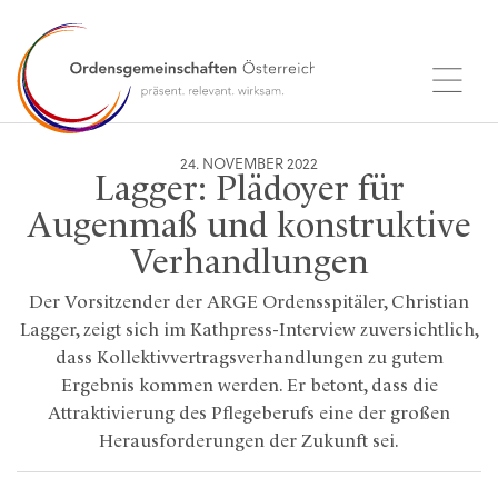
24. NOVEMBER 2022
Lagger: Plädoyer für
Augenmaß und konstruktive
Verhandlungen
Der Vorsitzender der ARGE Ordensspitäler, Christian
Lagger, zeigt sich im Kathpress-Interview zuversichtlich,
dass Kollektivvertragsverhandlungen zu gutem
Ergebnis kommen werden. Er betont, dass die
Attraktivierung des Pflegeberufs eine der großen
Herausforderungen der Zukunft sei.