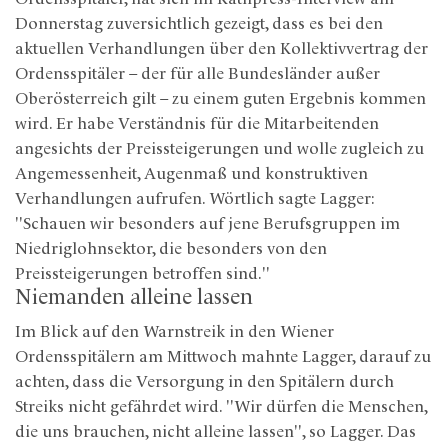
Donnerstag zuversichtlich gezeigt, dass es bei den
aktuellen Verhandlungen über den Kollektivvertrag der
Ordensspitäler – der für alle Bundesländer außer
Oberösterreich gilt – zu einem guten Ergebnis kommen
wird. Er habe Verständnis für die Mitarbeitenden
angesichts der Preissteigerungen und wolle zugleich zu
Angemessenheit, Augenmaß und konstruktiven
Verhandlungen aufrufen. Wörtlich sagte Lagger:
"Schauen wir besonders auf jene Berufsgruppen im
Niedriglohnsektor, die besonders von den
Preissteigerungen betroffen sind."
Niemanden alleine lassen
Im Blick auf den Warnstreik in den Wiener
Ordensspitälern am Mittwoch mahnte Lagger, darauf zu
achten, dass die Versorgung in den Spitälern durch
Streiks nicht gefährdet wird. "Wir dürfen die Menschen,
die uns brauchen, nicht alleine lassen", so Lagger. Das