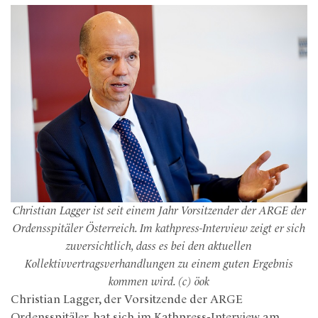
Christian Lagger ist seit einem Jahr Vorsitzender der ARGE der
Ordensspitäler Österreich. Im kathpress-Interview zeigt er sich
zuversichtlich, dass es bei den aktuellen
Kollektivvertragsverhandlungen zu einem guten Ergebnis
kommen wird. (c) öok
Christian Lagger, der Vorsitzende der ARGE
Ordensspitäler, hat sich im Kathpress-Interview am