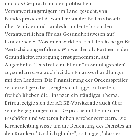
und das Gespräch mit den politischen
Verantwortungsträgern im Land gesucht, von
Bundespräsident Alexander van der Bellen abwärts
über Minister und Landeshauptleute bis zu den
Verantwortlichen für das Gesundheitswesen auf
Länderebene: "Was mich wirklich freut: Ich habe große
Wertschätzung erfahren. Wir werden als Partner in der
Gesundheitsversorgung ernst genommen, auf
Augenhöhe." Das treffe nicht nur "in Sonntagsreden"
zu, sondern etwa auch bei den Finanzverhandlungen
mit den Ländern. Die Finanzierung der Ordensspitäler
sei derzeit gesichert, zeigte sich Lagger zufrieden,
freilich blieben die Finanzen ein ständiges Thema.
Erfreut zeigte sich der ARGE-Vorsitzende auch über
seine Begegnungen und Gespräche mit heimischen
Bischöfen und weiteren hohen Kirchenvertretern. Die
Kirchenleitung wisse um die Bedeutung des Dienstes an
den Kranken. "Und ich glaube", so Lagger, "dass es