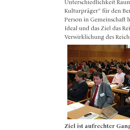
Unterschiedlichkeit Raum
Kulturpräger“ für den Be
Person in Gemeinschaft 
Ideal und das Ziel das Rei
Verwirklichung des Reich
Ziel ist aufrechter Gan