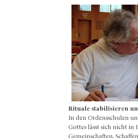
Rituale stabilisieren 
In den Ordensschulen und
Gottes lässt sich nicht i
Gemeinschaften. Schaffen