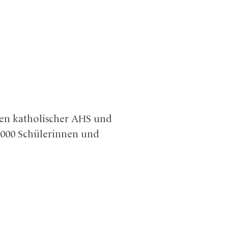
nen katholischer AHS und
0.000 Schülerinnen und