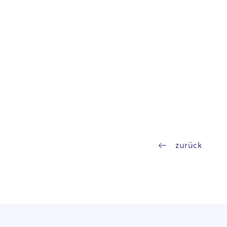
zurück