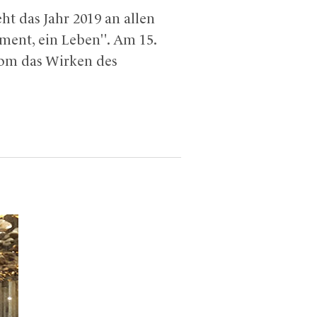
ht das Jahr 2019 an allen
ment, ein Leben". Am 15.
dom das Wirken des