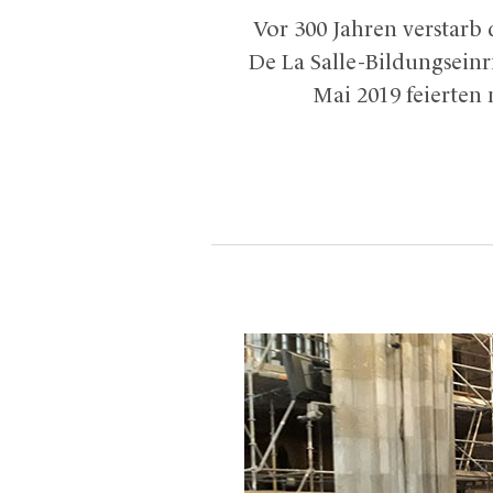
Vor 300 Jahren verstarb 
De La Salle-Bildungsein
Mai 2019 feierten