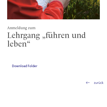
Anmeldung zum
Lehrgang „führen und
leben“
Download Folder
zurück