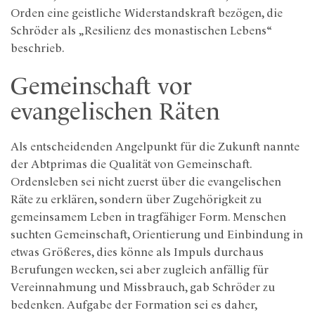
Orden eine geistliche Widerstandskraft bezögen, die
Schröder als „Resilienz des monastischen Lebens“
beschrieb.
Gemeinschaft vor
evangelischen Räten
Als entscheidenden Angelpunkt für die Zukunft nannte
der Abtprimas die Qualität von Gemeinschaft.
Ordensleben sei nicht zuerst über die evangelischen
Räte zu erklären, sondern über Zugehörigkeit zu
gemeinsamem Leben in tragfähiger Form. Menschen
suchten Gemeinschaft, Orientierung und Einbindung in
etwas Größeres, dies könne als Impuls durchaus
Berufungen wecken, sei aber zugleich anfällig für
Vereinnahmung und Missbrauch, gab Schröder zu
bedenken. Aufgabe der Formation sei es daher,