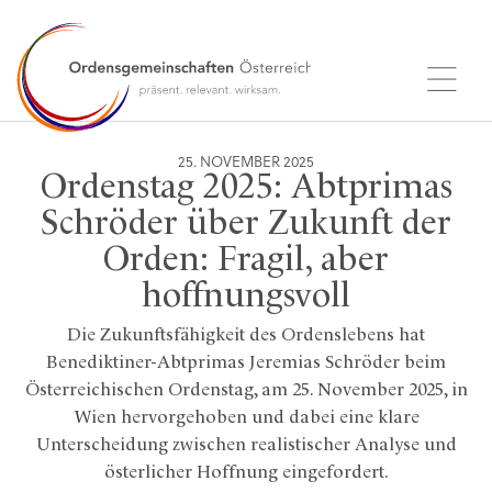
25. NOVEMBER 2025
Ordenstag 2025: Abtprimas
Schröder über Zukunft der
Orden: Fragil, aber
hoffnungsvoll
Die Zukunftsfähigkeit des Ordenslebens hat
Benediktiner-Abtprimas Jeremias Schröder beim
Österreichischen Ordenstag, am 25. November 2025, in
Wien hervorgehoben und dabei eine klare
Unterscheidung zwischen realistischer Analyse und
österlicher Hoffnung eingefordert.