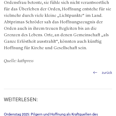
Ordensfrau betonte, sie fühle sich nicht verantwortlich
für das Überleben der Orden, Hoffnung entstehe für sie
vielmehr durch viele kleine „Lichtpunkte“ im Land.
Abtprimas Schröder sah das Hoffnungszeugnis der
Orden auch in ihrem treuen Begleiten bis an die
Grenzen des Lebens. Orte, an denen Gemeinschaft „als
Ganze Erlöstheit ausstrahlt“, könnten auch künftig
Hoffnung für Kirche und Gesellschaft sein.
Quelle: kathpress
zurück
WEITERLESEN:
Ordenstag 2025: Pilgern und Hoffnung als Kraftquellen des