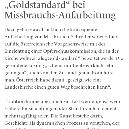
„Goldstandard“ bei
Missbrauchs-Aufarbeitung
Dazu gehöre ausdrücklich die konsequente
Aufarbeitung von Missbrauch. Schröder verwies hier
auf die österreichische Vorgehensweise mit der
Einrichtung einer Opferschutzkommission, die in der
Kirche weltweit als „Goldstandard“ bewertet werde. Die
gefundene Lösung „scheint mir heute wirklich sehr
gelungen“, auch von den Zuständigen in Rom höre
man, Österreich habe damit „gezeigt, wie eine
Landeskirche einen guten Weg beschreiten kann“.
Tradition könne aber auch zur Last werden, etwa wenn
frühere Entscheidungen oder Strukturen heute nicht
mehr tragfähig seien. Die Kunst bestehe darin,
Geschichte als dynamischen Prozess zu verstehen, der