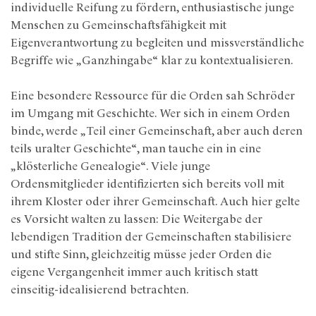
individuelle Reifung zu fördern, enthusiastische junge
Menschen zu Gemeinschaftsfähigkeit mit
Eigenverantwortung zu begleiten und missverständliche
Begriffe wie „Ganzhingabe“ klar zu kontextualisieren.
Eine besondere Ressource für die Orden sah Schröder
im Umgang mit Geschichte. Wer sich in einem Orden
binde, werde „Teil einer Gemeinschaft, aber auch deren
teils uralter Geschichte“, man tauche ein in eine
„klösterliche Genealogie“. Viele junge
Ordensmitglieder identifizierten sich bereits voll mit
ihrem Kloster oder ihrer Gemeinschaft. Auch hier gelte
es Vorsicht walten zu lassen: Die Weitergabe der
lebendigen Tradition der Gemeinschaften stabilisiere
und stifte Sinn, gleichzeitig müsse jeder Orden die
eigene Vergangenheit immer auch kritisch statt
einseitig-idealisierend betrachten.