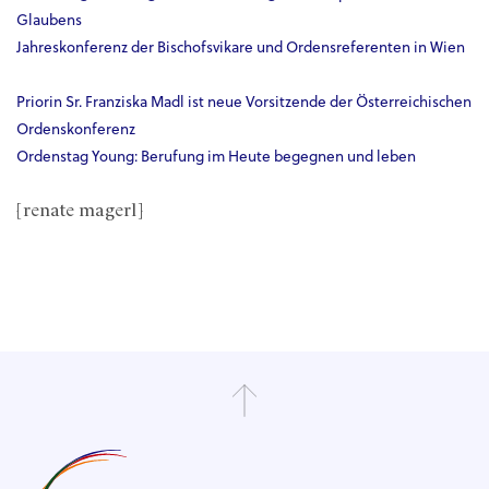
Glaubens
Jahreskonferenz der Bischofsvikare und Ordensreferenten in Wien
Priorin Sr. Franziska Madl ist neue Vorsitzende der Österreichischen
Ordenskonferenz
Ordenstag Young: Berufung im Heute begegnen und leben
[renate magerl]