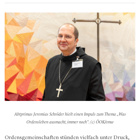
Abtprimas Jeremias Schröder hielt einen Impuls zum Thema „Was
Ordensleben ausmacht, immer noch“. (c) ÖOK/emw
Ordensgemeinschaften stünden vielfach unter Druck,