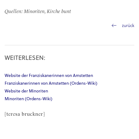
Quellen: Minoriten, Kirche bunt
zurück
WEITERLESEN:
Website der Franziskanerinnen von Amstetten
Franziskanerinnen von Amstetten (Ordens-Wiki)
Website der Minoriten
Minoriten (Ordens-Wiki)
[teresa bruckner]