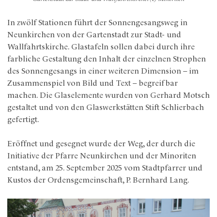
In zwölf Stationen führt der Sonnengesangsweg in
Neunkirchen von der Gartenstadt zur Stadt- und
Wallfahrtskirche. Glastafeln sollen dabei durch ihre
farbliche Gestaltung den Inhalt der einzelnen Strophen
des Sonnengesangs in einer weiteren Dimension – im
Zusammenspiel von Bild und Text – begreifbar
machen. Die Glaselemente wurden von Gerhard Motsch
gestaltet und von den Glaswerkstätten Stift Schlierbach
gefertigt.
Eröffnet und gesegnet wurde der Weg, der durch die
Initiative der Pfarre Neunkirchen und der Minoriten
entstand, am 25. September 2025 vom Stadtpfarrer und
Kustos der Ordensgemeinschaft, P. Bernhard Lang.