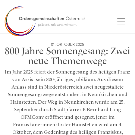
01. OKTOBER 2025
800 Jahre Sonnengesang: Zwei
neue Themenwege
Im Jahr 2025 feiert der Sonnengesang des heiligen Franz
von Assisi sein 800-jähriges Jubiläum. Aus diesem
Anlass sind in Niederösterreich zwei neugestaltete
Sonnengesangswege entstanden: in Neunkirchen und
Hainstetten. Der Weg in Neunkirchen wurde am 25.
September durch Stadtpfarrer P. Bernhard Lang
OFMConv eröffnet und gesegnet, jener im
Franziskanerinnenkloster Hainstetten wird am 4.
Oktober, dem Gedenktag des heiligen Franziskus,