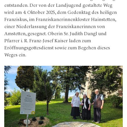
entstanden. Der von der Landjugend gestaltete Weg
wird am 4. Oktober 2025, dem Gedenktag des heiligen
Franziskus, im Franziskanerinnenkloster Hainstetten,
einer Niederlassung der Franziskanerinnen von
Amstetten, gesegnet. Oberin Sr. Judith Dangl und
Pfarrer i. R. Franz-Josef Kaiser laden zum
Eröffnungsgottesdienst sowie zum Begehen dieses
Weges ein.