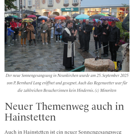
Der neue Sonnengesangsweg in Neunkirchen wurde am 25. September 2025
von P. Bernhard Lang eröffnet und gesegnet. Auch das Regenwetter war für
die zahlreichen Besucher:innen kein Hindernis. (c) Minoriten
Neuer Themenweg auch in
Hainstetten
Auch in Hainstetten ist ein neuer Sonnengesangsweg