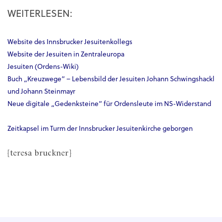
WEITERLESEN:
Website des Innsbrucker Jesuitenkollegs
Website der Jesuiten in Zentraleuropa
Jesuiten (Ordens-Wiki)
Buch „Kreuzwege“ – Lebensbild der Jesuiten Johann Schwingshackl
und Johann Steinmayr
Neue digitale „Gedenksteine“ für Ordensleute im NS-Widerstand
Zeitkapsel im Turm der Innsbrucker Jesuitenkirche geborgen
[teresa bruckner]