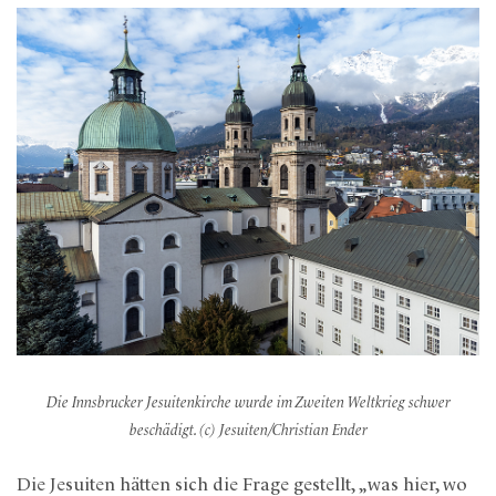
Die Innsbrucker Jesuitenkirche wurde im Zweiten Weltkrieg schwer
beschädigt. (c) Jesuiten/Christian Ender
Die Jesuiten hätten sich die Frage gestellt, „was hier, wo