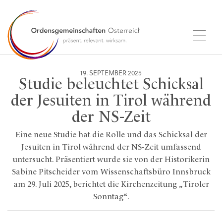
19. SEPTEMBER 2025
Studie beleuchtet Schicksal
der Jesuiten in Tirol während
der NS-Zeit
Eine neue Studie hat die Rolle und das Schicksal der
Jesuiten in Tirol während der NS-Zeit umfassend
untersucht. Präsentiert wurde sie von der Historikerin
Sabine Pitscheider vom Wissenschaftsbüro Innsbruck
am 29. Juli 2025, berichtet die Kirchenzeitung „Tiroler
Sonntag“.