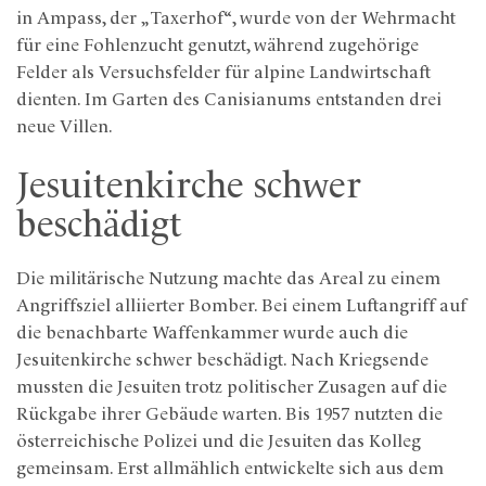
in Ampass, der „Taxerhof“, wurde von der Wehrmacht
für eine Fohlenzucht genutzt, während zugehörige
Felder als Versuchsfelder für alpine Landwirtschaft
dienten. Im Garten des Canisianums entstanden drei
neue Villen.
Jesuitenkirche schwer
beschädigt
Die militärische Nutzung machte das Areal zu einem
Angriffsziel alliierter Bomber. Bei einem Luftangriff auf
die benachbarte Waffenkammer wurde auch die
Jesuitenkirche schwer beschädigt. Nach Kriegsende
mussten die Jesuiten trotz politischer Zusagen auf die
Rückgabe ihrer Gebäude warten. Bis 1957 nutzten die
österreichische Polizei und die Jesuiten das Kolleg
gemeinsam. Erst allmählich entwickelte sich aus dem