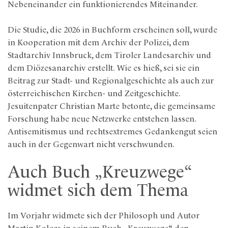
Nebeneinander ein funktionierendes Miteinander.
Die Studie, die 2026 in Buchform erscheinen soll, wurde
in Kooperation mit dem Archiv der Polizei, dem
Stadtarchiv Innsbruck, dem Tiroler Landesarchiv und
dem Diözesanarchiv erstellt. Wie es hieß, sei sie ein
Beitrag zur Stadt- und Regionalgeschichte als auch zur
österreichischen Kirchen- und Zeitgeschichte.
Jesuitenpater Christian Marte betonte, die gemeinsame
Forschung habe neue Netzwerke entstehen lassen.
Antisemitismus und rechtsextremes Gedankengut seien
auch in der Gegenwart nicht verschwunden.
Auch Buch „Kreuzwege“
widmet sich dem Thema
Im Vorjahr widmete sich der Philosoph und Autor