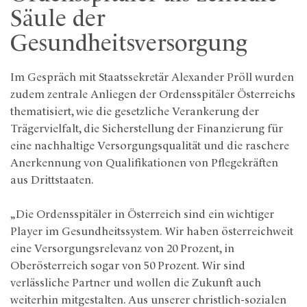
Säule der
Gesundheitsversorgung
Im Gespräch mit Staatssekretär Alexander Pröll wurden
zudem zentrale Anliegen der Ordensspitäler Österreichs
thematisiert, wie die gesetzliche Verankerung der
Trägervielfalt, die Sicherstellung der Finanzierung für
eine nachhaltige Versorgungsqualität und die raschere
Anerkennung von Qualifikationen von Pflegekräften
aus Drittstaaten.
„Die Ordensspitäler in Österreich sind ein wichtiger
Player im Gesundheitssystem. Wir haben österreichweit
eine Versorgungsrelevanz von 20 Prozent, in
Oberösterreich sogar von 50 Prozent. Wir sind
verlässliche Partner und wollen die Zukunft auch
weiterhin mitgestalten. Aus unserer christlich-sozialen