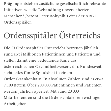
Prägung entstehen zusätzliche gesellschaftlich relevante
Initiativen, wie die Behandlung unversicherter
Menschen“, betont Peter Bohynik, Leiter der ARGE
Ordensspitäler.
Ordensspitäler Österreichs
Die 23 Ordensspitäler Österreichs betreuen jährlich
rund zwei Millionen Patientinnen und Patienten und
stellen damit eine bedeutende Säule des
österreichischen Gesundheitswesens dar. Bundesweit
steht jedes fünfte Spitalsbett in einem
Ordenskrankenhaus. In absoluten Zahlen sind es etwa
7.100 Betten. Über 200.000 Patientinnen und Patienten
werden jährlich operiert. Mit rund 20.000
Mitarbeitenden sind die Ordensspitäler ein wichtiger
Arbeitgeber.