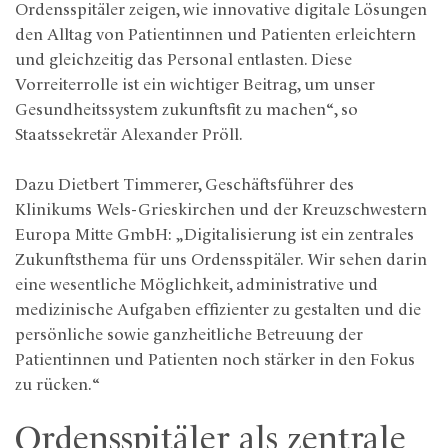
Ordensspitäler zeigen, wie innovative digitale Lösungen
den Alltag von Patientinnen und Patienten erleichtern
und gleichzeitig das Personal entlasten. Diese
Vorreiterrolle ist ein wichtiger Beitrag, um unser
Gesundheitssystem zukunftsfit zu machen“, so
Staatssekretär Alexander Pröll.
Dazu Dietbert Timmerer, Geschäftsführer des
Klinikums Wels-Grieskirchen und der Kreuzschwestern
Europa Mitte GmbH: „Digitalisierung ist ein zentrales
Zukunftsthema für uns Ordensspitäler. Wir sehen darin
eine wesentliche Möglichkeit, administrative und
medizinische Aufgaben effizienter zu gestalten und die
persönliche sowie ganzheitliche Betreuung der
Patientinnen und Patienten noch stärker in den Fokus
zu rücken.“
Ordensspitäler als zentrale