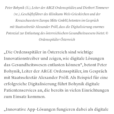
Peter Bohynik (li.), Leiter der ARGE Ordensspitäler, und Dietbert Timmerer
(re.), Geschäftsführer des Klinikums Wels-Grieskirchen und der
Kreuzschwestern Europa Mitte GmbH, betonten im Gespräch
mit Staatssekretär Alexander Pröll, dass die Digitalisierung enormes
Potenzial zur Entlastung des österreichischen Gesundheitswesens bietet. ©
Ordensspitäler Österreich
„Die Ordensspitäler in Österreich sind wichtige
Innovationstreiber und zeigen, wie digitale Lösungen
das Gesundheitswesen entlasten können“, betont Peter
Bohynik, Leiter der ARGE Ordensspitäler, im Gespräch
mit Staatssekretär Alexander Pröll. Als Beispiel für eine
erfolgreiche Digitalisierung führt Bohynik digitale
Patientenservices an, die bereits in vielen Einrichtungen
zum Einsatz kommen.
„Innovative App-Lösungen fungieren dabei als digitale