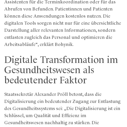
Assistenten für die Terminkoordination oder für das
Abrufen von Befunden. Patientinnen und Patienten
können diese Anwendungen kostenlos nutzen. Die
digitalen Tools sorgen nicht nur für eine übersichtliche
Darstellung aller relevanten Informationen, sondern
entlasten zugleich das Personal und optimieren die
Arbeitsabläufe“, erklärt Bohynik.
Digitale Transformation im
Gesundheitswesen als
bedeutender Faktor
Staatssekretär Alexander Pröll betont, dass die
Digitalisierung ein bedeutender Zugang zur Entlastung
des Gesundheitssystems sei: „Die Digitalisierung ist ein
Schlüssel, um Qualität und Effizienz im
Gesundheitswesen nachhaltig zu stärken. Die