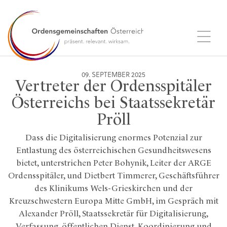
09. SEPTEMBER 2025
Vertreter der Ordensspitäler
Österreichs bei Staatssekretär
Pröll
Dass die Digitalisierung enormes Potenzial zur
Entlastung des österreichischen Gesundheitswesens
bietet, unterstrichen Peter Bohynik, Leiter der ARGE
Ordensspitäler, und Dietbert Timmerer, Geschäftsführer
des Klinikums Wels-Grieskirchen und der
Kreuzschwestern Europa Mitte GmbH, im Gespräch mit
Alexander Pröll, Staatssekretär für Digitalisierung,
Verfassung, öffentlichen Dienst, Koordinierung und