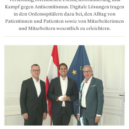
Kampf gegen Antisemitismus. Digitale Lösungen tragen
in den Ordensspitälern dazu bei, den Alltag von
Patientinnen und Patienten sowie von Mitarbeiterinnen
und Mitarbeitern wesentlich zu erleichtern.