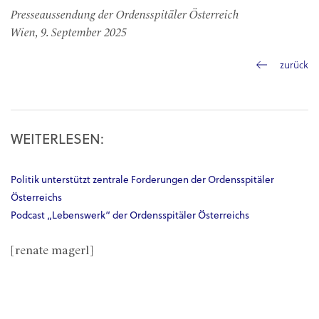
Presseaussendung der Ordensspitäler Österreich
Wien, 9. September 2025
zurück
WEITERLESEN:
Politik unterstützt zentrale Forderungen der Ordensspitäler
Österreichs
Podcast „Lebenswerk“ der Ordensspitäler Österreichs
[renate magerl]