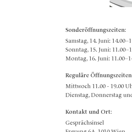
Sonderöffnungszeiten:
Samstag, 14. Juni: 14.00–
Sonntag, 15. Juni: 11.00–
Montag, 16. Juni: 11.00–
Reguläre Öffnungszeiten
Mittwoch 11.00 - 19.00 U
Dienstag, Donnerstag und 
Kontakt und Ort:
Gesprächsinsel
Freyung 6A, 1010 Wien