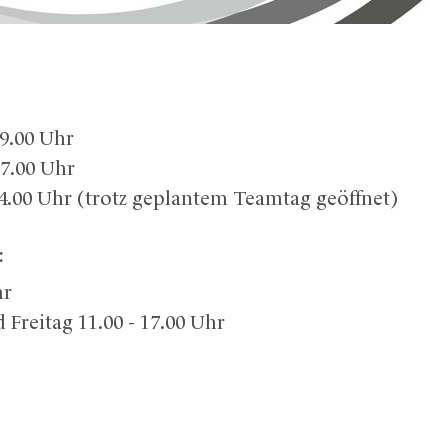
19.00 Uhr
17.00 Uhr
14.00 Uhr (trotz geplantem Teamtag geöffnet)
:
hr
Freitag 11.00 - 17.00 Uhr