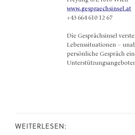
www.gespraechsinsel.at
+43 664 610 12 67
Die Gesprächsinsel verste
Lebenssituationen – unab
persönliche Gespräch ein
Unterstützungsangebote
WEITERLESEN: