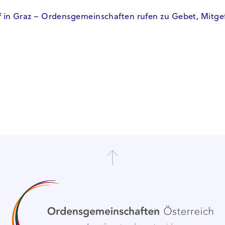
f in Graz – Ordensgemeinschaften rufen zu Gebet, Mitg