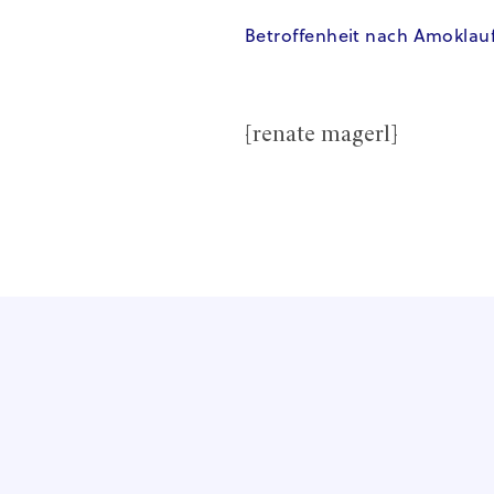
Betroffenheit nach Amoklau
[renate magerl]