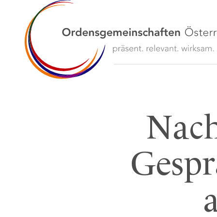
Nach
Gespr