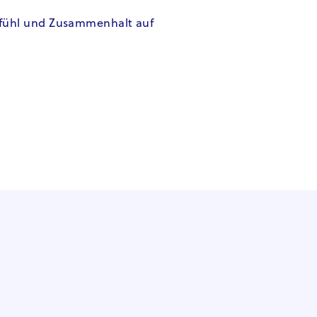
efühl und Zusammenhalt auf