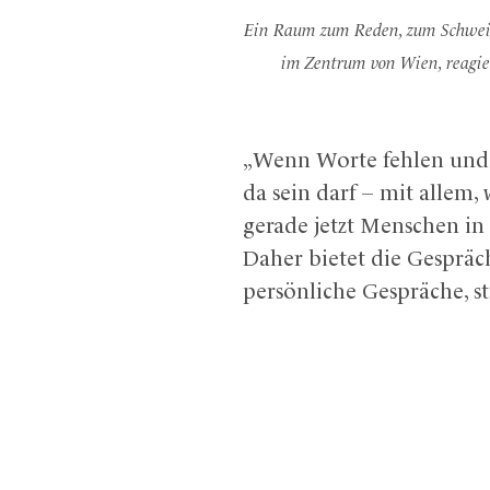
Ein Raum zum Reden, zum Schweige
im Zentrum von Wien, reagie
„Wenn Worte fehlen und 
da sein darf – mit allem,
gerade jetzt Menschen in i
Daher bietet die Gespräc
persönliche Gespräche, st