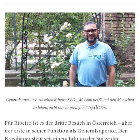
Generalsuperior P. Anselmo Ribeiro SVD: „Mission heißt, mit den Menschen
zu leben, nicht nur zu predigen.“ (c) ÖOK/rs
Für Ribeiro ist es der dritte Besuch in Österreich – aber
der erste in seiner Funktion als Generalsuperior. Der
Brasilianer steht seit einem Jahr an der Spitze der