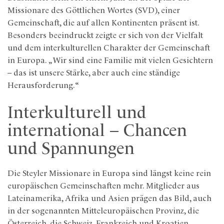
Missionare des Göttlichen Wortes (SVD), einer
Gemeinschaft, die auf allen Kontinenten präsent ist.
Besonders beeindruckt zeigte er sich von der Vielfalt
und dem interkulturellen Charakter der Gemeinschaft
in Europa. „Wir sind eine Familie mit vielen Gesichtern
– das ist unsere Stärke, aber auch eine ständige
Herausforderung.“
Interkulturell und
international – Chancen
und Spannungen
Die Steyler Missionare in Europa sind längst keine rein
europäischen Gemeinschaften mehr. Mitglieder aus
Lateinamerika, Afrika und Asien prägen das Bild, auch
in der sogenannten Mitteleuropäischen Provinz, die
Österreich, die Schweiz, Frankreich und Kroatien