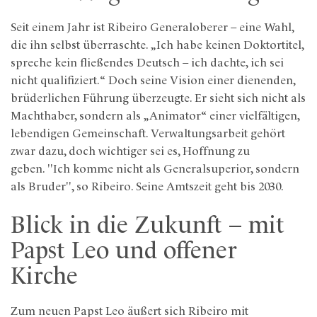
Seit einem Jahr ist Ribeiro Generaloberer – eine Wahl,
die ihn selbst überraschte. „Ich habe keinen Doktortitel,
spreche kein fließendes Deutsch – ich dachte, ich sei
nicht qualifiziert.“ Doch seine Vision einer dienenden,
brüderlichen Führung überzeugte. Er sieht sich nicht als
Machthaber, sondern als „Animator“ einer vielfältigen,
lebendigen Gemeinschaft. Verwaltungsarbeit gehört
zwar dazu, doch wichtiger sei es, Hoffnung zu
geben. "Ich komme nicht als Generalsuperior, sondern
als Bruder", so Ribeiro. Seine Amtszeit geht bis 2030.
Blick in die Zukunft – mit
Papst Leo und offener
Kirche
Zum neuen Papst Leo äußert sich Ribeiro mit