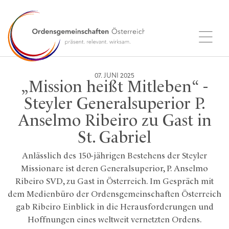
07. JUNI 2025
„Mission heißt Mitleben“ -
Steyler Generalsuperior P.
Anselmo Ribeiro zu Gast in
St. Gabriel
Anlässlich des 150-jährigen Bestehens der Steyler
Missionare ist deren Generalsuperior, P. Anselmo
Ribeiro SVD, zu Gast in Österreich. Im Gespräch mit
dem Medienbüro der Ordensgemeinschaften Österreich
gab Ribeiro Einblick in die Herausforderungen und
Hoffnungen eines weltweit vernetzten Ordens.