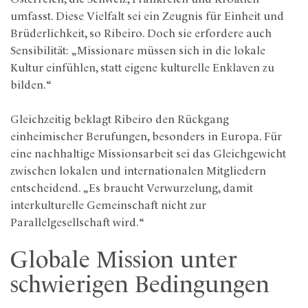
umfasst. Diese Vielfalt sei ein Zeugnis für Einheit und
Brüderlichkeit, so Ribeiro. Doch sie erfordere auch
Sensibilität: „Missionare müssen sich in die lokale
Kultur einfühlen, statt eigene kulturelle Enklaven zu
bilden.“
Gleichzeitig beklagt Ribeiro den Rückgang
einheimischer Berufungen, besonders in Europa. Für
eine nachhaltige Missionsarbeit sei das Gleichgewicht
zwischen lokalen und internationalen Mitgliedern
entscheidend. „Es braucht Verwurzelung, damit
interkulturelle Gemeinschaft nicht zur
Parallelgesellschaft wird.“
Globale Mission unter
schwierigen Bedingungen