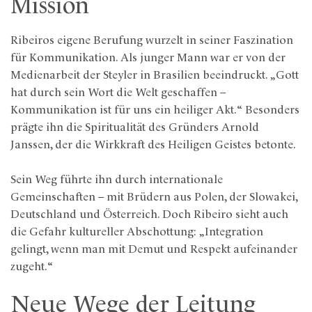
Mission
Ribeiros eigene Berufung wurzelt in seiner Faszination
für Kommunikation. Als junger Mann war er von der
Medienarbeit der Steyler in Brasilien beeindruckt. „Gott
hat durch sein Wort die Welt geschaffen –
Kommunikation ist für uns ein heiliger Akt.“ Besonders
prägte ihn die Spiritualität des Gründers Arnold
Janssen, der die Wirkkraft des Heiligen Geistes betonte.
Sein Weg führte ihn durch internationale
Gemeinschaften – mit Brüdern aus Polen, der Slowakei,
Deutschland und Österreich. Doch Ribeiro sieht auch
die Gefahr kultureller Abschottung: „Integration
gelingt, wenn man mit Demut und Respekt aufeinander
zugeht.“
Neue Wege der Leitung