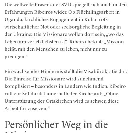
Die weltweite Präsenz der SVD spiegelt sich auch in den
Erfahrungen Ribeiros wider. Ob Flüchtlingsarbeit in
Uganda, kirchliches Engagement in Kuba trotz
wirtschaftlicher Not oder seelsorgliche Begleitung in
der Ukraine: Die Missionare wollen dort sein, „wo das
Leben am verletzlichsten ist“. Ribeiro betont: „Mission
heißt, mit den Menschen zu leben, nicht nur zu
predigen.“
Ein wachsendes Hindernis stellt die Visabürokratie dar.
Die Einreise für Missionare wird zunehmend
kompliziert – besonders in Ländern wie Indien. Ribeiro
ruft zur Solidarität innerhalb der Kirche auf: „Ohne
Unterstützung der Ortskirchen wird es schwer, diese
Arbeit fortzusetzen.“
Persönlicher Weg in die