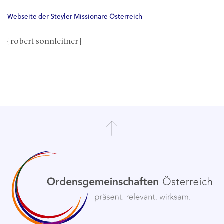
Webseite der Steyler Missionare Österreich
[robert sonnleitner]