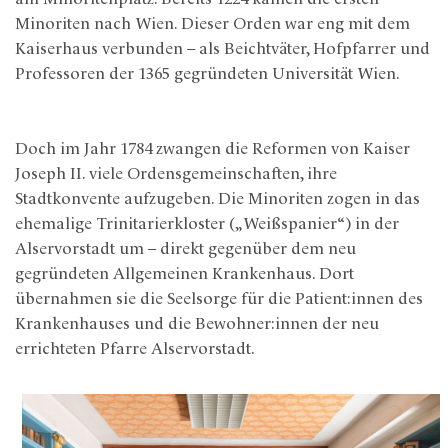
Minoriten nach Wien. Dieser Orden war eng mit dem
Kaiserhaus verbunden – als Beichtväter, Hofpfarrer und
Professoren der 1365 gegründeten Universität Wien.
Doch im Jahr 1784 zwangen die Reformen von Kaiser
Joseph II. viele Ordensgemeinschaften, ihre
Stadtkonvente aufzugeben. Die Minoriten zogen in das
ehemalige Trinitarierkloster („Weißspanier“) in der
Alservorstadt um – direkt gegenüber dem neu
gegründeten Allgemeinen Krankenhaus. Dort
übernahmen sie die Seelsorge für die Patient:innen des
Krankenhauses und die Bewohner:innen der neu
errichteten Pfarre Alservorstadt.