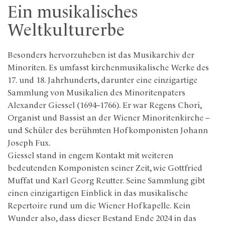
Ein musikalisches
Weltkulturerbe
Besonders hervorzuheben ist das Musikarchiv der
Minoriten. Es umfasst kirchenmusikalische Werke des
17. und 18. Jahrhunderts, darunter eine einzigartige
Sammlung von Musikalien des Minoritenpaters
Alexander Giessel (1694–1766). Er war Regens Chori,
Organist und Bassist an der Wiener Minoritenkirche –
und Schüler des berühmten Hofkomponisten Johann
Joseph Fux.
Giessel stand in engem Kontakt mit weiteren
bedeutenden Komponisten seiner Zeit, wie Gottfried
Muffat und Karl Georg Reutter. Seine Sammlung gibt
einen einzigartigen Einblick in das musikalische
Repertoire rund um die Wiener Hofkapelle. Kein
Wunder also, dass dieser Bestand Ende 2024 in das