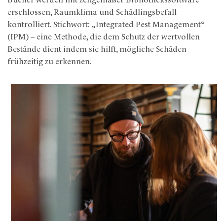
Bücher werden mit zeitgemäßer Bibliothekssoftware
erschlossen, Raumklima und Schädlingsbefall
kontrolliert. Stichwort: „Integrated Pest Management“
(IPM) – eine Methode, die dem Schutz der wertvollen
Bestände dient indem sie hilft, mögliche Schäden
frühzeitig zu erkennen.