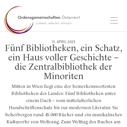
15. APRIL 2025
Fünf Bibliotheken, ein Schatz,
ein Haus voller Geschichte –
die Zentralbibliothek der
Minoriten
Mitten in Wien liegt eine der bemerkenswertesten
Bibliotheken des Landes: Fünf Bibliotheken unter
einem Dach – vom mittelalterlichen
Handschriftenschatz bis zur modernen Literatur. Sie
beherbergen rund 45.000 Bücher und ein musikalisches
Kulturerbe von Weltrang. Zum Welttag des Buches am