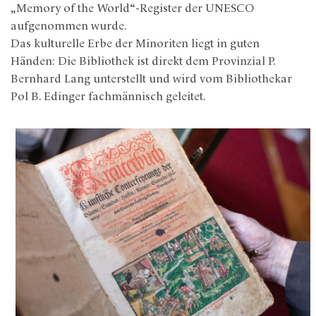
„Memory of the World“-Register der UNESCO
aufgenommen wurde.
Das kulturelle Erbe der Minoriten liegt in guten
Händen: Die Bibliothek ist direkt dem Provinzial P.
Bernhard Lang unterstellt und wird vom Bibliothekar
Pol B. Edinger fachmännisch geleitet.