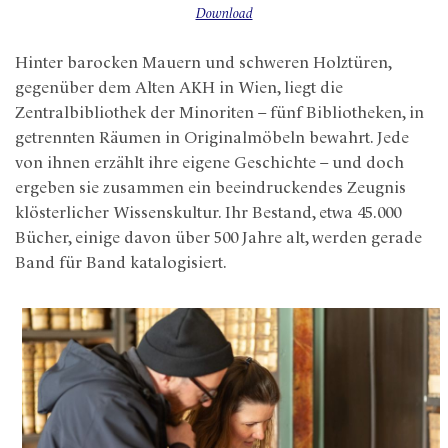
Download
Hinter barocken Mauern und schweren Holztüren,
gegenüber dem Alten AKH in Wien, liegt die
Zentralbibliothek der Minoriten – fünf Bibliotheken, in
getrennten Räumen in Originalmöbeln bewahrt. Jede
von ihnen erzählt ihre eigene Geschichte – und doch
ergeben sie zusammen ein beeindruckendes Zeugnis
klösterlicher Wissenskultur. Ihr Bestand, etwa 45.000
Bücher, einige davon über 500 Jahre alt, werden gerade
Band für Band katalogisiert.