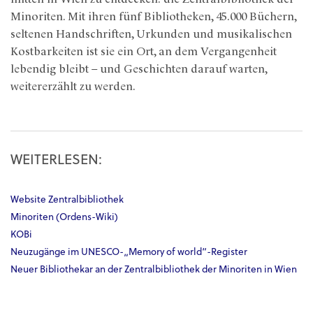
Minoriten. Mit ihren fünf Bibliotheken, 45.000 Büchern,
seltenen Handschriften, Urkunden und musikalischen
Kostbarkeiten ist sie ein Ort, an dem Vergangenheit
lebendig bleibt – und Geschichten darauf warten,
weitererzählt zu werden.
WEITERLESEN:
Website Zentralbibliothek
Minoriten (Ordens-Wiki)
KOBi
Neuzugänge im UNESCO-„Memory of world“-Register
Neuer Bibliothekar an der Zentralbibliothek der Minoriten in Wien