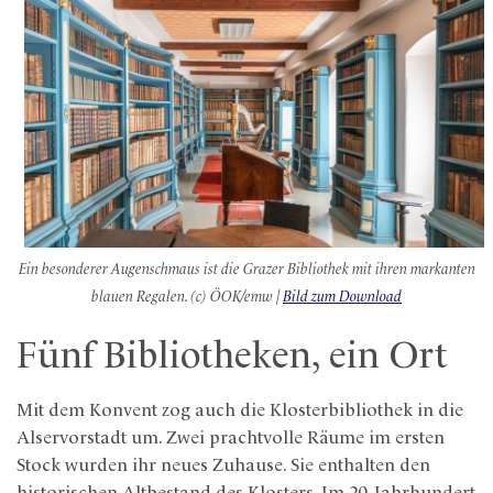
Ein besonderer Augenschmaus ist die Grazer Bibliothek mit ihren markanten
blauen Regalen. (c) ÖOK/emw |
Bild zum Download
Fünf Bibliotheken, ein Ort
Mit dem Konvent zog auch die Klosterbibliothek in die
Alservorstadt um. Zwei prachtvolle Räume im ersten
Stock wurden ihr neues Zuhause. Sie enthalten den