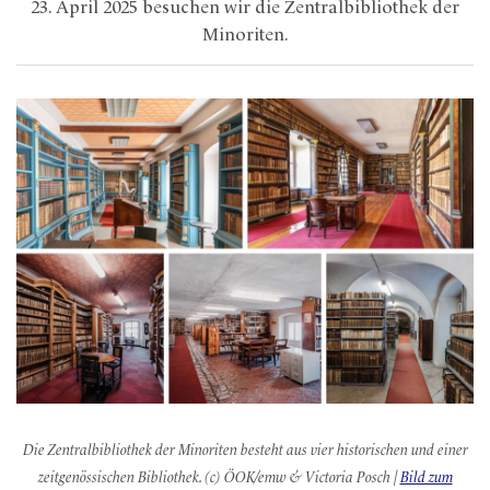
23. April 2025 besuchen wir die Zentralbibliothek der
Minoriten.
Die Zentralbibliothek der Minoriten besteht aus vier historischen und einer
zeitgenössischen Bibliothek. (c) ÖOK/emw & Victoria Posch |
Bild zum