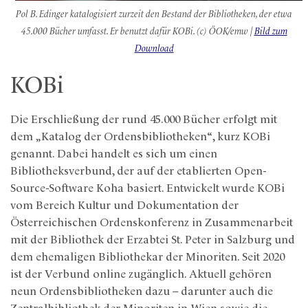
Pol B. Edinger katalogisiert zurzeit den Bestand der Bibliotheken, der etwa
45.000 Bücher umfasst
. Er benutzt dafür KOBi. (c) ÖOK/emw |
Bild zum
Download
KOBi
Die Erschließung der rund 45.000 Bücher erfolgt mit
dem „Katalog der Ordensbibliotheken“, kurz KOBi
genannt. Dabei handelt es sich um einen
Bibliotheksverbund, der auf der etablierten Open-
Source-Software Koha basiert. Entwickelt wurde KOBi
vom Bereich Kultur und Dokumentation der
Österreichischen Ordenskonferenz in Zusammenarbeit
mit der Bibliothek der Erzabtei St. Peter in Salzburg und
dem ehemaligen Bibliothekar der Minoriten. Seit 2020
ist der Verbund online zugänglich. Aktuell gehören
neun Ordensbibliotheken dazu – darunter auch die