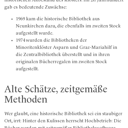
historischen Altbestand des Klosters. Im 20. Jahrhundert
gab es bedeutende Zuwächse:
1969 kam die historische Bibliothek aus
Neunkirchen dazu, die ebenfalls im zweiten Stock
aufgestellt wurde.
1974 wurden die Bibliotheken der
Minoritenklöster Asparn und Graz-Mariahilf in
die Zentralbibliothek überstellt und in ihren
originalen Bücherregalen im zweiten Stock
aufgestellt.
Alte Schätze, zeitgemäße
Methoden
Wer glaubt, eine historische Bibliothek sei ein staubiger
Ort, irrt: Hinter den Kulissen herrscht Hochbetrieb: Die