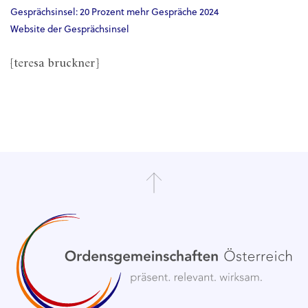
Gesprächsinsel: 20 Prozent mehr Gespräche 2024
Website der Gesprächsinsel
[teresa bruckner]