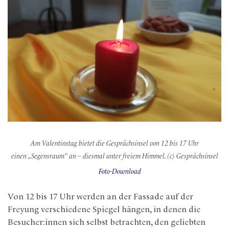
Am Valentinstag bietet die Gesprächsinsel von 12 bis 17 Uhr
einen „Segensraum“ an – diesmal unter freiem Himmel. (c) Gesprächsinsel
Foto-Download
Von 12 bis 17 Uhr werden an der Fassade auf der
Freyung verschiedene Spiegel hängen, in denen die
Besucher:innen sich selbst betrachten, den geliebten