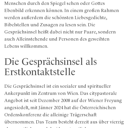
Menschen durch den Spiegel sehen oder Gottes
Ebenbild erkennen können. In einem großen Rahmen
werden außerdem die schönsten Liebesgedichte,
Bibelstellen und Zusagen zu lesen sein. Die
Gesprächsinsel heißt dabei nicht nur Paare, sondern
auch Alleinstehende und Personen des geweihten
Lebens willkommen.
Die Gesprächsinsel als
Erstkontaktstelle
Die Gesprächsinsel ist ein sozialer und spiritueller
Ankerpunkt im Zentrum von Wien. Das citypastorale
Angebot ist seit Dezember 2008 auf der Wiener Freyung
angesiedelt, mit Jänner 2024 hat die Österreichischen
Ordenskonferenz die alleinige Trägerschaft
übernommen. Das Team besteht derzeit aus über vierzig