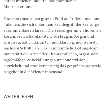
ehrenamtlichen und drei hauptamtlichen
Mitarbeiter:innen.
Diese vereinen einen großen Pool an Professionen und
Talenten, die sich unter dem Fachbegriff der Seelsorge
zusammenfassen lassen. Die Seelsorger:innen hören als
kostenlose Erstkontaktstelle bei Fragen, Sorgen und
Krisen zu, haben daran teil und klären gemeinsam die
nächsten Schritte ab. Das hauptamtliche Leitungsteam
unterstützt die Arbeit der Ehrenamtlichen, organisiert
regelmäßige Weiterbildungen und Supervision,
entwickelt und erweitertet stetig das gesprächspastorale
Angebot in der Wiener Innenstadt.
WEITERLESEN: