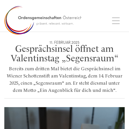
11. FEBRUAR 2025
Gesprächsinsel öffnet am
Valentinstag „Segensraum“
Bereits zum dritten Mal bietet die Gesprächsinsel im
Wiener Schottenstift am Valentinstag, dem 14. Februar
2025, einen „Segensraum“ an. Er steht diesmal unter
dem Motto „Ein Augenblick für dich und mich“.