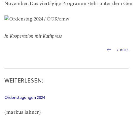
November. Das viertägige Programm steht unter dem Gen
In Kooperation mit Kathpress
zurück
WEITERLESEN:
Ordenstagungen 2024
[markus lahner]