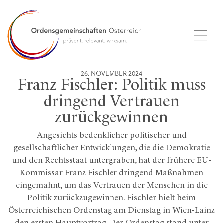
26. NOVEMBER 2024
Franz Fischler: Politik muss
dringend Vertrauen
zurückgewinnen
Angesichts bedenklicher politischer und
gesellschaftlicher Entwicklungen, die die Demokratie
und den Rechtsstaat untergraben, hat der frühere EU-
Kommissar Franz Fischler dringend Maßnahmen
eingemahnt, um das Vertrauen der Menschen in die
Politik zurückzugewinnen. Fischler hielt beim
Österreichischen Ordenstag am Dienstag in Wien-Lainz
den ersten Hauptvortrag. Der Ordenstag stand unter