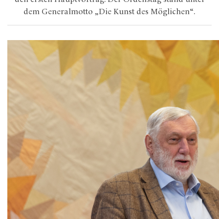
dem Generalmotto „Die Kunst des Möglichen“.