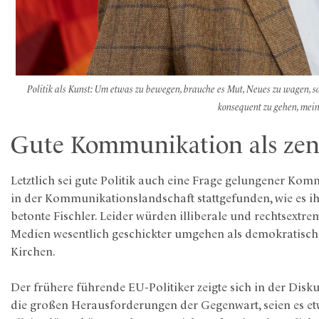
Politik als Kunst: Um etwas zu bewegen, brauche es Mut, Neues zu wagen, 
konsequent zu gehen, mein
Gute Kommunikation als zen
Letztlich sei gute Politik auch eine Frage gelungener K
in der Kommunikationslandschaft stattgefunden, wie es ih
betonte Fischler. Leider würden illiberale und rechtsext
Medien wesentlich geschickter umgehen als demokratische
Kirchen.
Der frühere führende EU-Politiker zeigte sich in der Disk
die großen Herausforderungen der Gegenwart, seien es etw