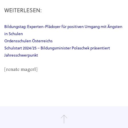
WEITERLESEN:
Bildungstag: Experten-Plädoyer für positiven Umgang mit Ängsten
in Schulen
Ordensschulen Österreichs
Schulstart 2024/25 – Bildungsminister Polaschek präsentiert
Jahresschwerpunkt
[renate magerl]