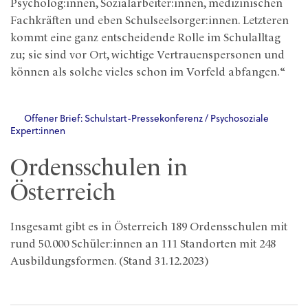
Psycholog:innen, Sozialarbeiter:innen, medizinischen
Fachkräften und eben Schulseelsorger:innen. Letzteren
kommt eine ganz entscheidende Rolle im Schulalltag
zu; sie sind vor Ort, wichtige Vertrauenspersonen und
können als solche vieles schon im Vorfeld abfangen.“
Offener Brief: Schulstart-Pressekonferenz / Psychosoziale
Expert:innen
Ordensschulen in
Österreich
Insgesamt gibt es in Österreich 189 Ordensschulen mit
rund 50.000 Schüler:innen an 111 Standorten mit 248
Ausbildungsformen. (Stand 31.12.2023)