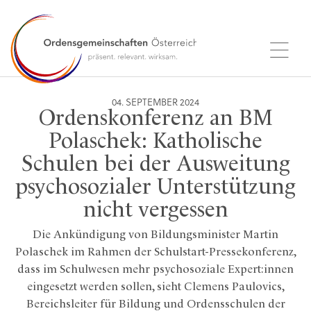
04. SEPTEMBER 2024
Ordenskonferenz an BM
Polaschek: Katholische
Schulen bei der Ausweitung
psychosozialer Unterstützung
nicht vergessen
Die Ankündigung von Bildungsminister Martin
Polaschek im Rahmen der Schulstart-Pressekonferenz,
dass im Schulwesen mehr psychosoziale Expert:innen
eingesetzt werden sollen, sieht Clemens Paulovics,
Bereichsleiter für Bildung und Ordensschulen der