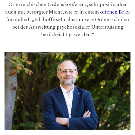
Österreichischen Ordenskonferenz, sehr positiv, aber
auch mit besorgter Miene, wie er in einem
offenen Brief
formuliert: „Ich hoffe sehr, dass unsere Ordensschulen
bei der Ausweitung psychosozialer Unterstützung
berücksichtigt werden.“